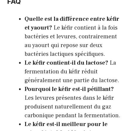
FAQ
Quelle est la différence entre kéfir
et yaourt?
Le kéfir contient à la fois
bactéries et levures, contrairement
au yaourt qui repose sur deux
bactéries lactiques spécifiques.
Le kéfir contient-il du lactose?
La
fermentation du kéfir réduit
généralement une partie du lactose.
Pourquoi le kéfir est-il pétillant?
Les levures présentes dans le kéfir
produisent naturellement du gaz
carbonique pendant la fermentation.
Le kéfir est-il meilleur pour le