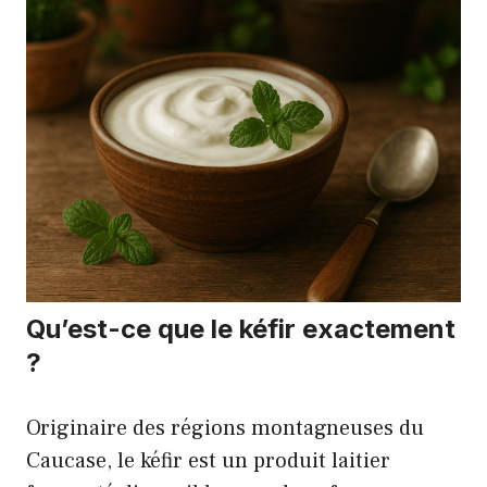
Qu’est-ce que le kéfir exactement
?
Originaire des régions montagneuses du
Caucase, le kéfir est un produit laitier