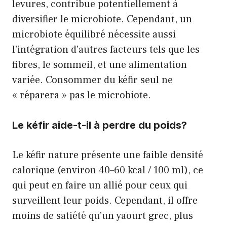
levures, contribue potentiellement à
diversifier le microbiote. Cependant, un
microbiote équilibré nécessite aussi
l’intégration d’autres facteurs tels que les
fibres, le sommeil, et une alimentation
variée. Consommer du kéfir seul ne
« réparera » pas le microbiote.
Le kéfir aide-t-il à perdre du poids?
Le kéfir nature présente une faible densité
calorique (environ 40–60 kcal / 100 ml), ce
qui peut en faire un allié pour ceux qui
surveillent leur poids. Cependant, il offre
moins de satiété qu’un yaourt grec, plus