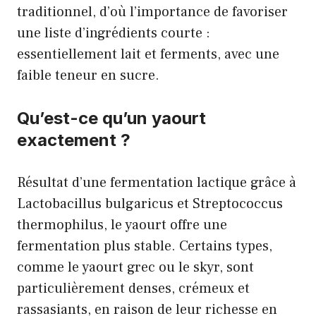
traditionnel, d’où l’importance de favoriser
une liste d’ingrédients courte :
essentiellement lait et ferments, avec une
faible teneur en sucre.
Qu’est-ce qu’un yaourt
exactement ?
Résultat d’une fermentation lactique grâce à
Lactobacillus bulgaricus et Streptococcus
thermophilus, le yaourt offre une
fermentation plus stable. Certains types,
comme le yaourt grec ou le skyr, sont
particulièrement denses, crémeux et
rassasiants, en raison de leur richesse en