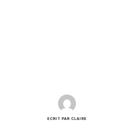
ECRIT PAR CLAIRE