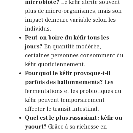
microbiote?
Le kéfir abrite souvent
plus de micro-organismes, mais son
impact demeure variable selon les
individus.
Peut-on boire du kéfir tous les
jours?
En quantité modérée,
certaines personnes consomment du
kéfir quotidiennement.
Pourquoi le kéfir provoque-t-il
parfois des ballonnements?
Les
fermentations et les probiotiques du
kéfir peuvent temporairement
affecter le transit intestinal.
Quel est le plus rassasiant : kéfir ou
yaourt?
Grâce à sa richesse en