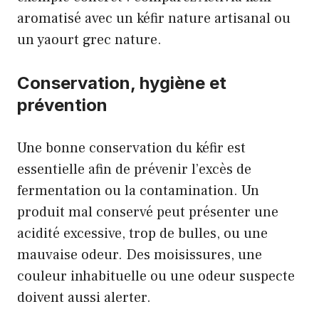
aromatisé avec un kéfir nature artisanal ou
un yaourt grec nature.
Conservation, hygiène et
prévention
Une bonne conservation du kéfir est
essentielle afin de prévenir l’excès de
fermentation ou la contamination. Un
produit mal conservé peut présenter une
acidité excessive, trop de bulles, ou une
mauvaise odeur. Des moisissures, une
couleur inhabituelle ou une odeur suspecte
doivent aussi alerter.