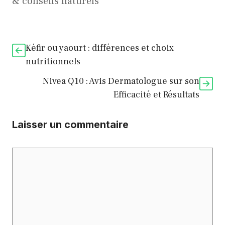
& conseils naturels
Kéfir ou yaourt : différences et choix
nutritionnels
Nivea Q10 : Avis Dermatologue sur son
Efficacité et Résultats
Laisser un commentaire
Commentaire