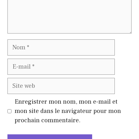
Nom
E-
mail
Site
web
Enregistrer mon nom, mon e-mail et
mon site dans le navigateur pour mon
prochain commentaire.