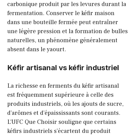
carbonique produit par les levures durant la
fermentation. Conserver le kéfir maison
dans une bouteille fermée peut entraîner
une légère pression et la formation de bulles
naturelles, un phénomène généralement
absent dans le yaourt.
Kéfir artisanal vs kéfir industriel
La richesse en ferments du kéfir artisanal
est fréquemment supérieure à celle des
produits industriels, où les ajouts de sucre,
d’arômes et d’épaississants sont courants.
L’UFC Que Choisir souligne que certains
kéfirs industriels s’écartent du produit