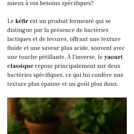
mieux à vos besoins spécifiques?
Le
kéfir
est un produit fermenté qui se
distingue par la présence de bactéries
lactiques et de levures, offrant une texture
fluide et une saveur plus acide, souvent avec
une touche pétillante. À l’inverse, le
yaourt
classique
repose principalement sur deux
bactéries spécifiques, ce qui lui confère une
texture plus épaisse et un goût plus doux.