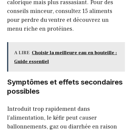
calorique mais plus rassasiant. Pour des
conseils minceur, consultez
15 aliments
pour perdre du ventre
et découvrez un
menu riche en protéines
.
A LIRE
Choisir la meilleure eau en bouteille :
Guide essentiel
Symptômes et effets secondaires
possibles
Introduit trop rapidement dans
l’alimentation, le kéfir peut causer
ballonnements, gaz ou diarrhée en raison