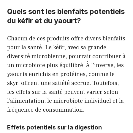
Quels sont les bienfaits potentiels
du kéfir et du yaourt?
Chacun de ces produits offre divers bienfaits
pour la santé. Le kéfir, avec sa grande
diversité microbienne, pourrait contribuer à
un microbiote plus équilibré. À l’inverse, les
yaourts enrichis en protéines, comme le
skyr, offrent une satiété accrue. Toutefois,
les effets sur la santé peuvent varier selon
l’alimentation, le microbiote individuel et la
fréquence de consommation.
Effets potentiels sur la digestion