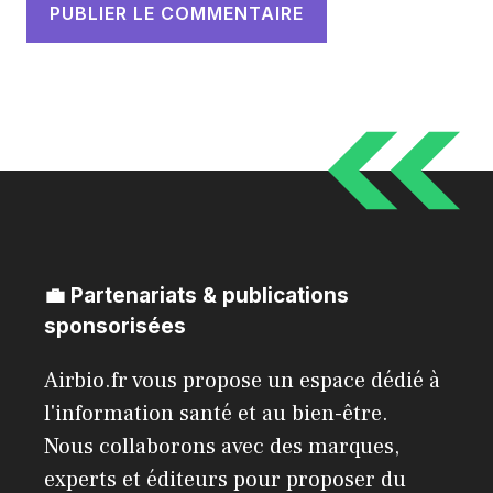
💼 Partenariats & publications
sponsorisées
Airbio.fr vous propose un espace dédié à
l'information santé et au bien-être.
Nous collaborons avec des marques,
experts et éditeurs pour proposer du