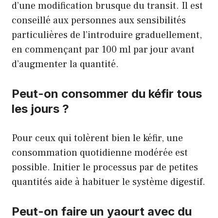
d’une modification brusque du transit. Il est
conseillé aux personnes aux sensibilités
particulières de l’introduire graduellement,
en commençant par 100 ml par jour avant
d’augmenter la quantité.
Peut-on consommer du kéfir tous
les jours ?
Pour ceux qui tolèrent bien le kéfir, une
consommation quotidienne modérée est
possible. Initier le processus par de petites
quantités aide à habituer le système digestif.
Peut-on faire un yaourt avec du