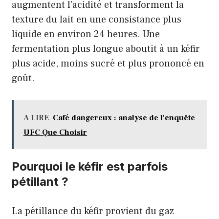
augmentent l’acidité et transforment la
texture du lait en une consistance plus
liquide en environ 24 heures. Une
fermentation plus longue aboutit à un kéfir
plus acide, moins sucré et plus prononcé en
goût.
A LIRE
Café dangereux : analyse de l'enquête
UFC Que Choisir
Pourquoi le kéfir est parfois
pétillant ?
La pétillance du kéfir provient du gaz