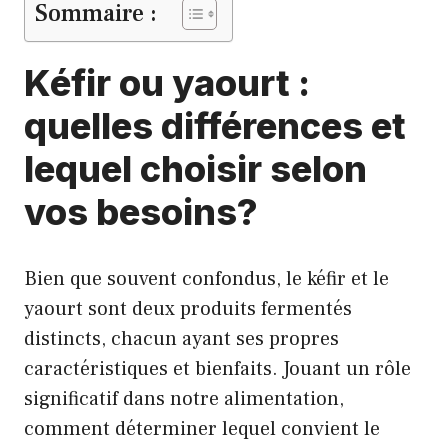
Sommaire :
Kéfir ou yaourt :
quelles différences et
lequel choisir selon
vos besoins?
Bien que souvent confondus, le kéfir et le
yaourt sont deux produits fermentés
distincts, chacun ayant ses propres
caractéristiques et bienfaits. Jouant un rôle
significatif dans notre alimentation,
comment déterminer lequel convient le