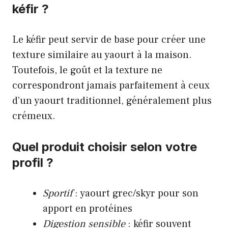
kéfir ?
Le kéfir peut servir de base pour créer une
texture similaire au yaourt à la maison.
Toutefois, le goût et la texture ne
correspondront jamais parfaitement à ceux
d’un yaourt traditionnel, généralement plus
crémeux.
Quel produit choisir selon votre
profil ?
Sportif
: yaourt grec/skyr pour son
apport en protéines
Digestion sensible
: kéfir souvent