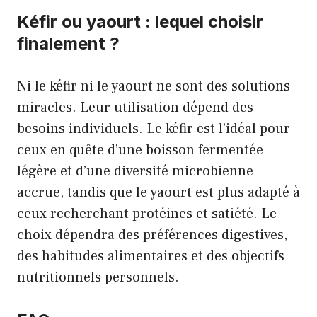
Kéfir ou yaourt : lequel choisir
finalement ?
Ni le kéfir ni le yaourt ne sont des solutions
miracles. Leur utilisation dépend des
besoins individuels. Le kéfir est l’idéal pour
ceux en quête d’une boisson fermentée
légère et d’une diversité microbienne
accrue, tandis que le yaourt est plus adapté à
ceux recherchant protéines et satiété. Le
choix dépendra des préférences digestives,
des habitudes alimentaires et des objectifs
nutritionnels personnels.