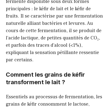
fermenté disponible sous deux formes
principales : le kéfir de lait et le kéfir de
fruits. Il se caractérise par une fermentation
naturelle alliant bactéries et levures. Au
cours de cette fermentation, il se produit de
l’acide lactique, de petites quantités de CO₂,
et parfois des traces d’alcool (<1%),
expliquant la sensation pétillante ressentie
par certains.
Comment les grains de kéfir
transforment le lait ?
Essentiels au processus de fermentation, les
grains de kéfir consomment le lactose,