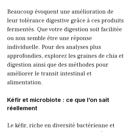
Beaucoup évoquent une amélioration de
leur tolérance digestive grâce à ces produits
fermentés. Que votre digestion soit facilitée
ou non semble être une réponse
individuelle. Pour des analyses plus
approfondies, explorez les
graines de chia et
digestion
ainsi que des méthodes pour
améliorer le
transit intestinal et
alimentation
.
Kéfir et microbiote : ce que l’on sait
réellement
Le kéfir, riche en diversité bactérienne et