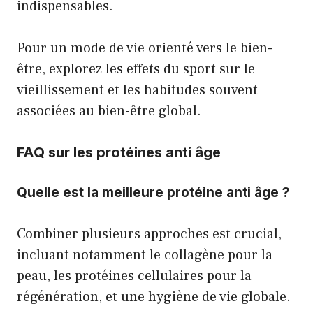
indispensables.
Pour un mode de vie orienté vers le bien-
être, explorez
les effets du sport sur le
vieillissement
et
les habitudes souvent
associées au bien-être global
.
FAQ sur les protéines anti âge
Quelle est la meilleure protéine anti âge ?
Combiner plusieurs approches est crucial,
incluant notamment le collagène pour la
peau, les protéines cellulaires pour la
régénération, et une hygiène de vie globale.