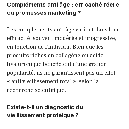
Compléments anti âge : efficacité réelle
ou promesses marketing ?
Les compléments anti âge varient dans leur
efficacité, souvent modérée et progressive,
en fonction de l’individu. Bien que les
produits riches en collagène ou acide
hyaluronique bénéficient d’une grande
popularité, ils ne garantissent pas un effet
« anti vieillissement total », selon la
recherche scientifique.
Existe-t-il un diagnostic du
vieillissement protéique ?