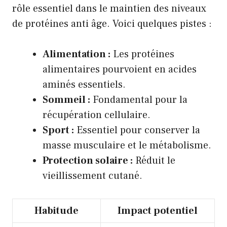
rôle essentiel dans le maintien des niveaux
de protéines anti âge. Voici quelques pistes :
Alimentation :
Les protéines
alimentaires pourvoient en acides
aminés essentiels.
Sommeil :
Fondamental pour la
récupération cellulaire.
Sport :
Essentiel pour conserver la
masse musculaire et le métabolisme.
Protection solaire :
Réduit le
vieillissement cutané.
Habitude
Impact potentiel