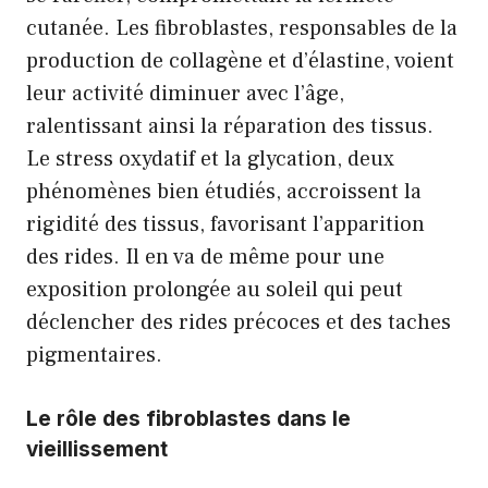
cutanée. Les fibroblastes, responsables de la
production de collagène et d’élastine, voient
leur activité diminuer avec l’âge,
ralentissant ainsi la réparation des tissus.
Le stress oxydatif et la glycation, deux
phénomènes bien étudiés, accroissent la
rigidité des tissus, favorisant l’apparition
des rides. Il en va de même pour une
exposition prolongée au soleil qui peut
déclencher des rides précoces et des taches
pigmentaires.
Le rôle des fibroblastes dans le
vieillissement