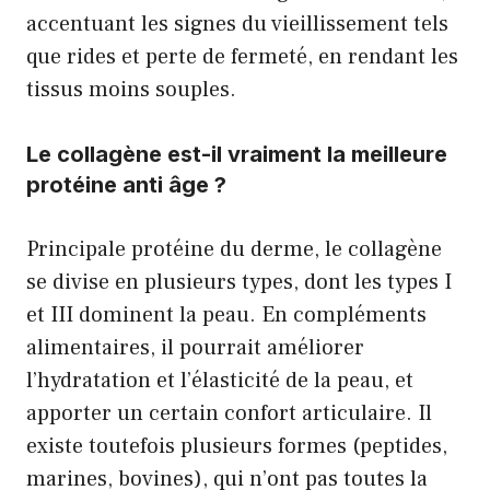
accentuant les signes du vieillissement tels
que rides et perte de fermeté, en rendant les
tissus moins souples.
Le collagène est-il vraiment la meilleure
protéine anti âge ?
Principale protéine du derme, le collagène
se divise en plusieurs types, dont les types I
et III dominent la peau. En compléments
alimentaires, il pourrait améliorer
l’hydratation et l’élasticité de la peau, et
apporter un certain confort articulaire. Il
existe toutefois plusieurs formes (peptides,
marines, bovines), qui n’ont pas toutes la