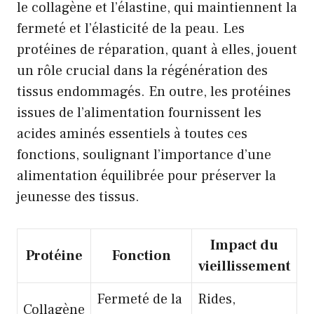
le collagène et l’élastine, qui maintiennent la
fermeté et l’élasticité de la peau. Les
protéines de réparation, quant à elles, jouent
un rôle crucial dans la régénération des
tissus endommagés. En outre, les protéines
issues de l’alimentation fournissent les
acides aminés essentiels à toutes ces
fonctions, soulignant l’importance d’une
alimentation équilibrée pour préserver la
jeunesse des tissus.
Impact du
Protéine
Fonction
vieillissement
Fermeté de la
Rides,
Collagène