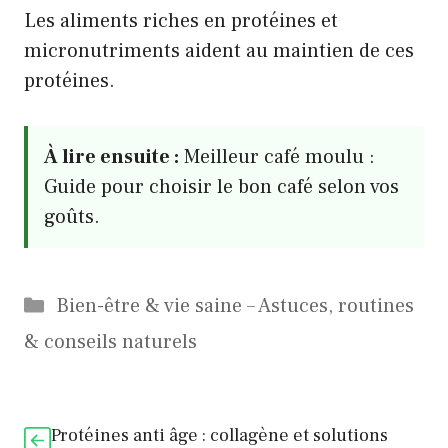
Les aliments riches en protéines et
micronutriments aident au maintien de ces
protéines.
À lire ensuite :
Meilleur café moulu :
Guide pour choisir le bon café selon vos
goûts.
Catégories
Bien-être & vie saine – Astuces, routines
& conseils naturels
Protéines anti âge : collagène et solutions