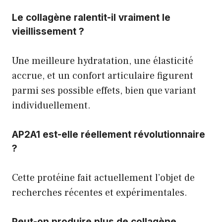
Le collagène ralentit-il vraiment le
vieillissement ?
Une meilleure hydratation, une élasticité
accrue, et un confort articulaire figurent
parmi ses possible effets, bien que variant
individuellement.
AP2A1 est-elle réellement révolutionnaire
?
Cette protéine fait actuellement l’objet de
recherches récentes et expérimentales.
Peut-on produire plus de collagène