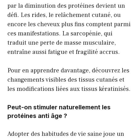
par la diminution des protéines devient un
défi. Les rides, le relâchement cutané, ou
encore les cheveux plus fins comptent parmi
ces manifestations. La sarcopénie, qui
traduit une perte de masse musculaire,
entraîne aussi fatigue et fragilité accrus.
Pour en apprendre davantage, découvrez
les
changements visibles des tissus cutanés
et
les modifications liées aux tissus kératinisés
.
Peut-on stimuler naturellement les
protéines anti âge ?
Adopter des habitudes de vie saine joue un