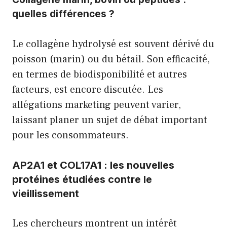
quelles différences ?
Le collagène hydrolysé est souvent dérivé du
poisson (marin) ou du bétail. Son efficacité,
en termes de biodisponibilité et autres
facteurs, est encore discutée. Les
allégations marketing peuvent varier,
laissant planer un sujet de débat important
pour les consommateurs.
AP2A1 et COL17A1 : les nouvelles
protéines étudiées contre le
vieillissement
Les chercheurs montrent un intérêt