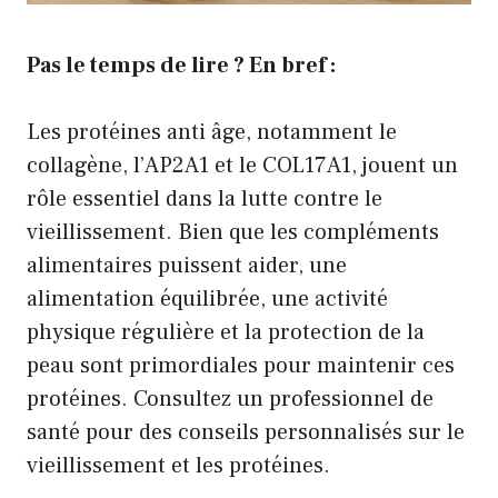
Pas le temps de lire ? En bref :
Les protéines anti âge, notamment le
collagène, l’AP2A1 et le COL17A1, jouent un
rôle essentiel dans la lutte contre le
vieillissement. Bien que les compléments
alimentaires puissent aider, une
alimentation équilibrée, une activité
physique régulière et la protection de la
peau sont primordiales pour maintenir ces
protéines. Consultez un professionnel de
santé pour des conseils personnalisés sur le
vieillissement et les protéines.