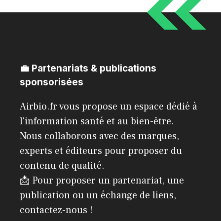
💼 Partenariats & publications
sponsorisées
Airbio.fr vous propose un espace dédié à
l'information santé et au bien-être.
Nous collaborons avec des marques,
experts et éditeurs pour proposer du
contenu de qualité.
📩 Pour proposer un partenariat, une
publication ou un échange de liens,
contactez-nous !