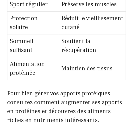
Sport régulier
Préserve les muscles
Protection
Réduit le vieillissement
solaire
cutané
Sommeil
Soutient la
suffisant
récupération
Alimentation
Maintien des tissus
protéinée
Pour bien gérer vos apports protéiques,
consultez
comment augmenter ses apports
en protéines
et découvrez
des aliments
riches en nutriments intéressants
.