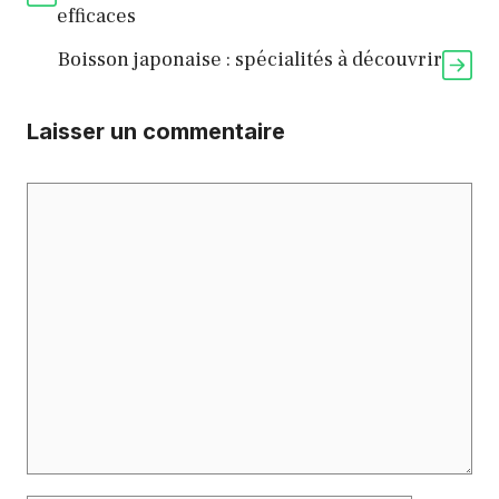
efficaces
Boisson japonaise : spécialités à découvrir
Laisser un commentaire
Commentaire