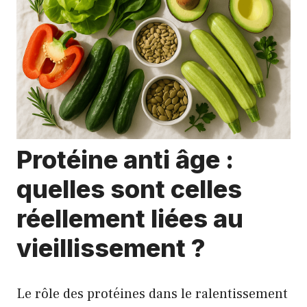
Protéine anti âge :
quelles sont celles
réellement liées au
vieillissement ?
Le rôle des protéines dans le ralentissement