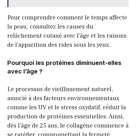
Pour comprendre comment le temps affecte
la peau, consultez
les causes du
relâchement cutané avec l’âge
et
les raisons
de l’apparition des rides sous les yeux
.
Pourquoi les protéines diminuent-elles
avec l’âge ?
Le processus de vieillissement naturel,
associé à des facteurs environnementaux
comme les UV et le stress oxydatif, réduit la
production de protéines essentielles. Ainsi,
dès l’âge de 25 ans, le collagène commence à
se raréfier, compromettant la fermeté