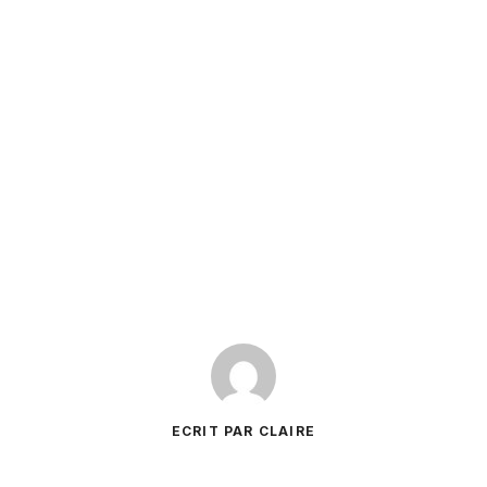
ECRIT PAR CLAIRE