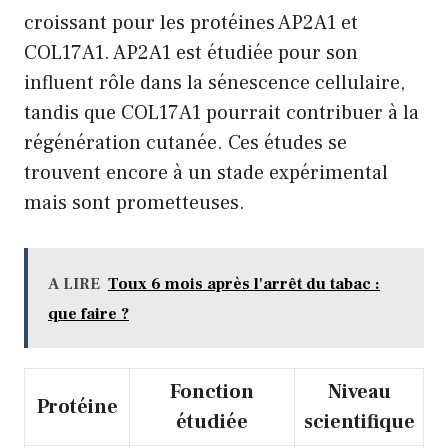
croissant pour les protéines AP2A1 et
COL17A1. AP2A1 est étudiée pour son
influent rôle dans la sénescence cellulaire,
tandis que COL17A1 pourrait contribuer à la
régénération cutanée. Ces études se
trouvent encore à un stade expérimental
mais sont prometteuses.
A LIRE
Toux 6 mois après l'arrêt du tabac :
que faire ?
Fonction
Niveau
Protéine
étudiée
scientifique