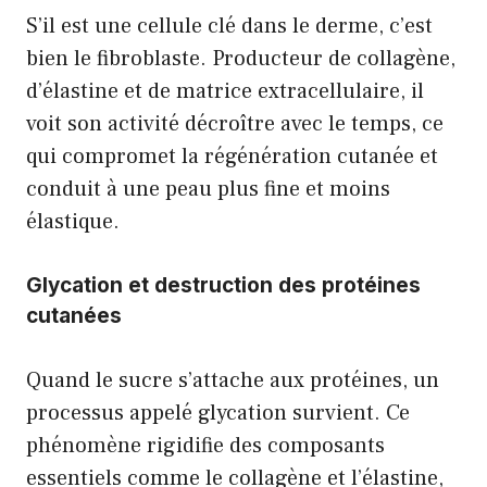
S’il est une cellule clé dans le derme, c’est
bien le fibroblaste. Producteur de collagène,
d’élastine et de matrice extracellulaire, il
voit son activité décroître avec le temps, ce
qui compromet la régénération cutanée et
conduit à une peau plus fine et moins
élastique.
Glycation et destruction des protéines
cutanées
Quand le sucre s’attache aux protéines, un
processus appelé glycation survient. Ce
phénomène rigidifie des composants
essentiels comme le collagène et l’élastine,