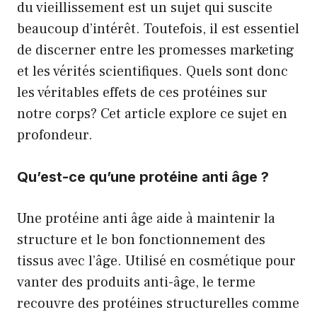
du vieillissement est un sujet qui suscite
beaucoup d’intérêt. Toutefois, il est essentiel
de discerner entre les promesses marketing
et les vérités scientifiques. Quels sont donc
les véritables effets de ces protéines sur
notre corps? Cet article explore ce sujet en
profondeur.
Qu’est-ce qu’une protéine anti âge ?
Une protéine anti âge aide à maintenir la
structure et le bon fonctionnement des
tissus avec l’âge. Utilisé en cosmétique pour
vanter des produits anti-âge, le terme
recouvre des protéines structurelles comme