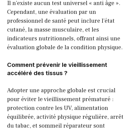
Il n’existe aucun test universel « anti âge ».
Cependant, une évaluation par un
professionnel de santé peut inclure l’état
cutané, la masse musculaire, et les
indicateurs nutritionnels, offrant ainsi une
évaluation globale de la condition physique.
Comment prévenir le vieillissement
accéléré des tissus ?
Adopter une approche globale est crucial
pour éviter le vieillissement prématuré :
protection contre les UV, alimentation
équilibrée, activité physique régulière, arrêt
du tabac, et sommeil réparateur sont