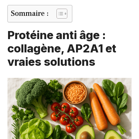
Sommaire :
Protéine anti âge :
collagène, AP2A1 et
vraies solutions