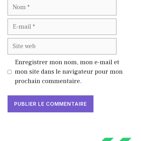
Nom
E-
mail
Site
web
Enregistrer mon nom, mon e-mail et
mon site dans le navigateur pour mon
prochain commentaire.