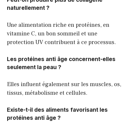
naturellement ?
Une alimentation riche en protéines, en
vitamine C, un bon sommeil et une
protection UV contribuent à ce processus.
Les protéines anti âge concernent-elles
seulement la peau ?
Elles influent également sur les muscles, os,
tissus, métabolisme et cellules.
Existe-t-il des aliments favorisant les
protéines anti âge ?