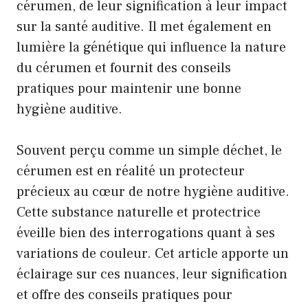
cérumen, de leur signification à leur impact
sur la santé auditive. Il met également en
lumière la génétique qui influence la nature
du cérumen et fournit des conseils
pratiques pour maintenir une bonne
hygiène auditive.
Souvent perçu comme un simple déchet, le
cérumen est en réalité un protecteur
précieux au cœur de notre hygiène auditive.
Cette substance naturelle et protectrice
éveille bien des interrogations quant à ses
variations de couleur. Cet article apporte un
éclairage sur ces nuances, leur signification
et offre des conseils pratiques pour