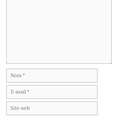
Nom
E-
mail
Site
web