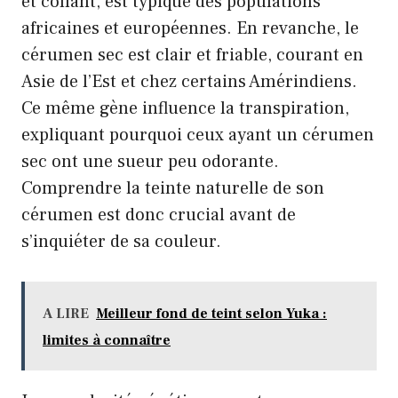
et collant, est typique des populations
africaines et européennes. En revanche, le
cérumen sec est clair et friable, courant en
Asie de l’Est et chez certains Amérindiens.
Ce même gène influence la transpiration,
expliquant pourquoi ceux ayant un cérumen
sec ont une sueur peu odorante.
Comprendre la teinte naturelle de son
cérumen est donc crucial avant de
s’inquiéter de sa couleur.
A LIRE
Meilleur fond de teint selon Yuka :
limites à connaître