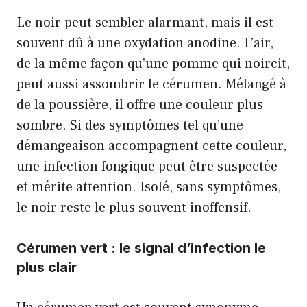
Le noir peut sembler alarmant, mais il est
souvent dû à une oxydation anodine. L’air,
de la même façon qu’une pomme qui noircit,
peut aussi assombrir le cérumen. Mélangé à
de la poussière, il offre une couleur plus
sombre. Si des symptômes tel qu’une
démangeaison accompagnent cette couleur,
une infection fongique peut être suspectée
et mérite attention. Isolé, sans symptômes,
le noir reste le plus souvent inoffensif.
Cérumen vert : le signal d’infection le
plus clair