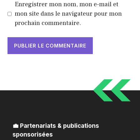
Enregistrer mon nom, mon e-mail et
mon site dans le navigateur pour mon
prochain commentaire.
💼 Partenariats & publications
sponsorisées