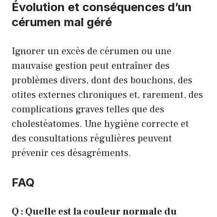
Évolution et conséquences d’un
cérumen mal géré
Ignorer un excès de cérumen ou une
mauvaise gestion peut entraîner des
problèmes divers, dont des bouchons, des
otites externes chroniques et, rarement, des
complications graves telles que des
cholestéatomes. Une hygiène correcte et
des consultations régulières peuvent
prévenir ces désagréments.
FAQ
Q : Quelle est la couleur normale du