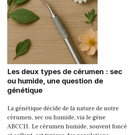
Les deux types de cérumen : sec
ou humide, une question de
génétique
La génétique décide de la nature de notre
cérumen, sec ou humide, via le gène
ABCC11. Le cérumen humide, souvent foncé