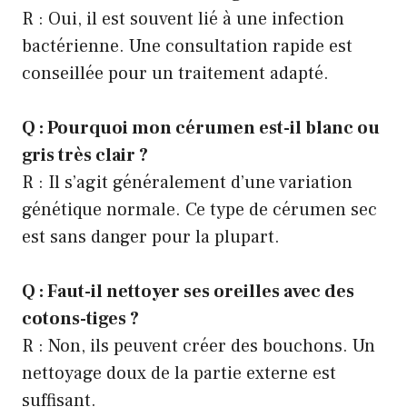
R : Oui, il est souvent lié à une infection
bactérienne. Une consultation rapide est
conseillée pour un traitement adapté.
Q : Pourquoi mon cérumen est-il blanc ou
gris très clair ?
R : Il s’agit généralement d’une variation
génétique normale. Ce type de cérumen sec
est sans danger pour la plupart.
Q : Faut-il nettoyer ses oreilles avec des
cotons-tiges ?
R : Non, ils peuvent créer des bouchons. Un
nettoyage doux de la partie externe est
suffisant.