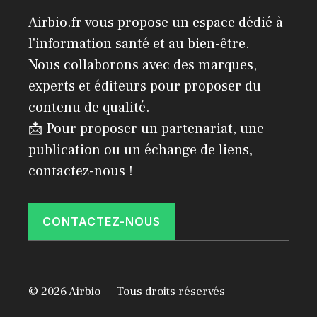
Airbio.fr vous propose un espace dédié à
l'information santé et au bien-être.
Nous collaborons avec des marques,
experts et éditeurs pour proposer du
contenu de qualité.
📩 Pour proposer un partenariat, une
publication ou un échange de liens,
contactez-nous !
CONTACTEZ-NOUS
© 2026 Airbio — Tous droits réservés