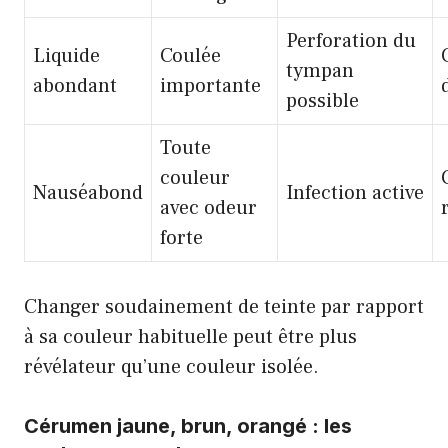
Perforation du
Liquide
Coulée
tympan
abondant
importante
possible
Toute
couleur
Nauséabond
Infection active
avec odeur
forte
Changer soudainement de teinte par rapport
à sa couleur habituelle peut être plus
révélateur qu’une couleur isolée.
Cérumen jaune, brun, orangé : les