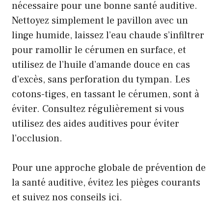
nécessaire pour une bonne santé auditive.
Nettoyez simplement le pavillon avec un
linge humide, laissez l’eau chaude s’infiltrer
pour ramollir le cérumen en surface, et
utilisez de l’huile d’amande douce en cas
d’excès, sans perforation du tympan. Les
cotons-tiges, en tassant le cérumen, sont à
éviter. Consultez régulièrement si vous
utilisez des aides auditives pour éviter
l’occlusion.
Pour une approche globale de prévention de
la santé auditive, évitez les pièges courants
et suivez nos conseils
ici
.