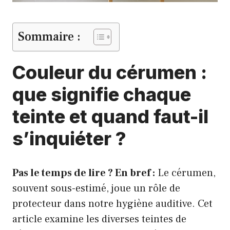
Sommaire :
Couleur du cérumen :
que signifie chaque
teinte et quand faut-il
s’inquiéter ?
Pas le temps de lire ? En bref :
Le cérumen,
souvent sous-estimé, joue un rôle de
protecteur dans notre hygiène auditive. Cet
article examine les diverses teintes de