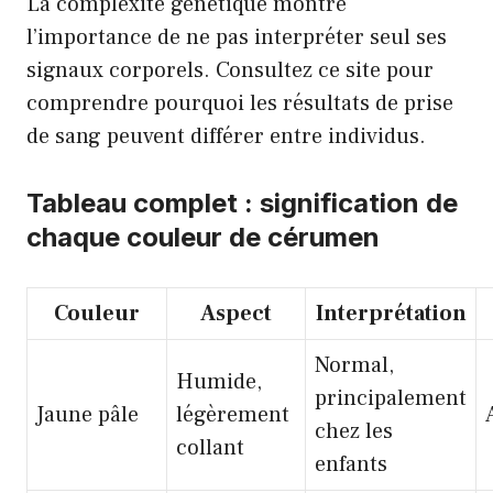
La complexité génétique montre
l’importance de ne pas interpréter seul ses
signaux corporels.
Consultez ce site pour
comprendre pourquoi les résultats de prise
de sang peuvent différer entre individus.
Tableau complet : signification de
chaque couleur de cérumen
Couleur
Aspect
Interprétation
Normal,
Humide,
principalement
Jaune pâle
légèrement
chez les
collant
enfants