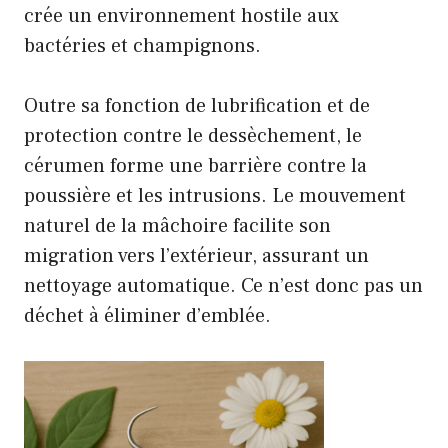
crée un environnement hostile aux
bactéries et champignons.
Outre sa fonction de lubrification et de
protection contre le dessèchement, le
cérumen forme une barrière contre la
poussière et les intrusions. Le mouvement
naturel de la mâchoire facilite son
migration vers l’extérieur, assurant un
nettoyage automatique. Ce n’est donc pas un
déchet à éliminer d’emblée.