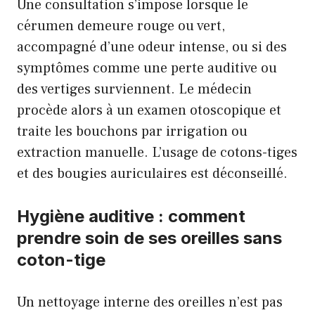
Une consultation s’impose lorsque le
cérumen demeure rouge ou vert,
accompagné d’une odeur intense, ou si des
symptômes comme une perte auditive ou
des vertiges surviennent. Le médecin
procède alors à un examen otoscopique et
traite les bouchons par irrigation ou
extraction manuelle. L’usage de cotons-tiges
et des bougies auriculaires est déconseillé.
Hygiène auditive : comment
prendre soin de ses oreilles sans
coton-tige
Un nettoyage interne des oreilles n’est pas