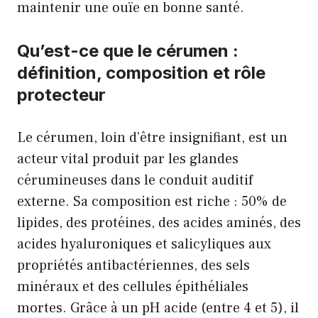
maintenir une ouïe en bonne santé.
Qu’est-ce que le cérumen :
définition, composition et rôle
protecteur
Le cérumen, loin d’être insignifiant, est un
acteur vital produit par les glandes
cérumineuses dans le conduit auditif
externe. Sa composition est riche : 50% de
lipides, des protéines, des acides aminés, des
acides hyaluroniques et salicyliques aux
propriétés antibactériennes, des sels
minéraux et des cellules épithéliales
mortes. Grâce à un pH acide (entre 4 et 5), il