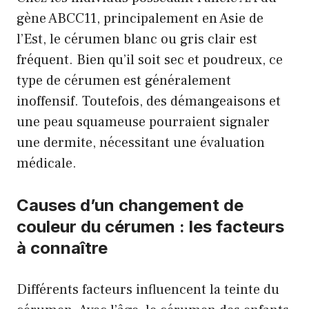
gène ABCC11, principalement en Asie de
l’Est, le cérumen blanc ou gris clair est
fréquent. Bien qu’il soit sec et poudreux, ce
type de cérumen est généralement
inoffensif. Toutefois, des démangeaisons et
une peau squameuse pourraient signaler
une dermite, nécessitant une évaluation
médicale.
Causes d’un changement de
couleur du cérumen : les facteurs
à connaître
Différents facteurs influencent la teinte du