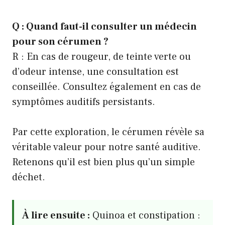
Q : Quand faut-il consulter un médecin
pour son cérumen ?
R : En cas de rougeur, de teinte verte ou
d’odeur intense, une consultation est
conseillée. Consultez également en cas de
symptômes auditifs persistants.
Par cette exploration, le cérumen révèle sa
véritable valeur pour notre santé auditive.
Retenons qu’il est bien plus qu’un simple
déchet.
À lire ensuite :
Quinoa et constipation :