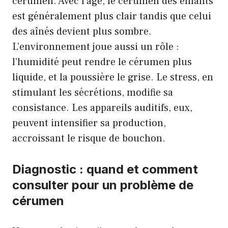
cérumen. Avec l’âge, le cérumen des enfants
est généralement plus clair tandis que celui
des aînés devient plus sombre.
L’environnement joue aussi un rôle :
l’humidité peut rendre le cérumen plus
liquide, et la poussière le grise. Le stress, en
stimulant les sécrétions, modifie sa
consistance. Les appareils auditifs, eux,
peuvent intensifier sa production,
accroissant le risque de bouchon.
Diagnostic : quand et comment
consulter pour un problème de
cérumen