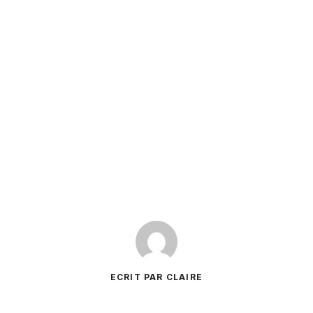
ECRIT PAR CLAIRE