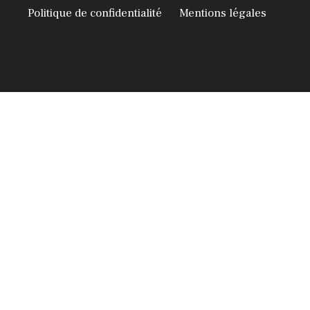
Politique de confidentialité
Mentions légales