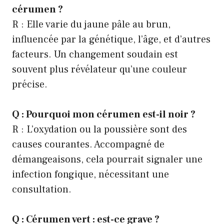
cérumen ?
R : Elle varie du jaune pâle au brun,
influencée par la génétique, l’âge, et d’autres
facteurs. Un changement soudain est
souvent plus révélateur qu’une couleur
précise.
Q : Pourquoi mon cérumen est-il noir ?
R : L’oxydation ou la poussière sont des
causes courantes. Accompagné de
démangeaisons, cela pourrait signaler une
infection fongique, nécessitant une
consultation.
Q : Cérumen vert : est-ce grave ?