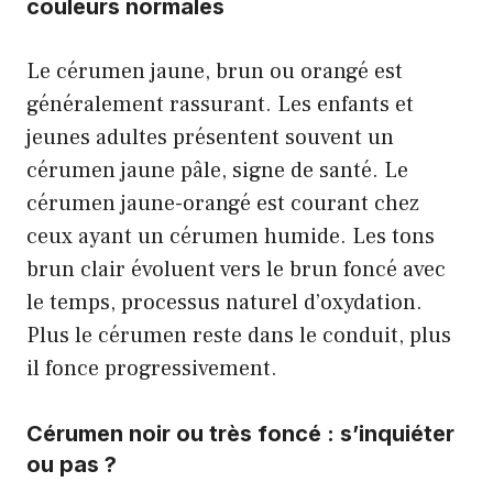
couleurs normales
Le cérumen jaune, brun ou orangé est
généralement rassurant. Les enfants et
jeunes adultes présentent souvent un
cérumen jaune pâle, signe de santé. Le
cérumen jaune-orangé est courant chez
ceux ayant un cérumen humide. Les tons
brun clair évoluent vers le brun foncé avec
le temps, processus naturel d’oxydation.
Plus le cérumen reste dans le conduit, plus
il fonce progressivement.
Cérumen noir ou très foncé : s’inquiéter
ou pas ?