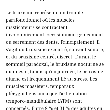
Le bruxisme représente un trouble
parafonctionnel où les muscles
masticateurs se contractent
involontairement, occasionnant grincement
ou serrement des dents. Principalement, il
s’agit du bruxisme excentré, souvent sonore,
et du bruxisme centré, discret. Durant le
sommeil paradoxal, le bruxisme nocturne se
manifeste, tandis qu’en journée, le bruxisme
diurne est fréquemment lié au stress. Les
muscles masséters, temporaux,
ptérygoïdiens ainsi que l’articulation
temporo-mandibulaire (ATM) sont
concernés. Entre 8 % et 31 % des adultes en