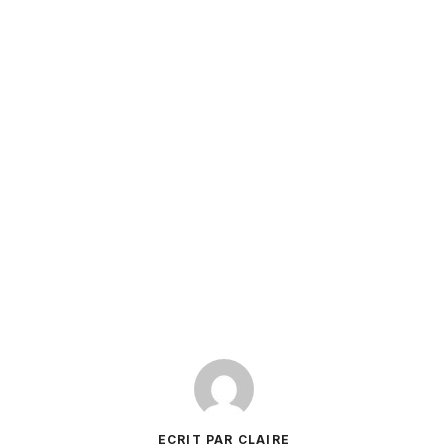
ECRIT PAR CLAIRE