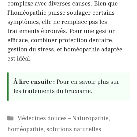
complexe avec diverses causes. Bien que
l’homéopathie puisse soulager certains
symptômes, elle ne remplace pas les
traitements éprouvés. Pour une gestion
efficace, combiner protection dentaire,
gestion du stress, et homéopathie adaptée
est idéal.
À lire ensuite :
Pour en savoir plus sur
les traitements du bruxisme.
Catégories
Médecines douces – Naturopathie,
homéopathie, solutions naturelles