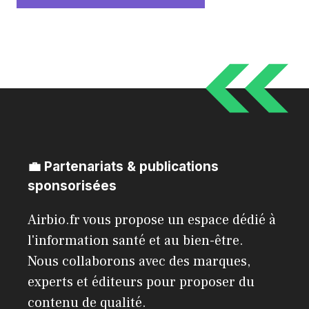
💼 Partenariats & publications
sponsorisées
Airbio.fr vous propose un espace dédié à
l'information santé et au bien-être.
Nous collaborons avec des marques,
experts et éditeurs pour proposer du
contenu de qualité.