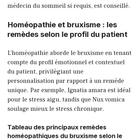
médecin du sommeil si requis, est conseillé.
Homéopathie et bruxisme : les
remèdes selon le profil du patient
L’homéopathie aborde le bruxisme en tenant
compte du profil émotionnel et contextuel
du patient, privilégiant une
personnalisation par rapport à un remède
unique. Par exemple, Ignatia amara est idéal
pour le stress aigu, tandis que Nux vomica
soulage mieux le stress chronique.
Tableau des principaux remèdes
homéopathiques du bruxisme selon le