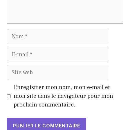
Nom
E-
mail
Site
web
Enregistrer mon nom, mon e-mail et
mon site dans le navigateur pour mon
prochain commentaire.