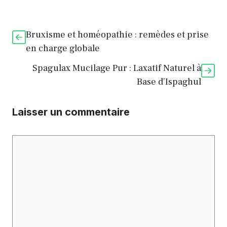
Bruxisme et homéopathie : remèdes et prise
en charge globale
Spagulax Mucilage Pur : Laxatif Naturel à
Base d’Ispaghul
Laisser un commentaire
Commentaire