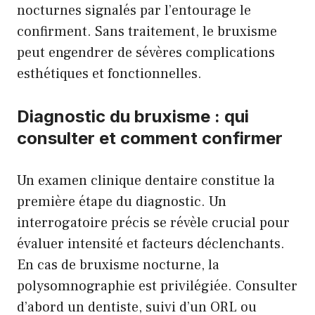
nocturnes signalés par l’entourage le
confirment. Sans traitement, le bruxisme
peut engendrer de sévères complications
esthétiques et fonctionnelles.
Diagnostic du bruxisme : qui
consulter et comment confirmer
Un examen clinique dentaire constitue la
première étape du diagnostic. Un
interrogatoire précis se révèle crucial pour
évaluer intensité et facteurs déclenchants.
En cas de bruxisme nocturne, la
polysomnographie est privilégiée. Consulter
d’abord un dentiste, suivi d’un ORL ou