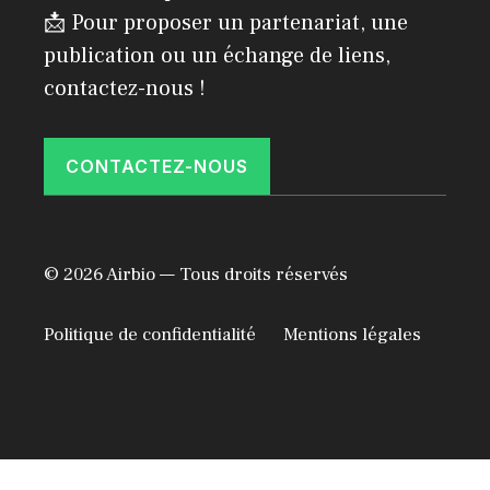
📩 Pour proposer un partenariat, une
publication ou un échange de liens,
contactez-nous !
CONTACTEZ-NOUS
© 2026 Airbio — Tous droits réservés
Politique de confidentialité
Mentions légales