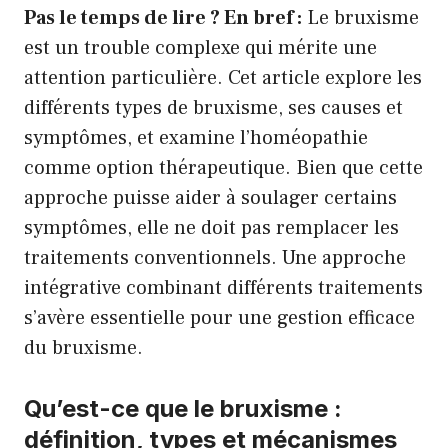
Pas le temps de lire ? En bref :
Le bruxisme
est un trouble complexe qui mérite une
attention particulière. Cet article explore les
différents types de bruxisme, ses causes et
symptômes, et examine l’homéopathie
comme option thérapeutique. Bien que cette
approche puisse aider à soulager certains
symptômes, elle ne doit pas remplacer les
traitements conventionnels. Une approche
intégrative combinant différents traitements
s’avère essentielle pour une gestion efficace
du bruxisme.
Qu’est-ce que le bruxisme :
définition, types et mécanismes