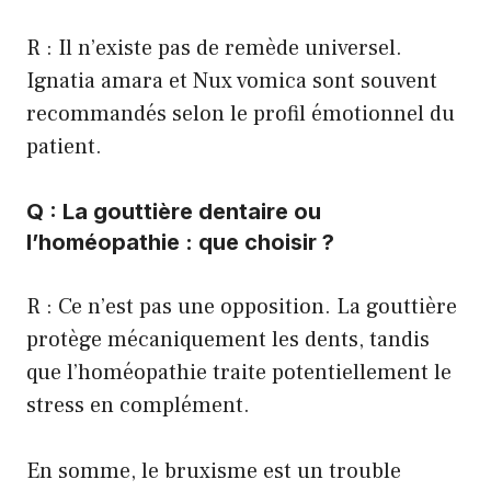
R : Il n’existe pas de remède universel.
Ignatia amara et Nux vomica sont souvent
recommandés selon le profil émotionnel du
patient.
Q : La gouttière dentaire ou
l’homéopathie : que choisir ?
R : Ce n’est pas une opposition. La gouttière
protège mécaniquement les dents, tandis
que l’homéopathie traite potentiellement le
stress en complément.
En somme, le bruxisme est un trouble