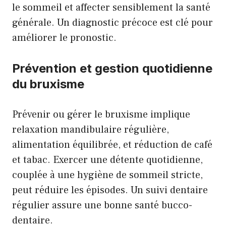
le sommeil et affecter sensiblement la santé
générale. Un diagnostic précoce est clé pour
améliorer le pronostic.
Prévention et gestion quotidienne
du bruxisme
Prévenir ou gérer le bruxisme implique
relaxation mandibulaire régulière,
alimentation équilibrée, et réduction de café
et tabac. Exercer une détente quotidienne,
couplée à une hygiène de sommeil stricte,
peut réduire les épisodes. Un suivi dentaire
régulier assure une bonne santé bucco-
dentaire.