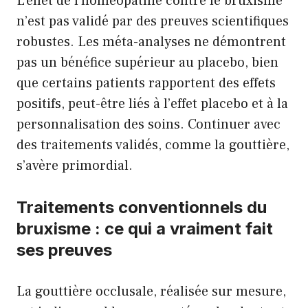
L’effet de l’homéopathie contre le bruxisme
n’est pas validé par des preuves scientifiques
robustes. Les méta-analyses ne démontrent
pas un bénéfice supérieur au placebo, bien
que certains patients rapportent des effets
positifs, peut-être liés à l’effet placebo et à la
personnalisation des soins. Continuer avec
des traitements validés, comme la gouttière,
s’avère primordial.
Traitements conventionnels du
bruxisme : ce qui a vraiment fait
ses preuves
La gouttière occlusale, réalisée sur mesure,