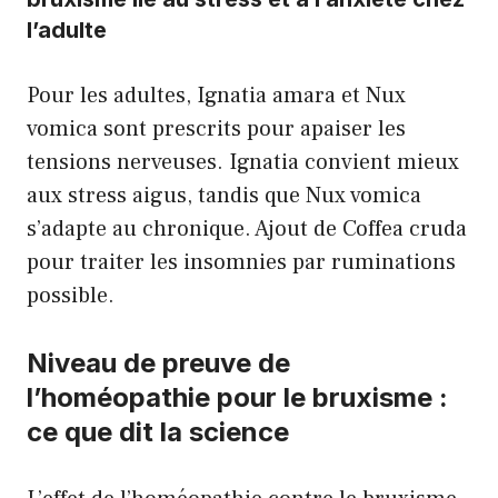
l’adulte
Pour les adultes, Ignatia amara et Nux
vomica sont prescrits pour apaiser les
tensions nerveuses. Ignatia convient mieux
aux stress aigus, tandis que Nux vomica
s’adapte au chronique. Ajout de Coffea cruda
pour traiter les insomnies par ruminations
possible.
Niveau de preuve de
l’homéopathie pour le bruxisme :
ce que dit la science