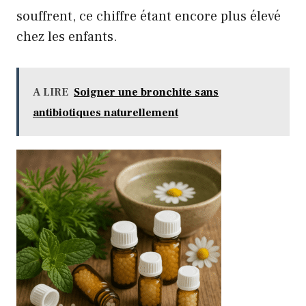
souffrent, ce chiffre étant encore plus élevé
chez les enfants.
A LIRE
Soigner une bronchite sans
antibiotiques naturellement