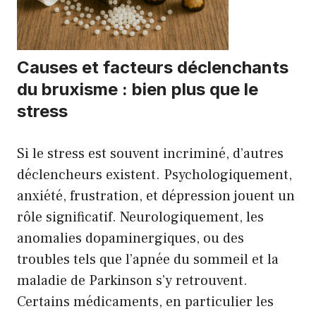
Causes et facteurs déclenchants
du bruxisme : bien plus que le
stress
Si le stress est souvent incriminé, d’autres
déclencheurs existent. Psychologiquement,
anxiété, frustration, et dépression jouent un
rôle significatif. Neurologiquement, les
anomalies dopaminergiques, ou des
troubles tels que l’apnée du sommeil et la
maladie de Parkinson s’y retrouvent.
Certains médicaments, en particulier les