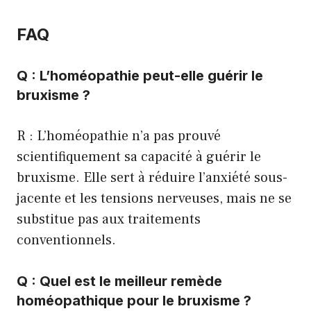
FAQ
Q : L’homéopathie peut-elle guérir le
bruxisme ?
R : L’homéopathie n’a pas prouvé
scientifiquement sa capacité à guérir le
bruxisme. Elle sert à réduire l’anxiété sous-
jacente et les tensions nerveuses, mais ne se
substitue pas aux traitements
conventionnels.
Q : Quel est le meilleur remède
homéopathique pour le bruxisme ?