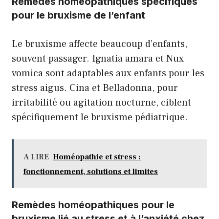
Remèdes homéopathiques spécifiques
pour le bruxisme de l’enfant
Le bruxisme affecte beaucoup d’enfants,
souvent passager. Ignatia amara et Nux
vomica sont adaptables aux enfants pour les
stress aigus. Cina et Belladonna, pour
irritabilité ou agitation nocturne, ciblent
spécifiquement le bruxisme pédiatrique.
A LIRE
Homéopathie et stress :
fonctionnement, solutions et limites
Remèdes homéopathiques pour le
bruxisme lié au stress et à l’anxiété chez