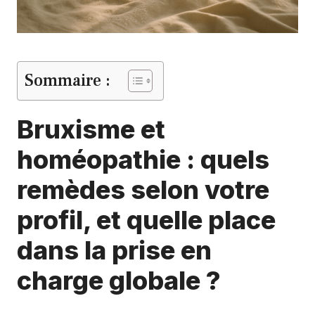
Sommaire :
Bruxisme et
homéopathie : quels
remèdes selon votre
profil, et quelle place
dans la prise en
charge globale ?