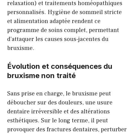
relaxation) et traitements homéopathiques
personnalisés. Hygiène de sommeil stricte
et alimentation adaptée rendent ce
programme de soins complet, permettant
d’attaquer les causes sous-jacentes du
bruxisme.
Évolution et conséquences du
bruxisme non traité
Sans prise en charge, le bruxisme peut
déboucher sur des douleurs, une usure
dentaire irréversible et des altérations
esthétiques. Sur le long terme, il peut
provoquer des fractures dentaires, perturber