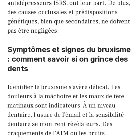
antidépresseurs ISRS, ont leur part. De plus,
des causes occlusales et prédispositions
génétiques, bien que secondaires, ne doivent
pas être négligées.
Symptômes et signes du bruxisme
: comment savoir si on grince des
dents
Identifier le bruxisme s’avère délicat. Les
douleurs à la mâchoire et les maux de tête
matinaux sont indicateurs. À un niveau
dentaire, l’usure de l’émail et la sensibilité
dentaire se montrent révélateurs. Des
craquements de l’ATM ou les bruits