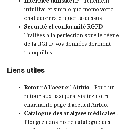
Interface utilisateur
: Tellement
intuitive et simple que même votre
chat adorera cliquer là-dessus.
Sécurité et conformité RGPD
:
Traitées à la perfection sous le règne
de la RGPD, vos données dorment
tranquilles.
Liens utiles
Retour à l’accueil Airbio
: Pour un
retour aux basiques, visitez notre
charmante
page d’accueil Airbio
.
Catalogue des analyses médicales
:
Plongez dans notre
catalogue des