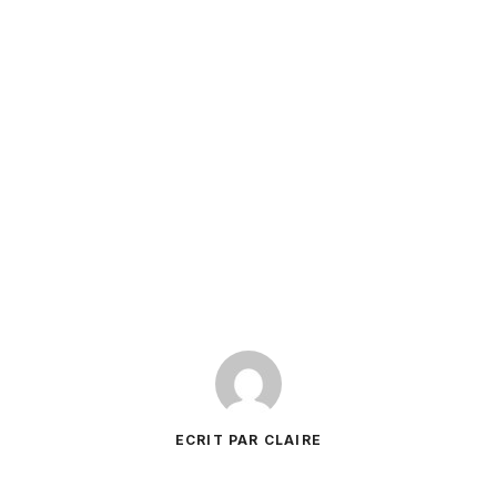
ECRIT PAR CLAIRE