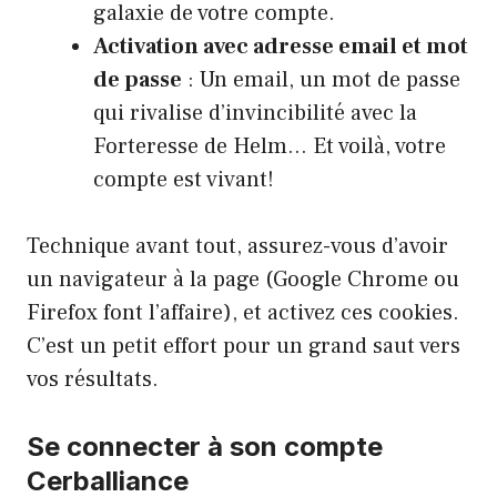
galaxie de votre compte.
Activation avec adresse email et mot
de passe
: Un email, un mot de passe
qui rivalise d’invincibilité avec la
Forteresse de Helm… Et voilà, votre
compte est vivant!
Technique avant tout, assurez-vous d’avoir
un navigateur à la page (Google Chrome ou
Firefox font l’affaire), et activez ces cookies.
C’est un petit effort pour un grand saut vers
vos résultats.
Se connecter à son compte
Cerballiance