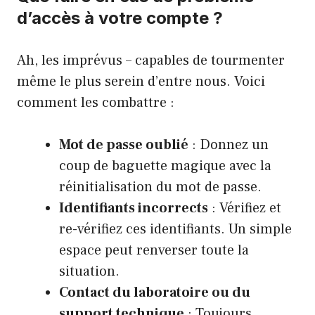
d’accès à votre compte ?
Ah, les imprévus – capables de tourmenter
même le plus serein d’entre nous. Voici
comment les combattre :
Mot de passe oublié
: Donnez un
coup de baguette magique avec la
réinitialisation du mot de passe.
Identifiants incorrects
: Vérifiez et
re-vérifiez ces identifiants. Un simple
espace peut renverser toute la
situation.
Contact du laboratoire ou du
support technique
: Toujours