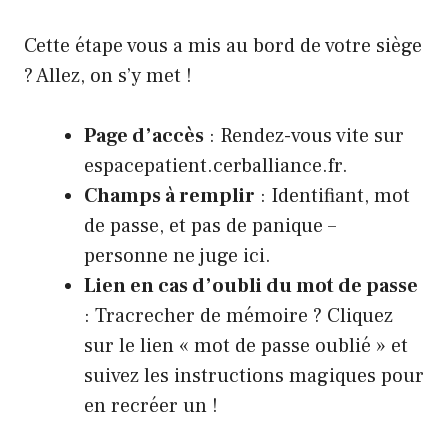
Cette étape vous a mis au bord de votre siège
? Allez, on s’y met !
Page d’accès
: Rendez-vous vite sur
espacepatient.cerballiance.fr
.
Champs à remplir
: Identifiant, mot
de passe, et pas de panique –
personne ne juge ici.
Lien en cas d’oubli du mot de passe
: Tracrecher de mémoire ? Cliquez
sur le lien « mot de passe oublié » et
suivez les instructions magiques pour
en recréer un !