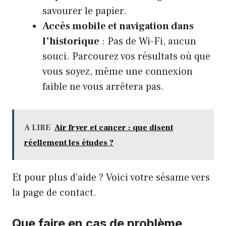
savourer le papier.
Accès mobile et navigation dans
l’historique
: Pas de Wi-Fi, aucun
souci. Parcourez vos résultats où que
vous soyez, même une connexion
faible ne vous arrêtera pas.
A LIRE
Air fryer et cancer : que disent
réellement les études ?
Et pour plus d’aide ? Voici votre sésame vers
la
page de contact
.
Que faire en cas de problème