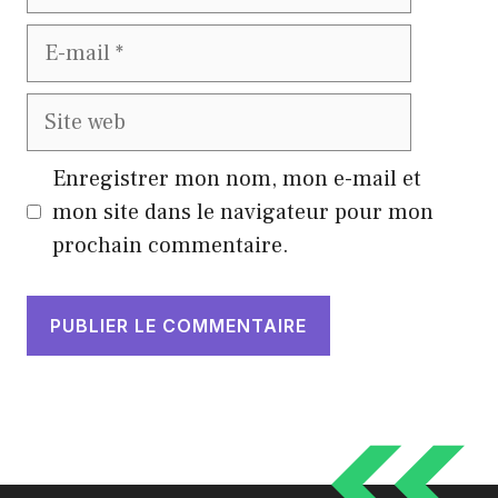
E-
mail
Site
web
Enregistrer mon nom, mon e-mail et
mon site dans le navigateur pour mon
prochain commentaire.