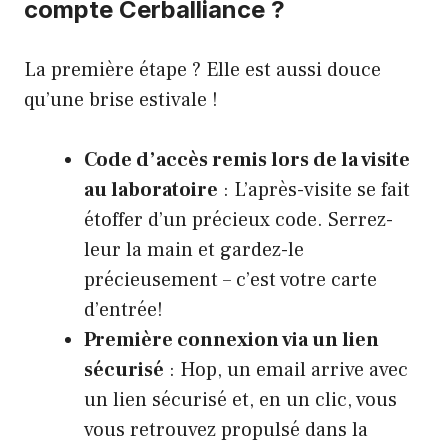
compte Cerballiance ?
La première étape ? Elle est aussi douce
qu’une brise estivale !
Code d’accès remis lors de la visite
au laboratoire
: L’après-visite se fait
étoffer d’un précieux code. Serrez-
leur la main et gardez-le
précieusement – c’est votre carte
d’entrée!
Première connexion via un lien
sécurisé
: Hop, un email arrive avec
un lien sécurisé et, en un clic, vous
vous retrouvez propulsé dans la