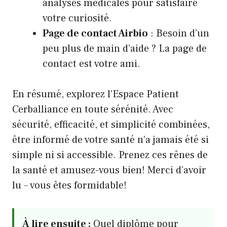
analyses médicales
pour satisfaire
votre curiosité.
Page de contact Airbio
: Besoin d’un
peu plus de main d’aide ? La
page de
contact
est votre ami.
En résumé, explorez l’
Espace Patient
Cerballiance
en toute sérénité. Avec
sécurité, efficacité, et simplicité combinées,
être informé de votre santé n’a jamais été si
simple ni si accessible. Prenez ces rênes de
la santé et amusez-vous bien! Merci d’avoir
lu – vous êtes formidable!
À lire ensuite :
Quel diplôme pour