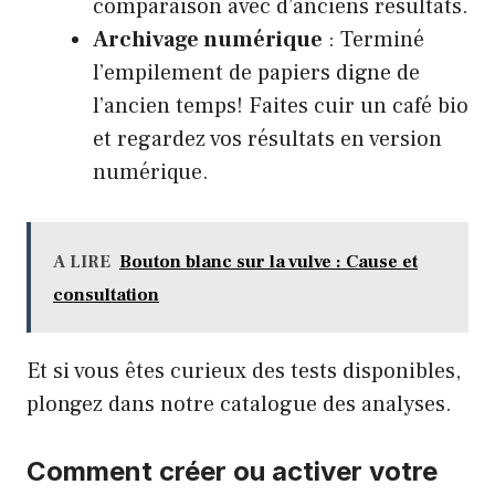
comparaison avec d’anciens résultats.
Archivage numérique
: Terminé
l’empilement de papiers digne de
l’ancien temps! Faites cuir un café bio
et regardez vos résultats en version
numérique.
A LIRE
Bouton blanc sur la vulve : Cause et
consultation
Et si vous êtes curieux des tests disponibles,
plongez dans notre
catalogue des analyses
.
Comment créer ou activer votre