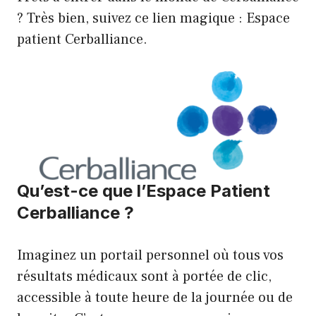
? Très bien, suivez ce lien magique :
Espace
patient Cerballiance
.
Qu’est-ce que l’Espace Patient
Cerballiance ?
Imaginez un portail personnel où tous vos
résultats médicaux sont à portée de clic,
accessible à toute heure de la journée ou de