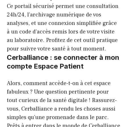
Ce portail sécurisé permet une consultation
24h/24, l’archivage numérique de vos
analyses, et une connexion simplifiée grâce
à un code d’accès remis lors de votre visite
au laboratoire. Profitez de cet outil pratique
pour suivre votre santé à tout moment.
Cerballiance : se connecter à mon
compte Espace Patient
Alors, comment accède-t-on à cet espace
fabuleux ? Une question pertinente pour
tout curieux de la santé digitale ! Rassurez-
vous, Cerballiance a rendu les choses aussi
simples qu’une promenade dans le parc.
Prêts à entrer dans le monde de Cerballiance