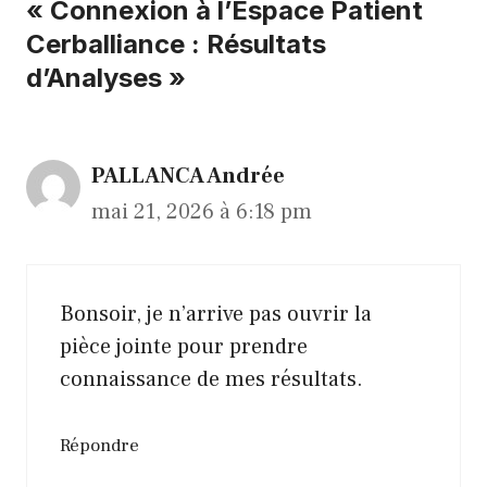
« Connexion à l’Espace Patient
Cerballiance : Résultats
d’Analyses »
PALLANCA Andrée
mai 21, 2026 à 6:18 pm
Bonsoir, je n’arrive pas ouvrir la
pièce jointe pour prendre
connaissance de mes résultats.
Répondre