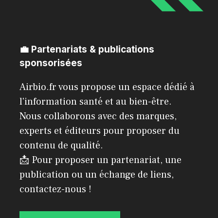
💼 Partenariats & publications
sponsorisées
Airbio.fr vous propose un espace dédié à
l'information santé et au bien-être.
Nous collaborons avec des marques,
experts et éditeurs pour proposer du
contenu de qualité.
📩 Pour proposer un partenariat, une
publication ou un échange de liens,
contactez-nous !