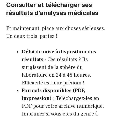
Consulter et télécharger ses
résultats d’analyses médicales
Et maintenant, place aux choses sérieuses.
Un deux trois, partez !
Délai de mise à disposition des
résultats
: Ces résultats ? Ils
surgissent de la sphère du
laboratoire en 24 à 48 heures.
Efficacité est leur prénom !
Formats disponibles (PDF,
impression)
: Téléchargez-les en
PDF pour votre archive numérique.
Imprimez si vous êtes du genre à