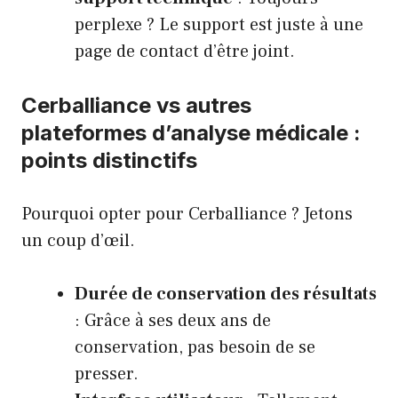
perplexe ? Le support est juste à une
page de contact
d’être joint.
Cerballiance vs autres
plateformes d’analyse médicale :
points distinctifs
Pourquoi opter pour Cerballiance ? Jetons
un coup d’œil.
Durée de conservation des résultats
: Grâce à ses deux ans de
conservation, pas besoin de se
presser.