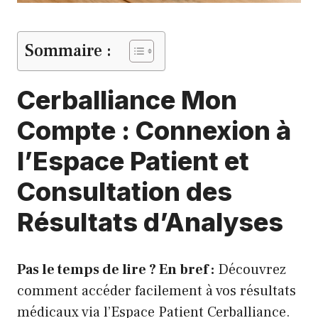
Sommaire :
Cerballiance Mon
Compte : Connexion à
l’Espace Patient et
Consultation des
Résultats d’Analyses
Pas le temps de lire ? En bref :
Découvrez
comment accéder facilement à vos résultats
médicaux via l’
Espace Patient Cerballiance
.