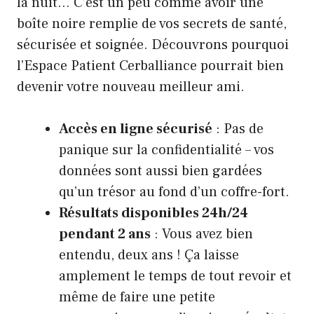
la nuit… C’est un peu comme avoir une
boîte noire remplie de vos secrets de santé,
sécurisée et soignée. Découvrons pourquoi
l’
Espace Patient Cerballiance
pourrait bien
devenir votre nouveau meilleur ami.
Accès en ligne sécurisé
: Pas de
panique sur la confidentialité – vos
données sont aussi bien gardées
qu’un trésor au fond d’un coffre-fort.
Résultats disponibles 24h/24
pendant 2 ans
: Vous avez bien
entendu, deux ans ! Ça laisse
amplement le temps de tout revoir et
même de faire une petite