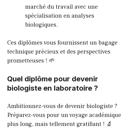
marché du travail avec une
spécialisation en analyses
biologiques.
Ces diplômes vous fournissent un bagage
technique précieux et des perspectives
prometteuses ! 🌱
Quel diplôme pour devenir
biologiste en laboratoire ?
Ambitionnez-vous de devenir biologiste ?
Préparez-vous pour un voyage académique
plus long, mais tellement gratifiant ! 🔬