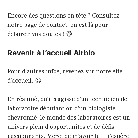
Encore des questions en tête ? Consultez
notre
page de contact
, on est là pour
éclaircir vos doutes ! 😊
Revenir à l’accueil Airbio
Pour d’autres infos, revenez sur notre
site
d’accueil
. 😉
En résumé, qu’il s’agisse d’un technicien de
laboratoire débutant ou d’un biologiste
chevronné, le monde des laboratoires est un
univers plein d’opportunités et de défis
passionnants. Merci de m’avoir lu — j’espère