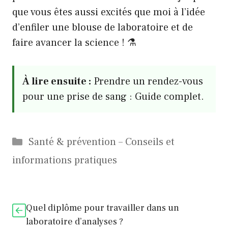
que vous êtes aussi excités que moi à l’idée
d’enfiler une blouse de laboratoire et de
faire avancer la science ! ⚗️
À lire ensuite :
Prendre un rendez-vous
pour une prise de sang : Guide complet.
Catégories
Santé & prévention – Conseils et
informations pratiques
Quel diplôme pour travailler dans un
laboratoire d’analyses ?