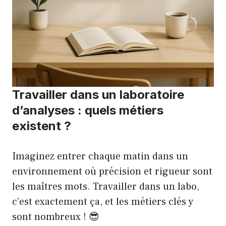
Travailler dans un laboratoire
d’analyses : quels métiers
existent ?
Imaginez entrer chaque matin dans un
environnement où précision et rigueur sont
les maîtres mots. Travailler dans un labo,
c’est exactement ça, et les métiers clés y
sont nombreux ! 😎