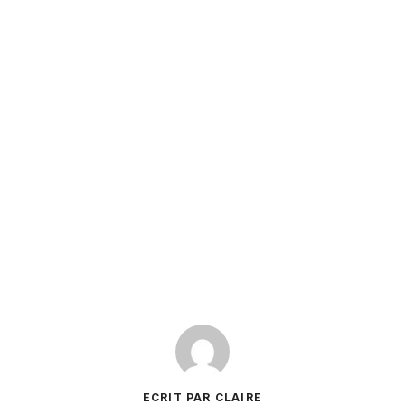
ECRIT PAR CLAIRE