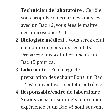
Technicien de laboratoire
: Ce rôle
vous propulse au cœur des analyses,
avec un Bac +2, vous êtes le maître
des microscopes ! 📊
Biologiste médical
: Vous serez celui
qui donne du sens aux résultats.
Préparez-vous à étudier jusqu’à un
Bac +5 pour ça.
Laborantin
: En charge de la
préparation des échantillons, un Bac
+2 est souvent votre billet d’entrée ici.
Responsable/cadre de laboratoire
:
Si vous visez les sommets, une solide
expérience et un Bac +5 sont souvent