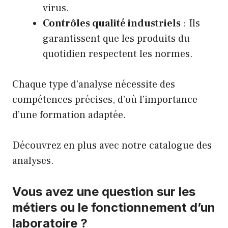
virus.
Contrôles qualité industriels
: Ils
garantissent que les produits du
quotidien respectent les normes.
Chaque type d’analyse nécessite des
compétences précises, d’où l’importance
d’une formation adaptée.
Découvrez en plus avec
notre catalogue des
analyses
.
Vous avez une question sur les
métiers ou le fonctionnement d’un
laboratoire ?