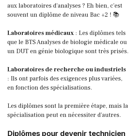
aux laboratoires d’analyses ? Eh bien, c’est
souvent un diplôme de niveau Bac +2 ! 📚
Laboratoires médicaux
: Les diplômes tels
que le BTS Analyses de biologie médicale ou
un DUT en génie biologique sont très prisés.
Laboratoires de recherche ou industriels
: Ils ont parfois des exigences plus variées,
en fonction des spécialisations.
Les diplômes sont la première étape, mais la
spécialisation peut en nécessiter d’autres.
Diplômes pour devenir technicien