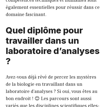
compétences techniques et humaines sont
également essentielles pour réussir dans ce
domaine fascinant.
Quel diplôme pour
travailler dans un
laboratoire d’analyses
?
Avez-vous déjà rêvé de percer les mystères
de la biologie en travaillant dans un
laboratoire d’analyses ? Si oui, vous êtes au
bon endroit ! 😊 Les parcours sont aussi
variés que les disciplines scientifiques elles-