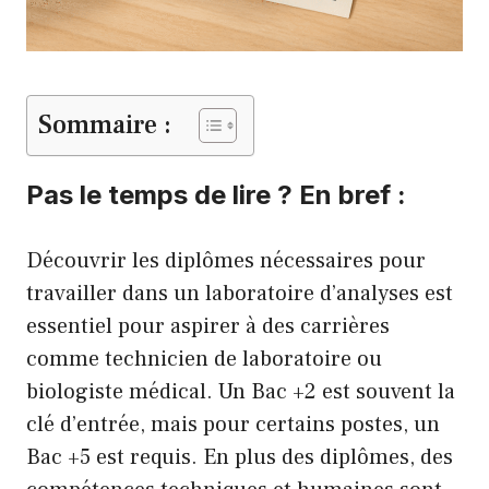
Sommaire :
Pas le temps de lire ? En bref :
Découvrir les diplômes nécessaires pour
travailler dans un laboratoire d’analyses est
essentiel pour aspirer à des carrières
comme technicien de laboratoire ou
biologiste médical. Un Bac +2 est souvent la
clé d’entrée, mais pour certains postes, un
Bac +5 est requis. En plus des diplômes, des