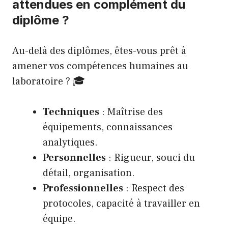
attendues en complément du
diplôme ?
Au-delà des diplômes, êtes-vous prêt à
amener vos compétences humaines au
laboratoire ? 🎓
Techniques
: Maîtrise des
équipements, connaissances
analytiques.
Personnelles
: Rigueur, souci du
détail, organisation.
Professionnelles
: Respect des
protocoles, capacité à travailler en
équipe.