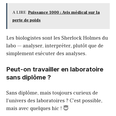
A LIRE
Puissance 1000 : Avis médical sur la
perte de poids
Les biologistes sont les Sherlock Holmes du
labo — analyser, interpréter, plutôt que de
simplement exécuter des analyses.
Peut-on travailler en laboratoire
sans diplôme ?
Sans diplôme, mais toujours curieux de
l’univers des laboratoires ? C’est possible,
mais avec quelques hic ! 😇