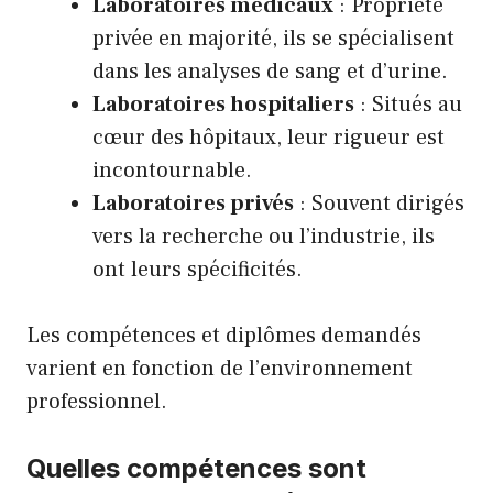
Laboratoires médicaux
: Propriété
privée en majorité, ils se spécialisent
dans les analyses de sang et d’urine.
Laboratoires hospitaliers
: Situés au
cœur des hôpitaux, leur rigueur est
incontournable.
Laboratoires privés
: Souvent dirigés
vers la recherche ou l’industrie, ils
ont leurs spécificités.
Les compétences et diplômes demandés
varient en fonction de l’environnement
professionnel.
Quelles compétences sont