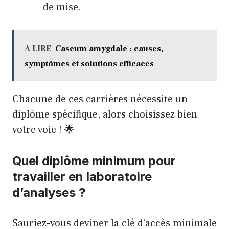
de mise.
A LIRE
Caseum amygdale : causes,
symptômes et solutions efficaces
Chacune de ces carrières nécessite un
diplôme spécifique, alors choisissez bien
votre voie ! 🌟
Quel diplôme minimum pour
travailler en laboratoire
d’analyses ?
Sauriez-vous deviner la clé d’accès minimale