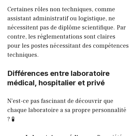
Certaines rôles non techniques, comme
assistant administratif ou logistique, ne
nécessitent pas de diplôme scientifique. Par
contre, les réglementations sont claires
pour les postes nécessitant des compétences
techniques.
Différences entre laboratoire
médical, hospitalier et privé
N’est-ce pas fascinant de découvrir que
chaque laboratoire a sa propre personnalité
? 🧪