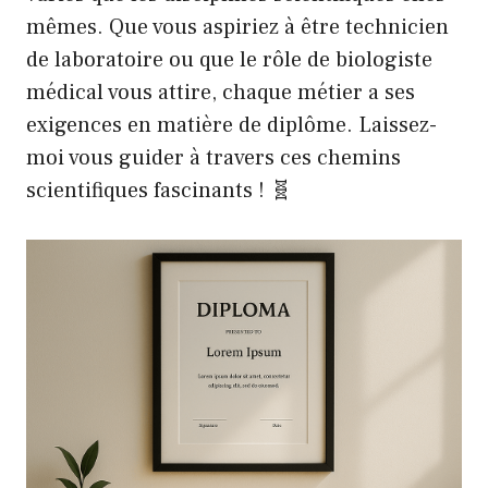
mêmes. Que vous aspiriez à être technicien
de laboratoire ou que le rôle de biologiste
médical vous attire, chaque métier a ses
exigences en matière de diplôme. Laissez-
moi vous guider à travers ces chemins
scientifiques fascinants ! 🧬