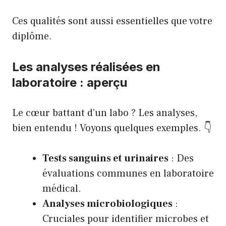
Ces qualités sont aussi essentielles que votre
diplôme.
Les analyses réalisées en
laboratoire : aperçu
Le cœur battant d’un labo ? Les analyses,
bien entendu ! Voyons quelques exemples. 👇
Tests sanguins et urinaires
: Des
évaluations communes en laboratoire
médical.
Analyses microbiologiques
:
Cruciales pour identifier microbes et