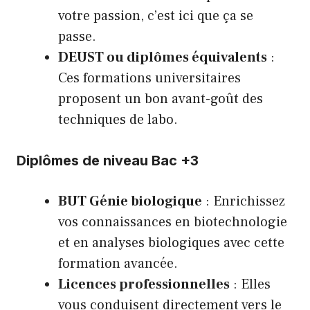
votre passion, c’est ici que ça se
passe.
DEUST ou diplômes équivalents
:
Ces formations universitaires
proposent un bon avant-goût des
techniques de labo.
Diplômes de niveau Bac +3
BUT Génie biologique
: Enrichissez
vos connaissances en biotechnologie
et en analyses biologiques avec cette
formation avancée.
Licences professionnelles
: Elles
vous conduisent directement vers le