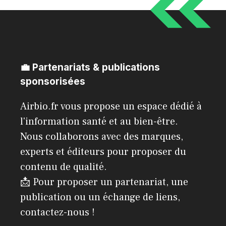
💼 Partenariats & publications
sponsorisées
Airbio.fr vous propose un espace dédié à
l'information santé et au bien-être.
Nous collaborons avec des marques,
experts et éditeurs pour proposer du
contenu de qualité.
📩 Pour proposer un partenariat, une
publication ou un échange de liens,
contactez-nous !