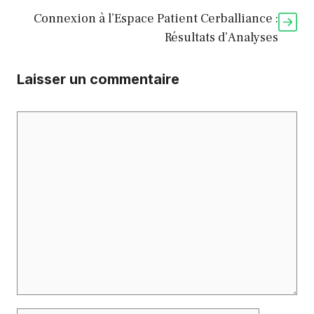
Connexion à l’Espace Patient Cerballiance :
Résultats d’Analyses
Laisser un commentaire
Commentaire