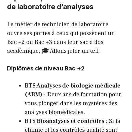
de laboratoire d’analyses
Le métier de technicien de laboratoire
ouvre ses portes à ceux qui possèdent un
Bac +2 ou Bac +3 dans leur sac à dos
académique. 🎓 Allons jeter un œil !
Diplômes de niveau Bac +2
BTS Analyses de biologie médicale
(ABM)
: Deux ans de formation pour
vous plonger dans les mystères des
analyses biomédicales.
BTS Bioanalyses et contrôles
: Si la
chimie et les contrôles qualité sont