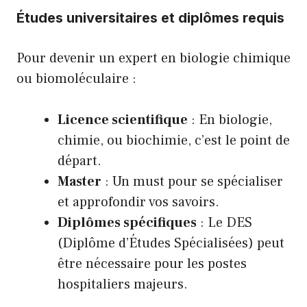
Études universitaires et diplômes requis
Pour devenir un expert en biologie chimique
ou biomoléculaire :
Licence scientifique
: En biologie,
chimie, ou biochimie, c’est le point de
départ.
Master
: Un must pour se spécialiser
et approfondir vos savoirs.
Diplômes spécifiques
: Le DES
(Diplôme d’Études Spécialisées) peut
être nécessaire pour les postes
hospitaliers majeurs.