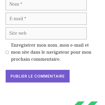
Nom
E-
mail
Site
web
Enregistrer mon nom, mon e-mail et
mon site dans le navigateur pour mon
prochain commentaire.