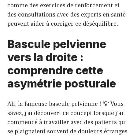
comme des exercices de renforcement et
des consultations avec des experts en santé
peuvent aider à corriger ce déséquilibre.
Bascule pelvienne
vers la droite :
comprendre cette
asymétrie posturale
Ah, la fameuse bascule pelvienne ! 💡 Vous
savez, j’ai découvert ce concept lorsque j’ai
commencé à travailler avec des patients qui
se plaignaient souvent de douleurs étranges.