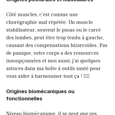
Côté muscles, c’est comme une
chorégraphie mal répétée. Un muscle
stabilisateur, souvent le psoas ou le carré
des lombes, peut être trop tendu à gauche,
causant des compensations bizarroïdes. Pas
de panique, votre corps a des ressources
insoupçonnées et moi aussi, j’ai quelques
astuces dans ma boîte à outils santé pour
vous aider à harmoniser tout ça ! 🧘‍♀️
Origines biomécaniques ou
fonctionnelles
Niveau biomécanique, il se peut que vos