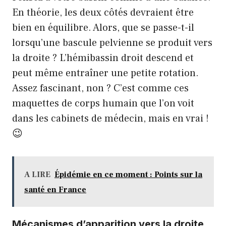
En théorie, les deux côtés devraient être
bien en équilibre. Alors, que se passe-t-il
lorsqu’une bascule pelvienne se produit vers
la droite ? L’hémibassin droit descend et
peut même entraîner une petite rotation.
Assez fascinant, non ? C’est comme ces
maquettes de corps humain que l’on voit
dans les cabinets de médecin, mais en vrai !
😉
A LIRE
Épidémie en ce moment : Points sur la
santé en France
Mécanismes d’apparition vers la droite