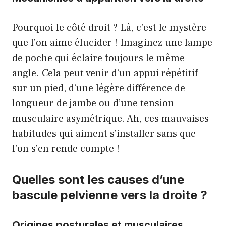
Pourquoi le côté droit ? Là, c’est le mystère
que l’on aime élucider ! Imaginez une lampe
de poche qui éclaire toujours le même
angle. Cela peut venir d’un appui répétitif
sur un pied, d’une légère différence de
longueur de jambe ou d’une tension
musculaire asymétrique. Ah, ces mauvaises
habitudes qui aiment s’installer sans que
l’on s’en rende compte !
Quelles sont les causes d’une
bascule pelvienne vers la droite ?
Origines posturales et musculaires