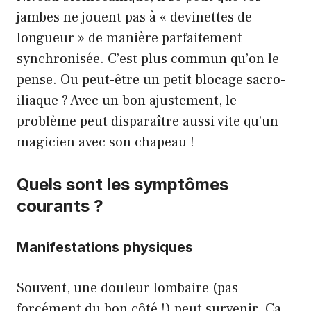
jambes ne jouent pas à « devinettes de
longueur » de manière parfaitement
synchronisée. C’est plus commun qu’on le
pense. Ou peut-être un petit blocage sacro-
iliaque ? Avec un bon ajustement, le
problème peut disparaître aussi vite qu’un
magicien avec son chapeau !
Quels sont les symptômes
courants ?
Manifestations physiques
Souvent, une douleur lombaire (pas
forcément du bon côté !) peut survenir. Ça