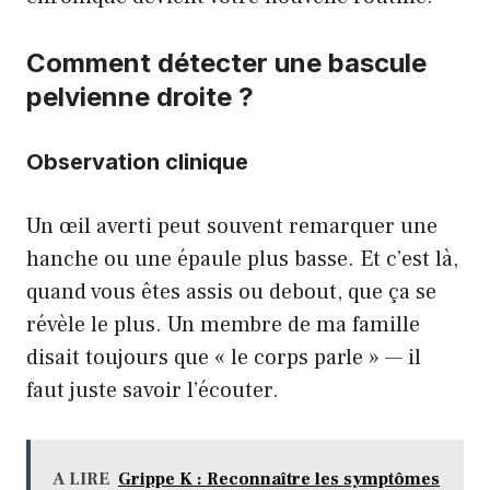
Comment détecter une bascule
pelvienne droite ?
Observation clinique
Un œil averti peut souvent remarquer une
hanche ou une épaule plus basse. Et c’est là,
quand vous êtes assis ou debout, que ça se
révèle le plus. Un membre de ma famille
disait toujours que « le corps parle » — il
faut juste savoir l’écouter.
A LIRE
Grippe K : Reconnaître les symptômes