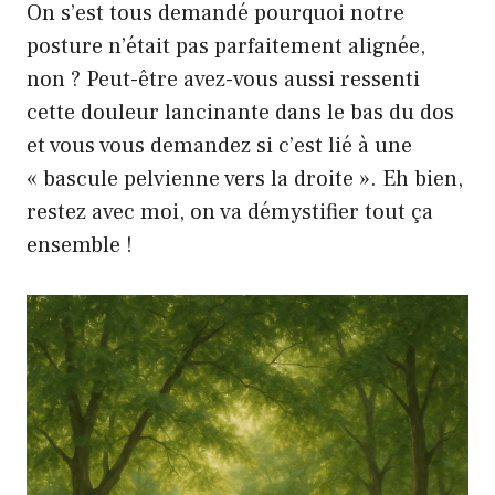
On s’est tous demandé pourquoi notre
posture n’était pas parfaitement alignée,
non ? Peut-être avez-vous aussi ressenti
cette douleur lancinante dans le bas du dos
et vous vous demandez si c’est lié à une
« bascule pelvienne vers la droite ». Eh bien,
restez avec moi, on va démystifier tout ça
ensemble !