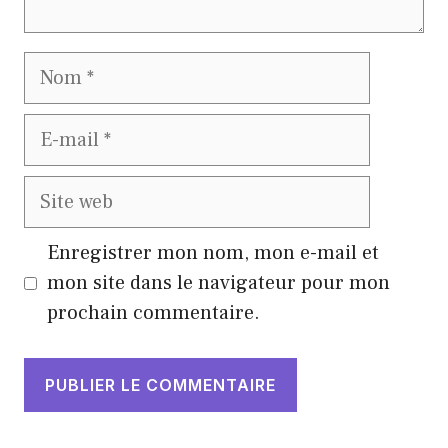
Nom
E-
mail
Site
web
Enregistrer mon nom, mon e-mail et
mon site dans le navigateur pour mon
prochain commentaire.