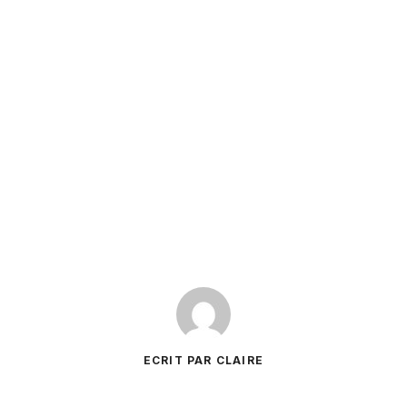
ECRIT PAR CLAIRE