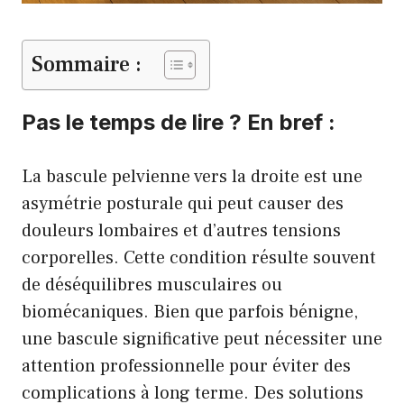
Sommaire :
Pas le temps de lire ? En bref :
La bascule pelvienne vers la droite est une
asymétrie posturale qui peut causer des
douleurs lombaires et d’autres tensions
corporelles. Cette condition résulte souvent
de déséquilibres musculaires ou
biomécaniques. Bien que parfois bénigne,
une bascule significative peut nécessiter une
attention professionnelle pour éviter des
complications à long terme. Des solutions