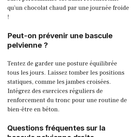
qu’un chocolat chaud par une journée froide
!
Peut-on prévenir une bascule
pelvienne ?
Tentez de garder une posture équilibrée
tous les jours. Laissez tomber les positions
statiques, comme les jambes croisées.
Intégrez des exercices réguliers de
renforcement du tronc pour une routine de
bien-être en béton.
Questions fréquentes sur la