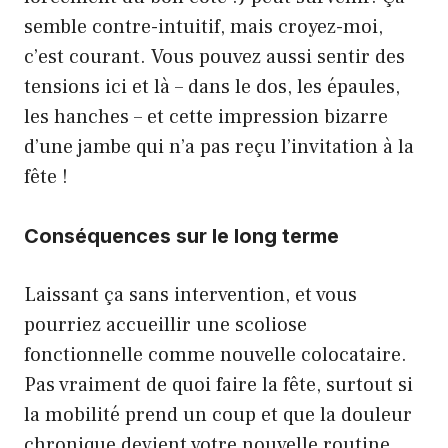
semble contre-intuitif, mais croyez-moi,
c’est courant. Vous pouvez aussi sentir des
tensions ici et là – dans le dos, les épaules,
les hanches – et cette impression bizarre
d’une jambe qui n’a pas reçu l’invitation à la
fête !
Conséquences sur le long terme
Laissant ça sans intervention, et vous
pourriez accueillir une scoliose
fonctionnelle comme nouvelle colocataire.
Pas vraiment de quoi faire la fête, surtout si
la mobilité prend un coup et que la douleur
chronique devient votre nouvelle routine.