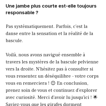
Une jambe plus courte est-elle toujours
responsable ?
Pas systématiquement. Parfois, c’est la
danse entre la sensation et la réalité de la
bascule.
Voilà, nous avons navigué ensemble à
travers les mystères de la bascule pelvienne
vers la droite. N’hésitez pas à consulter si
vous ressentez un déséquilibre – votre corps
vous en remerciera ! 😊 En conclusion,
prenez soin de vous et continuez d’explorer
avec curiosité. Merci d’avoir lu jusqu’ici ! 🌟
Saviez-vous que les girafes dorment