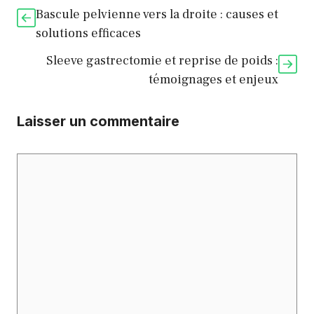
Bascule pelvienne vers la droite : causes et
solutions efficaces
Sleeve gastrectomie et reprise de poids :
témoignages et enjeux
Laisser un commentaire
Commentaire