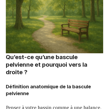
Qu’est-ce qu’une bascule
pelvienne et pourquoi vers la
droite ?
Définition anatomique de la bascule
pelvienne
Pensez à votre bassin comme à une balance.