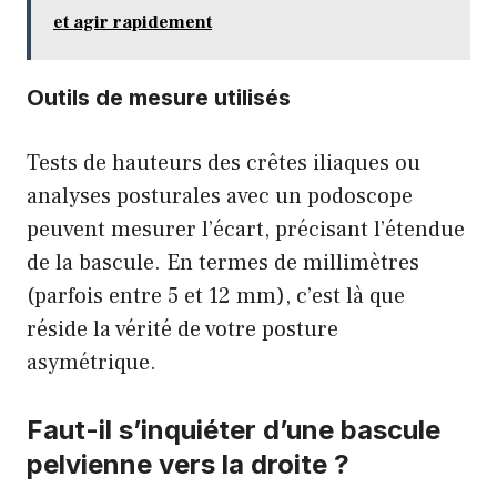
et agir rapidement
Outils de mesure utilisés
Tests de hauteurs des crêtes iliaques ou
analyses posturales avec un podoscope
peuvent mesurer l’écart, précisant l’étendue
de la bascule. En termes de millimètres
(parfois entre 5 et 12 mm), c’est là que
réside la vérité de votre posture
asymétrique.
Faut-il s’inquiéter d’une bascule
pelvienne vers la droite ?