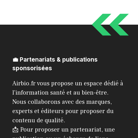
💼 Partenariats & publications
sponsorisées
Airbio.fr vous propose un espace dédié à
l'information santé et au bien-être.
Nous collaborons avec des marques,
experts et éditeurs pour proposer du
contenu de qualité.
📩 Pour proposer un partenariat, une