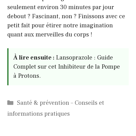
seulement environ 30 minutes par jour
debout ? Fascinant, non ? Finissons avec ce
petit fait pour étirer notre imagination
quant aux merveilles du corps !
À lire ensuite :
Lansoprazole : Guide
Complet sur cet Inhibiteur de la Pompe
à Protons.
Catégories
Santé & prévention – Conseils et
informations pratiques