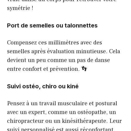
symétrie !
Port de semelles ou talonnettes
Compensez ces millimètres avec des
semelles après évaluation minutieuse. Cela
devient un peu comme un pas de danse
entre confort et prévention. 👣
Suivi ostéo, chiro ou kiné
Pensez à un travail musculaire et postural
avec un expert, comme un ostéopathe, un
chiropracteur ou un kinésithérapeute. Leur
suivi personnalisé est aussi réconfortant