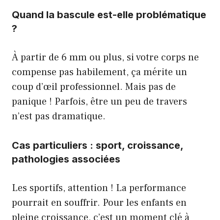
Quand la bascule est-elle problématique
?
À partir de 6 mm ou plus, si votre corps ne
compense pas habilement, ça mérite un
coup d’œil professionnel. Mais pas de
panique ! Parfois, être un peu de travers
n’est pas dramatique.
Cas particuliers : sport, croissance,
pathologies associées
Les sportifs, attention ! La performance
pourrait en souffrir. Pour les enfants en
pleine croissance, c’est un moment clé à