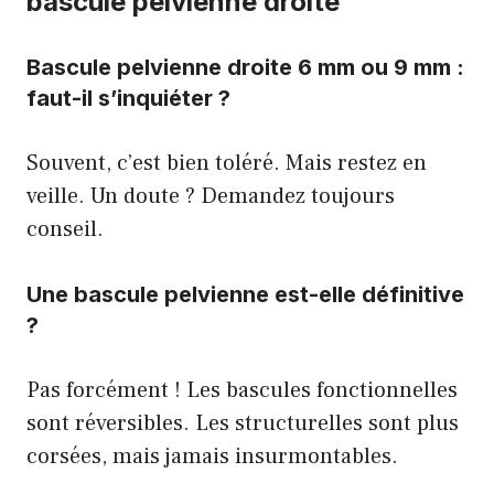
bascule pelvienne droite
Bascule pelvienne droite 6 mm ou 9 mm :
faut-il s’inquiéter ?
Souvent, c’est bien toléré. Mais restez en
veille. Un doute ? Demandez toujours
conseil.
Une bascule pelvienne est-elle définitive
?
Pas forcément ! Les bascules fonctionnelles
sont réversibles. Les structurelles sont plus
corsées, mais jamais insurmontables.