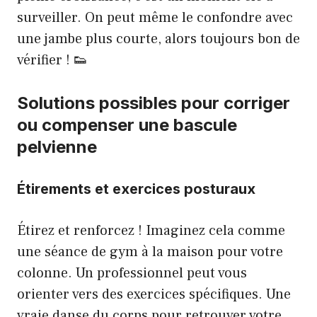
surveiller. On peut même le confondre avec
une jambe plus courte, alors toujours bon de
vérifier ! 👟
Solutions possibles pour corriger
ou compenser une bascule
pelvienne
Étirements et exercices posturaux
Étirez et renforcez ! Imaginez cela comme
une séance de gym à la maison pour votre
colonne. Un professionnel peut vous
orienter vers des exercices spécifiques. Une
vraie danse du corps pour retrouver votre