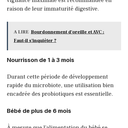
vigilance maximale est recommandée en
raison de leur immaturité digestive.
A LIRE
Bourdonnement d'oreille et AVC :
Faut-il s'inquiéter ?
Nourrisson de 1 à 3 mois
Durant cette période de développement
rapide du microbiote, une utilisation bien
encadrée des probiotiques est essentielle.
Bébé de plus de 6 mois
À mesure que l’alimentation du bébé se