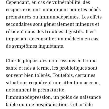
Cependant, en cas de vulnérabilité, des
risques existent, notamment pour les bébés
prématurés ou immunodéprimés. Les effets
secondaires sont généralement mineurs et
résident dans des troubles digestifs. Il est
important de consulter un médecin en cas
de symptômes inquiétants.
Chez la plupart des nourrissons en bonne
santé et nés à terme, les probiotiques sont
souvent bien tolérés. Toutefois, certaines
situations requièrent une attention accrue,
notamment la prématurité,
l’immunodépression, un poids de naissance
faible ou une hospitalisation. Cet article