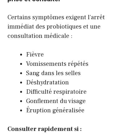
Certains symptômes exigent l’arrêt
immédiat des probiotiques et une
consultation médicale :
Fièvre
Vomissements répétés
Sang dans les selles
Déshydratation
Difficulté respiratoire
Gonflement du visage
Éruption généralisée
Consulter rapidement si :