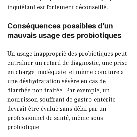
inquiétant est fortement déconseillé.
Conséquences possibles d’un
mauvais usage des probiotiques
Un usage inapproprié des probiotiques peut
entraîner un retard de diagnostic, une prise
en charge inadéquate, et même conduire à
une déshydratation sévère en cas de
diarrhée non traitée. Par exemple, un
nourrisson souffrant de gastro-entérite
devrait être évalué sans délai par un
professionnel de santé, même sous
probiotique.