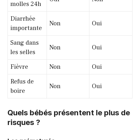
molles 24h
Diarrhée
Non
Oui
importante
Sang dans
Non
Oui
les selles
Fièvre
Non
Oui
Refus de
Non
Oui
boire
Quels bébés présentent le plus de
risques ?