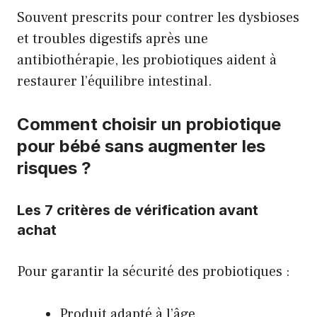
Souvent prescrits pour contrer les dysbioses
et troubles digestifs après une
antibiothérapie, les probiotiques aident à
restaurer l’équilibre intestinal.
Comment choisir un probiotique
pour bébé sans augmenter les
risques ?
Les 7 critères de vérification avant
achat
Pour garantir la sécurité des probiotiques :
Produit adapté à l’âge