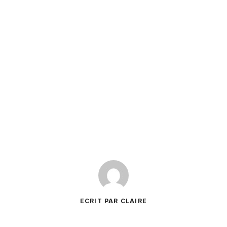
ECRIT PAR CLAIRE