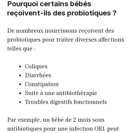
Pourquoi certains bébés
reçoivent-ils des probiotiques ?
De nombreux nourrissons reçoivent des
probiotiques pour traiter diverses affections
telles que :
Coliques
Diarrhées
Constipation
Suite à une antibiothérapie
Troubles digestifs fonctionnels
Par exemple, un bébé de 2 mois sous
antibiotiques pour une infection ORL peut