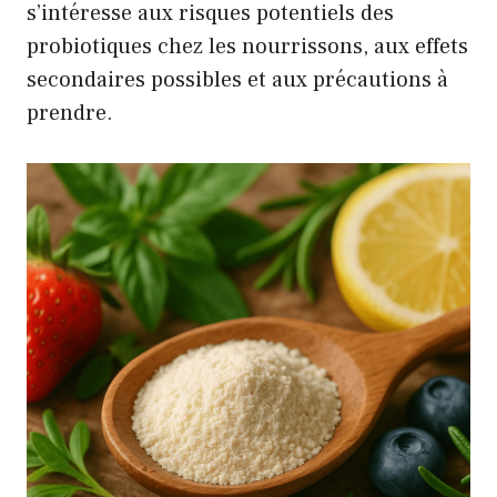
s’intéresse aux risques potentiels des
probiotiques chez les nourrissons, aux effets
secondaires possibles et aux précautions à
prendre.