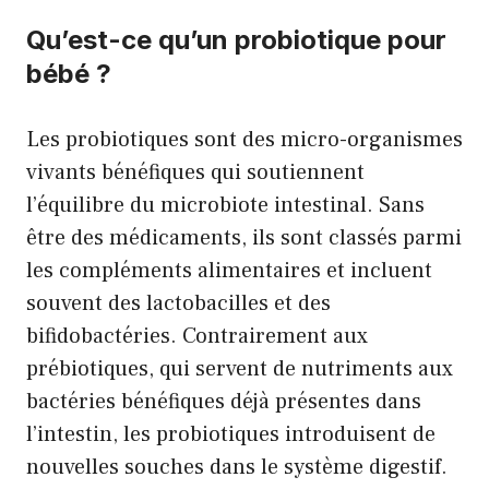
Qu’est-ce qu’un probiotique pour
bébé ?
Les probiotiques sont des micro-organismes
vivants bénéfiques qui soutiennent
l’équilibre du microbiote intestinal. Sans
être des médicaments, ils sont classés parmi
les compléments alimentaires et incluent
souvent des lactobacilles et des
bifidobactéries. Contrairement aux
prébiotiques, qui servent de nutriments aux
bactéries bénéfiques déjà présentes dans
l’intestin, les probiotiques introduisent de
nouvelles souches dans le système digestif.