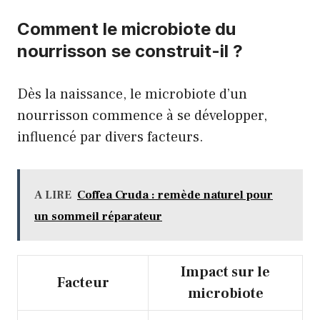
Comment le microbiote du
nourrisson se construit-il ?
Dès la naissance, le microbiote d’un
nourrisson commence à se développer,
influencé par divers facteurs.
A LIRE
Coffea Cruda : remède naturel pour
un sommeil réparateur
Impact sur le
Facteur
microbiote