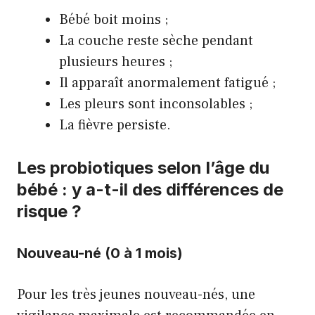
Bébé boit moins ;
La couche reste sèche pendant
plusieurs heures ;
Il apparaît anormalement fatigué ;
Les pleurs sont inconsolables ;
La fièvre persiste.
Les probiotiques selon l’âge du
bébé : y a-t-il des différences de
risque ?
Nouveau-né (0 à 1 mois)
Pour les très jeunes nouveau-nés, une