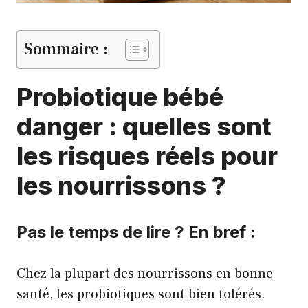
Sommaire :
Probiotique bébé
danger : quelles sont
les risques réels pour
les nourrissons ?
Pas le temps de lire ? En bref :
Chez la plupart des nourrissons en bonne
santé, les probiotiques sont bien tolérés.