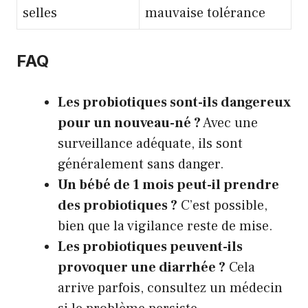
selles
mauvaise tolérance
FAQ
Les probiotiques sont-ils dangereux
pour un nouveau-né ?
Avec une
surveillance adéquate, ils sont
généralement sans danger.
Un bébé de 1 mois peut-il prendre
des probiotiques ?
C’est possible,
bien que la vigilance reste de mise.
Les probiotiques peuvent-ils
provoquer une diarrhée ?
Cela
arrive parfois, consultez un médecin