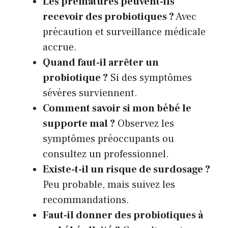
Les prématurés peuvent-ils
recevoir des probiotiques ?
Avec
précaution et surveillance médicale
accrue.
Quand faut-il arrêter un
probiotique ?
Si des symptômes
sévères surviennent.
Comment savoir si mon bébé le
supporte mal ?
Observez les
symptômes préoccupants ou
consultez un professionnel.
Existe-t-il un risque de surdosage ?
Peu probable, mais suivez les
recommandations.
Faut-il donner des probiotiques à