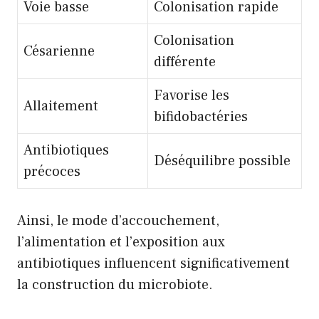
Voie basse
Colonisation rapide
Colonisation
Césarienne
différente
Favorise les
Allaitement
bifidobactéries
Antibiotiques
Déséquilibre possible
précoces
Ainsi, le mode d’accouchement,
l’alimentation et l’exposition aux
antibiotiques influencent significativement
la construction du microbiote.