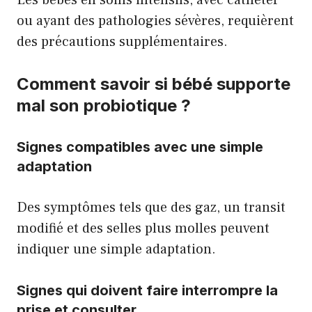
Les bébés en soins intensifs, avec cathéter
ou ayant des pathologies sévères, requièrent
des précautions supplémentaires.
Comment savoir si bébé supporte
mal son probiotique ?
Signes compatibles avec une simple
adaptation
Des symptômes tels que des gaz, un transit
modifié et des selles plus molles peuvent
indiquer une simple adaptation.
Signes qui doivent faire interrompre la
prise et consulter