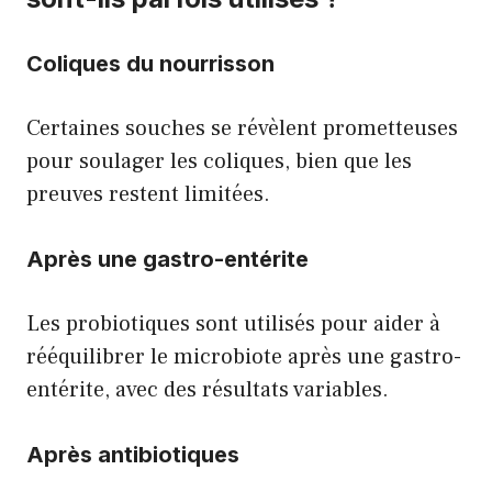
Coliques du nourrisson
Certaines souches se révèlent prometteuses
pour soulager les coliques, bien que les
preuves restent limitées.
Après une gastro-entérite
Les probiotiques sont utilisés pour aider à
rééquilibrer le microbiote après une gastro-
entérite, avec des résultats variables.
Après antibiotiques