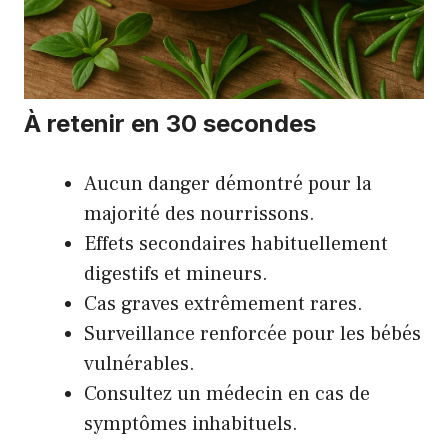
À retenir en 30 secondes
Aucun danger démontré pour la
majorité des nourrissons.
Effets secondaires habituellement
digestifs et mineurs.
Cas graves extrêmement rares.
Surveillance renforcée pour les bébés
vulnérables.
Consultez un médecin en cas de
symptômes inhabituels.