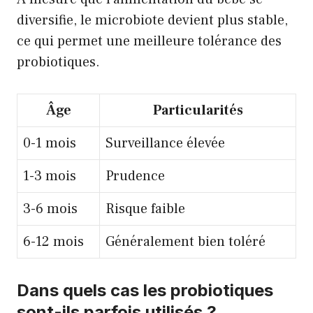
diversifie, le microbiote devient plus stable,
ce qui permet une meilleure tolérance des
probiotiques.
Âge
Particularités
0-1 mois
Surveillance élevée
1-3 mois
Prudence
3-6 mois
Risque faible
6-12 mois
Généralement bien toléré
Dans quels cas les probiotiques
sont-ils parfois utilisés ?