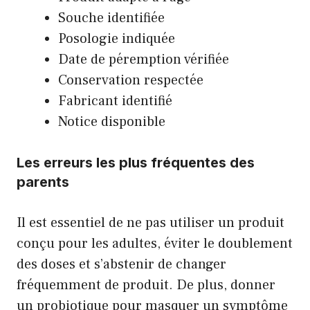
Souche identifiée
Posologie indiquée
Date de péremption vérifiée
Conservation respectée
Fabricant identifié
Notice disponible
Les erreurs les plus fréquentes des
parents
Il est essentiel de ne pas utiliser un produit
conçu pour les adultes, éviter le doublement
des doses et s’abstenir de changer
fréquemment de produit. De plus, donner
un probiotique pour masquer un symptôme