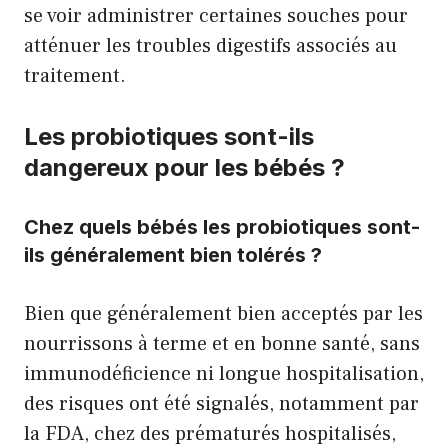
se voir administrer certaines souches pour
atténuer les troubles digestifs associés au
traitement.
Les probiotiques sont-ils
dangereux pour les bébés ?
Chez quels bébés les probiotiques sont-
ils généralement bien tolérés ?
Bien que généralement bien acceptés par les
nourrissons à terme et en bonne santé, sans
immunodéficience ni longue hospitalisation,
des risques ont été signalés, notamment par
la FDA, chez des prématurés hospitalisés,