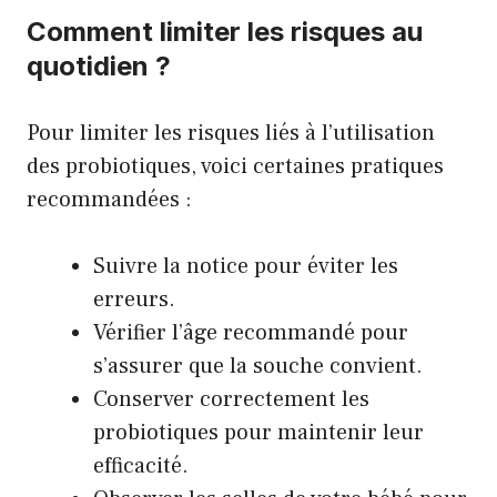
Comment limiter les risques au
quotidien ?
Pour limiter les risques liés à l’utilisation
des probiotiques, voici certaines pratiques
recommandées :
Suivre la notice pour éviter les
erreurs.
Vérifier l’âge recommandé pour
s’assurer que la souche convient.
Conserver correctement les
probiotiques pour maintenir leur
efficacité.