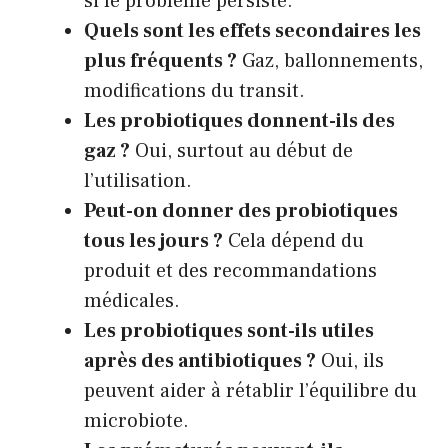
si le problème persiste.
Quels sont les effets secondaires les
plus fréquents ?
Gaz, ballonnements,
modifications du transit.
Les probiotiques donnent-ils des
gaz ?
Oui, surtout au début de
l’utilisation.
Peut-on donner des probiotiques
tous les jours ?
Cela dépend du
produit et des recommandations
médicales.
Les probiotiques sont-ils utiles
après des antibiotiques ?
Oui, ils
peuvent aider à rétablir l’équilibre du
microbiote.