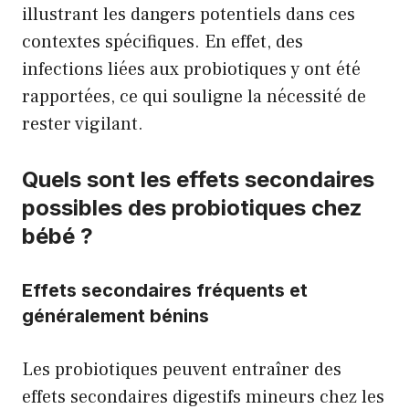
illustrant les dangers potentiels dans ces
contextes spécifiques. En effet, des
infections liées aux probiotiques y ont été
rapportées, ce qui souligne la nécessité de
rester vigilant.
Quels sont les effets secondaires
possibles des probiotiques chez
bébé ?
Effets secondaires fréquents et
généralement bénins
Les probiotiques peuvent entraîner des
effets secondaires digestifs mineurs chez les