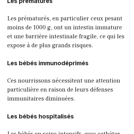
Les prématurés
Les prématurés, en particulier ceux pesant
moins de 1000 g, ont un intestin immature
et une barrière intestinale fragile, ce qui les
expose à de plus grands risques.
Les bébés immunodéprimés
Ces nourrissons nécessitent une attention
particulière en raison de leurs défenses
immunitaires diminuées.
Les bébés hospitalisés