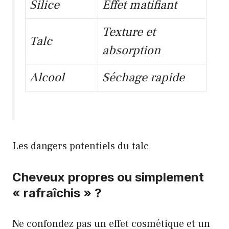
Silice
Effet matifiant
Texture et
Talc
absorption
Alcool
Séchage rapide
Les dangers potentiels du talc
Cheveux propres ou simplement
« rafraîchis » ?
Ne confondez pas un effet cosmétique et un