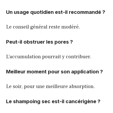
Un usage quotidien est-il recommandé ?
Le conseil général reste modéré.
Peut-il obstruer les pores ?
L’accumulation pourrait y contribuer.
Meilleur moment pour son application ?
Le soir, pour une meilleure absorption.
Le shampoing sec est-il cancérigène ?