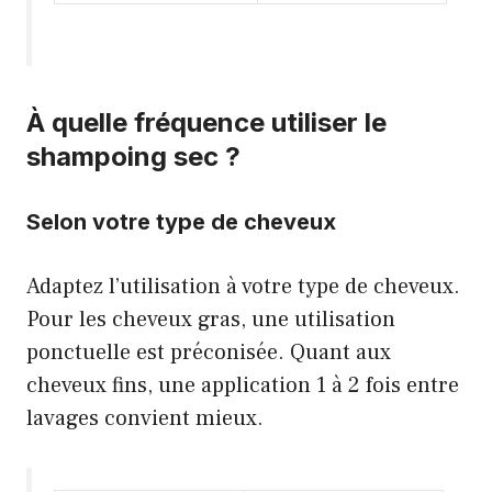
À quelle fréquence utiliser le
shampoing sec ?
Selon votre type de cheveux
Adaptez l’utilisation à votre type de cheveux.
Pour les cheveux gras, une utilisation
ponctuelle est préconisée. Quant aux
cheveux fins, une application 1 à 2 fois entre
lavages convient mieux.