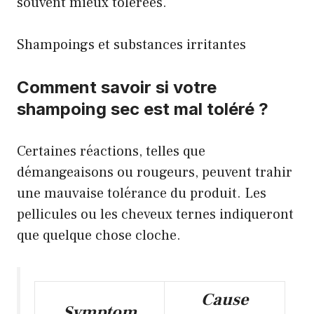
souvent mieux tolérées.
Shampoings et substances irritantes
Comment savoir si votre
shampoing sec est mal toléré ?
Certaines réactions, telles que
démangeaisons ou rougeurs, peuvent trahir
une mauvaise tolérance du produit. Les
pellicules ou les cheveux ternes indiqueront
que quelque chose cloche.
Cause
Symptom