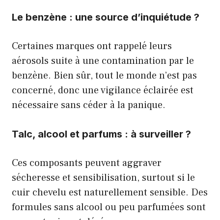
Le benzène : une source d’inquiétude ?
Certaines marques ont rappelé leurs
aérosols suite à une contamination par le
benzène. Bien sûr, tout le monde n’est pas
concerné, donc une vigilance éclairée est
nécessaire sans céder à la panique.
Talc, alcool et parfums : à surveiller ?
Ces composants peuvent aggraver
sécheresse et sensibilisation, surtout si le
cuir chevelu est naturellement sensible. Des
formules sans alcool ou peu parfumées sont