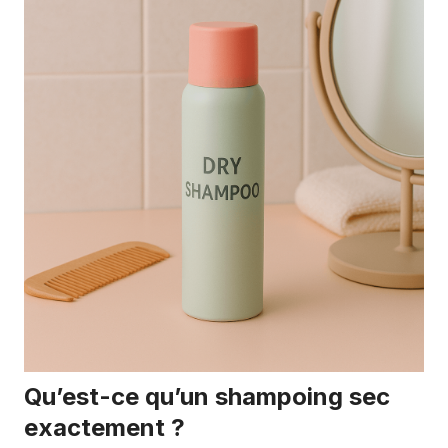
Qu’est-ce qu’un shampoing sec
exactement ?