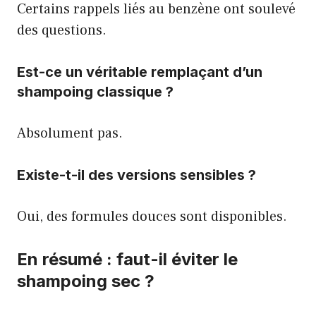
Certains rappels liés au benzène ont soulevé
des questions.
Est-ce un véritable remplaçant d’un
shampoing classique ?
Absolument pas.
Existe-t-il des versions sensibles ?
Oui, des formules douces sont disponibles.
En résumé : faut-il éviter le
shampoing sec ?