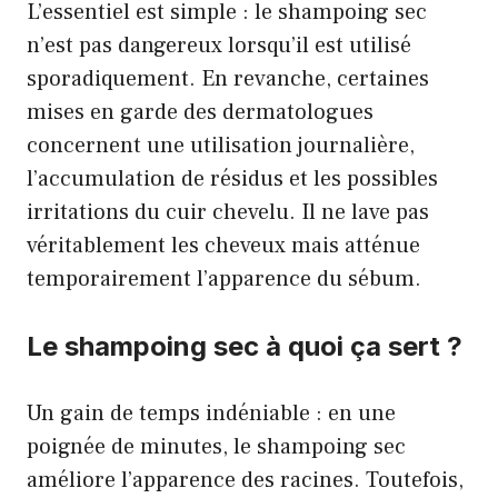
L’essentiel est simple : le shampoing sec
n’est pas dangereux lorsqu’il est utilisé
sporadiquement. En revanche, certaines
mises en garde des dermatologues
concernent une utilisation journalière,
l’accumulation de résidus et les possibles
irritations du cuir chevelu. Il ne lave pas
véritablement les cheveux mais atténue
temporairement l’apparence du sébum.
Le shampoing sec à quoi ça sert ?
Un gain de temps indéniable : en une
poignée de minutes, le shampoing sec
améliore l’apparence des racines. Toutefois,