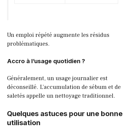
Un emploi répété augmente les résidus
problématiques.
Accro à l’usage quotidien ?
Généralement, un usage journalier est
déconseillé. L’accumulation de sébum et de
saletés appelle un nettoyage traditionnel.
Quelques astuces pour une bonne
utilisation