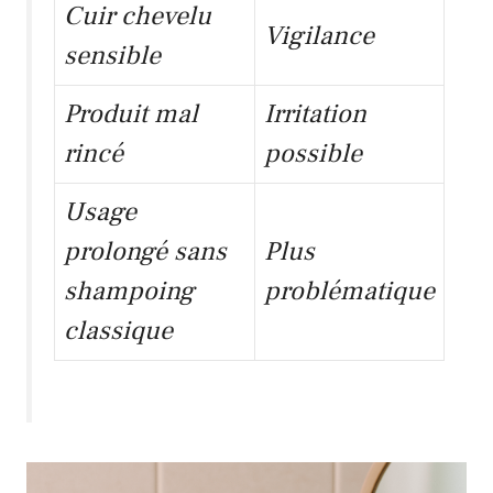
Cuir chevelu
Vigilance
sensible
Produit mal
Irritation
rincé
possible
Usage
prolongé sans
Plus
shampoing
problématique
classique