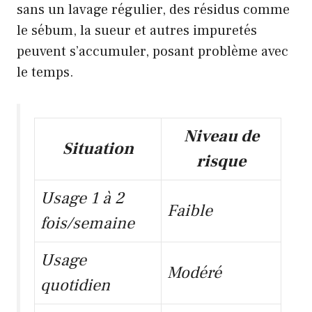
sans un lavage régulier, des résidus comme
le sébum, la sueur et autres impuretés
peuvent s’accumuler, posant problème avec
le temps.
Niveau de
Situation
risque
Usage 1 à 2
Faible
fois/semaine
Usage
Modéré
quotidien