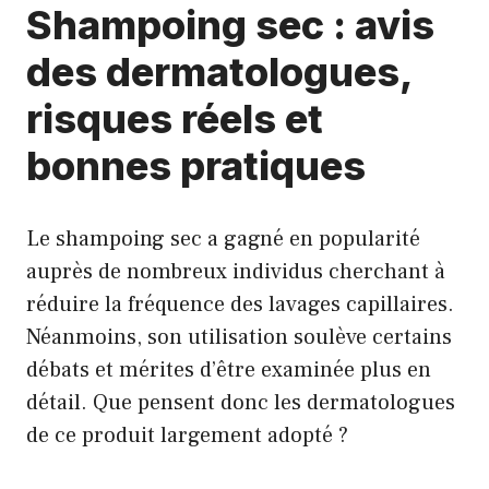
Shampoing sec : avis
des dermatologues,
risques réels et
bonnes pratiques
Le shampoing sec a gagné en popularité
auprès de nombreux individus cherchant à
réduire la fréquence des lavages capillaires.
Néanmoins, son utilisation soulève certains
débats et mérites d’être examinée plus en
détail. Que pensent donc les dermatologues
de ce produit largement adopté ?