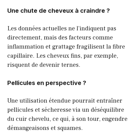
Une chute de cheveux à craindre ?
Les données actuelles ne l’indiquent pas
directement, mais des facteurs comme
inflammation et grattage fragilisent la fibre
capillaire. Les cheveux fins, par exemple,
risquent de devenir ternes.
Pellicules en perspective ?
Une utilisation étendue pourrait entraîner
pellicules et sécheresse via un déséquilibre
du cuir chevelu, ce qui, à son tour, engendre
démangeaisons et squames.