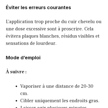
Éviter les erreurs courantes
L’application trop proche du cuir chevelu ou
une dose excessive sont à proscrire. Cela
évitera plaques blanches, résidus visibles et
sensations de lourdeur.
Mode d’emploi
À suivre :
Vaporiser à une distance de 20-30
cm.
Cibler uniquement les endroits gras.