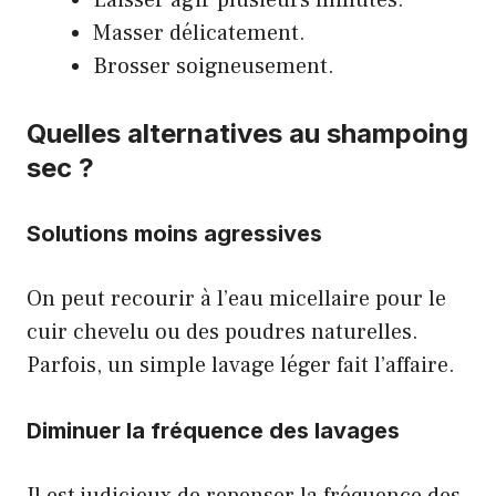
Laisser agir plusieurs minutes.
Masser délicatement.
Brosser soigneusement.
Quelles alternatives au shampoing
sec ?
Solutions moins agressives
On peut recourir à l’eau micellaire pour le
cuir chevelu ou des poudres naturelles.
Parfois, un simple lavage léger fait l’affaire.
Diminuer la fréquence des lavages