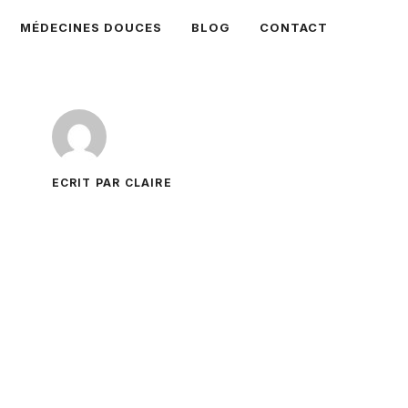
MÉDECINES DOUCES
BLOG
CONTACT
ECRIT PAR CLAIRE