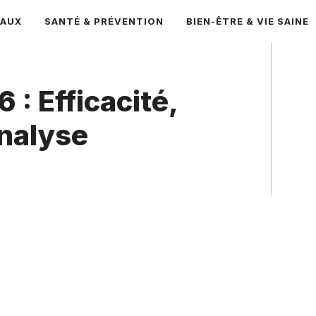
CAUX
SANTÉ & PRÉVENTION
BIEN-ÊTRE & VIE SAINE
 : Efficacité,
nalyse