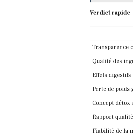
Verdict rapide
Transparence 
Qualité des ing
Effets digestifs
Perte de poids 
Concept détox 
Rapport qualité
Fiabilité de la