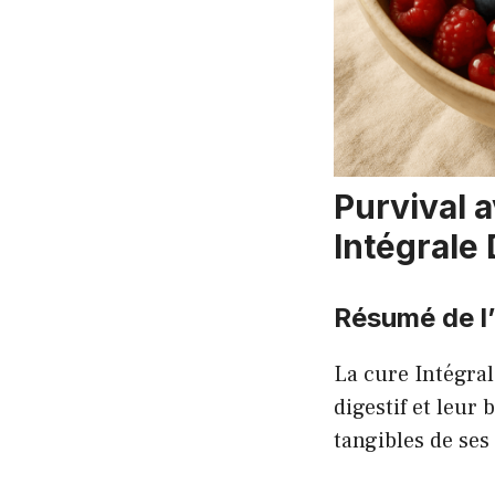
Purvival a
Intégrale 
Résumé de l
La cure Intégral
digestif et leur
tangibles de ses