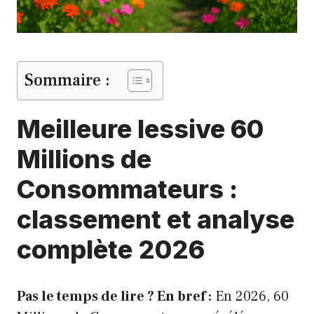
Sommaire :
Meilleure lessive 60
Millions de
Consommateurs :
classement et analyse
complète 2026
Pas le temps de lire ? En bref :
En 2026, 60