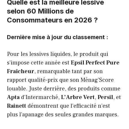
Quelle est la meilleure lessive
selon 60 Millions de
Consommateurs en 2026 ?
Dernière mise à jour du classement :
Pour les lessives liquides, le produit qui
s’impose cette année est
Epsil Perfect Pure
Fraîcheur
, remarquable tant par son
rapport qualité-prix que son Ménag’Score
louable. Juste derrière, des produits comme
Apta
d’Intermarché,
L’Arbre Vert
,
Persil
, et
Rainett
démontrent que l’efficacité n’est
plus l’apanage des seules grandes marques.