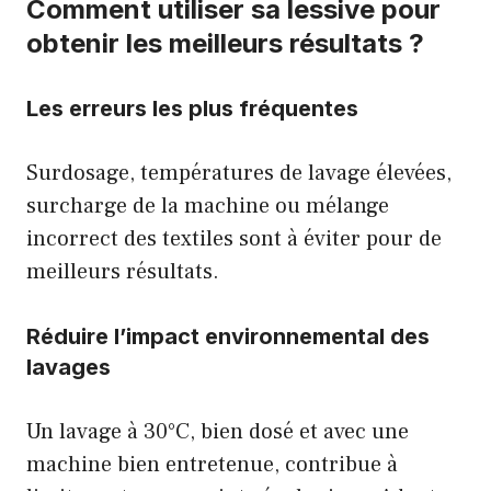
Comment utiliser sa lessive pour
obtenir les meilleurs résultats ?
Les erreurs les plus fréquentes
Surdosage, températures de lavage élevées,
surcharge de la machine ou mélange
incorrect des textiles sont à éviter pour de
meilleurs résultats.
Réduire l’impact environnemental des
lavages
Un lavage à 30°C, bien dosé et avec une
machine bien entretenue, contribue à