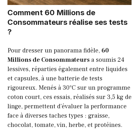
Comment 60 Millions de
Consommateurs réalise ses tests
?
Pour dresser un panorama fidèle,
60
Millions de Consommateurs
a soumis 24
lessives, réparties également entre liquides
et capsules, à une batterie de tests
rigoureux. Menés à 30°C sur un programme
coton court, ces essais, réalisés sur 3,5 kg de
linge, permettent d’évaluer la performance
face à diverses taches types : graisse,
chocolat, tomate, vin, herbe, et protéines.