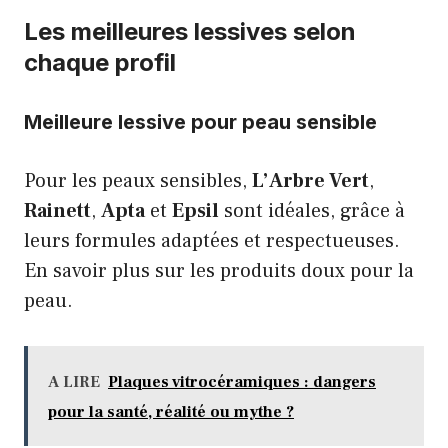
Les meilleures lessives selon
chaque profil
Meilleure lessive pour peau sensible
Pour les peaux sensibles,
L’Arbre Vert
,
Rainett
,
Apta
et
Epsil
sont idéales, grâce à
leurs formules adaptées et respectueuses.
En savoir plus sur les produits doux pour la
peau
.
A LIRE
Plaques vitrocéramiques : dangers
pour la santé, réalité ou mythe ?