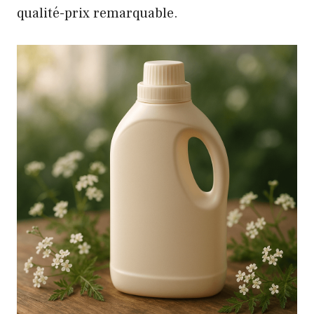
qualité-prix remarquable.