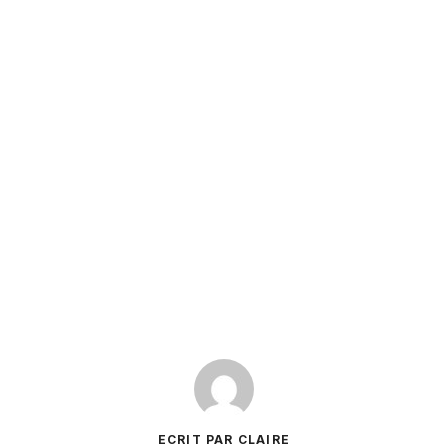
ECRIT PAR CLAIRE