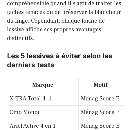
compréhensible quand il s’agit de traiter les
taches tenaces ou de préserver la blancheur
du linge. Cependant, chaque forme de
lessive affiche ses propres avantages
distinctifs.
Les 5 lessives à éviter selon les
derniers tests
Marque
Motif
X-TRA Total 4+1
Ménag’Score E
Omo Monoï
Ménag’Score E
Ariel Active 4 en 1
Ménag’Score E