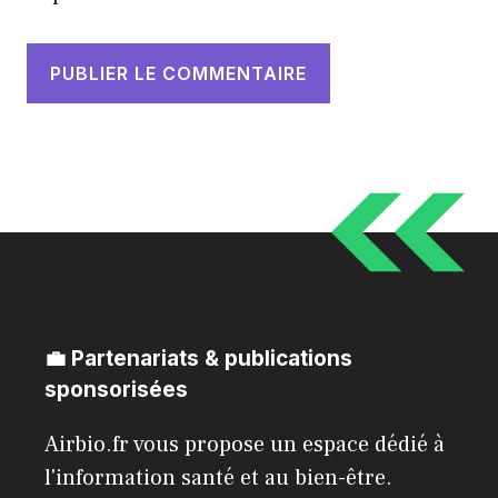
💼 Partenariats & publications
sponsorisées
Airbio.fr vous propose un espace dédié à
l'information santé et au bien-être.