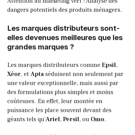
Attention au marketing vert !
Analyse des
dangers potentiels des produits ménagers
.
Les marques distributeurs sont-
elles devenues meilleures que les
grandes marques ?
Les marques distributeurs comme
Epsil
,
Xéor
, et
Apta
séduisent non seulement par
une valeur exceptionnelle, mais aussi par
des formulations plus simples et moins
coûteuses. En effet, leur montée en
puissance les place souvent devant des
géants tels qu’
Ariel
,
Persil
, ou
Omo
.