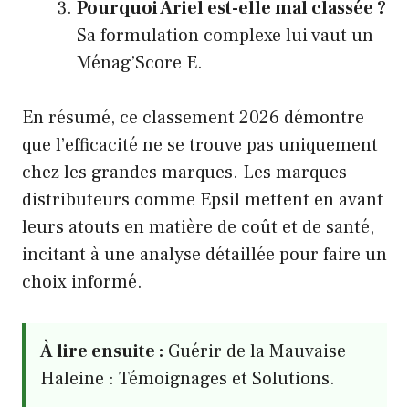
Pourquoi Ariel est-elle mal classée ?
Sa formulation complexe lui vaut un
Ménag’Score E.
En résumé, ce classement 2026 démontre
que l’efficacité ne se trouve pas uniquement
chez les grandes marques. Les marques
distributeurs comme Epsil mettent en avant
leurs atouts en matière de coût et de santé,
incitant à une analyse détaillée pour faire un
choix informé.
À lire ensuite :
Guérir de la Mauvaise
Haleine : Témoignages et Solutions.