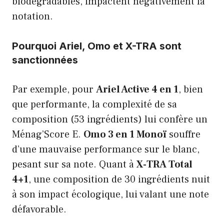
biodégradables, impactent négativement la
notation.
Pourquoi Ariel, Omo et X-TRA sont
sanctionnées
Par exemple, pour
Ariel Active 4 en 1
, bien
que performante, la complexité de sa
composition (53 ingrédients) lui confère un
Ménag’Score E.
Omo 3 en 1 Monoï
souffre
d’une mauvaise performance sur le blanc,
pesant sur sa note. Quant à
X-TRA Total
4+1
, une composition de 30 ingrédients nuit
à son impact écologique, lui valant une note
défavorable.