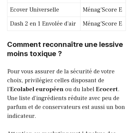
Ecover Universelle
Ménag’Score E
Dash 2 en 1 Envolée d’air
Ménag’Score E
Comment reconnaître une lessive
moins toxique ?
Pour vous assurer de la sécurité de votre
choix, privilégiez celles disposant de
l’
Ecolabel européen
ou du label
Ecocert
.
Une liste d’ingrédients réduite avec peu de
parfum et de conservateurs est aussi un bon
indicateur.