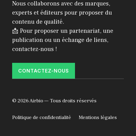
Nous collaborons avec des marques,
experts et éditeurs pour proposer du
contenu de qualité.
📩 Pour proposer un partenariat, une
publication ou un échange de liens,
contactez-nous !
CONTACTEZ-NOUS
© 2026 Airbio — Tous droits réservés
Politique de confidentialité
Mentions légales