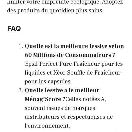
limiter votre empreinte écologique.
Adoptez
des produits du quotidien plus sains
.
FAQ
Quelle est la meilleure lessive selon
60 Millions de Consommateurs ?
Epsil Perfect Pure Fraîcheur pour les
liquides et Xéor Souffle de Fraîcheur
pour les capsules.
Quelle lessive a le meilleur
Ménag’Score ?
Celles notées A,
souvent issues de marques
distributeurs et respectueuses de
l’environnement.