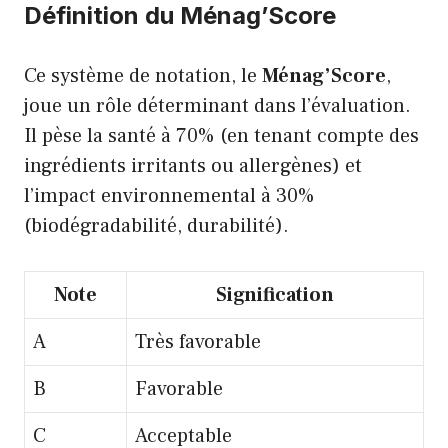
Définition du Ménag’Score
Ce système de notation, le
Ménag’Score
,
joue un rôle déterminant dans l’évaluation.
Il pèse la santé à 70% (en tenant compte des
ingrédients irritants ou allergènes) et
l’impact environnemental à 30%
(biodégradabilité, durabilité).
Note
Signification
A
Très favorable
B
Favorable
C
Acceptable