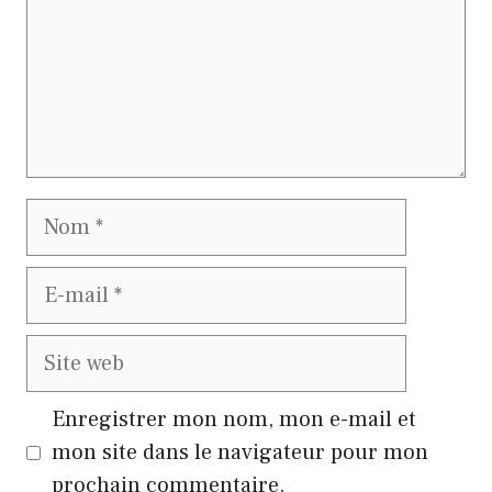
Nom
E-
mail
Site
web
Enregistrer mon nom, mon e-mail et
mon site dans le navigateur pour mon
prochain commentaire.