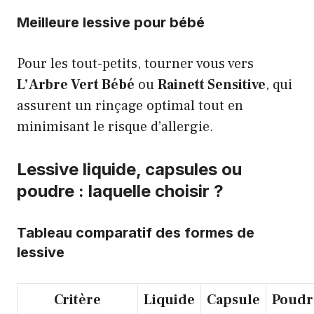
Meilleure lessive pour bébé
Pour les tout-petits, tourner vous vers
L’Arbre Vert Bébé
ou
Rainett Sensitive
, qui
assurent un rinçage optimal tout en
minimisant le risque d’allergie.
Lessive liquide, capsules ou
poudre : laquelle choisir ?
Tableau comparatif des formes de
lessive
Critère
Liquide
Capsule
Poudr