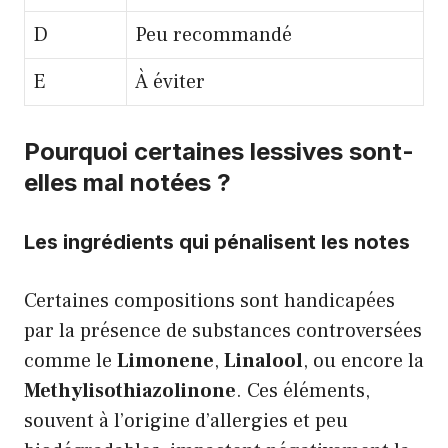
D
Peu recommandé
E
À éviter
Pourquoi certaines lessives sont-
elles mal notées ?
Les ingrédients qui pénalisent les notes
Certaines compositions sont handicapées
par la présence de substances controversées
comme le
Limonene
,
Linalool
, ou encore la
Methylisothiazolinone
. Ces éléments,
souvent à l’origine d’allergies et peu