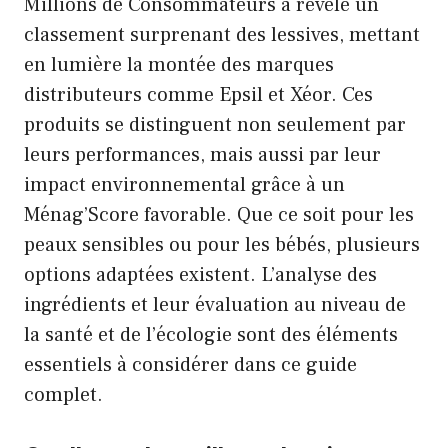
Millions de Consommateurs a révélé un
classement surprenant des lessives, mettant
en lumière la montée des marques
distributeurs comme Epsil et Xéor. Ces
produits se distinguent non seulement par
leurs performances, mais aussi par leur
impact environnemental grâce à un
Ménag’Score favorable. Que ce soit pour les
peaux sensibles ou pour les bébés, plusieurs
options adaptées existent. L’analyse des
ingrédients et leur évaluation au niveau de
la santé et de l’écologie sont des éléments
essentiels à considérer dans ce guide
complet.