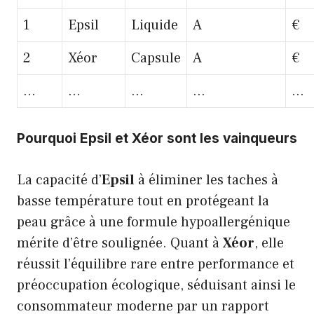
1
Epsil
Liquide
A
€
2
Xéor
Capsule
A
€
…
…
…
…
…
Pourquoi Epsil et Xéor sont les vainqueurs
La capacité d’
Epsil
à éliminer les taches à
basse température tout en protégeant la
peau grâce à une formule hypoallergénique
mérite d’être soulignée. Quant à
Xéor
, elle
réussit l’équilibre rare entre performance et
préoccupation écologique, séduisant ainsi le
consommateur moderne par un rapport