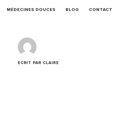
MÉDECINES DOUCES
BLOG
CONTACT
ECRIT PAR CLAIRE