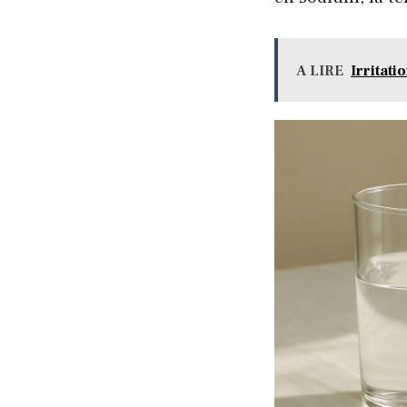
A LIRE
Irritati