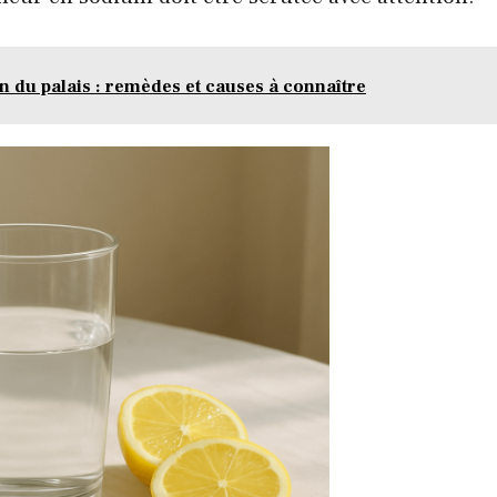
on du palais : remèdes et causes à connaître