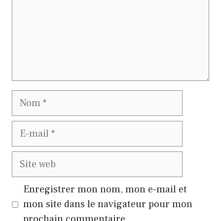
Nom
E-
mail
Site
web
Enregistrer mon nom, mon e-mail et
mon site dans le navigateur pour mon
prochain commentaire.