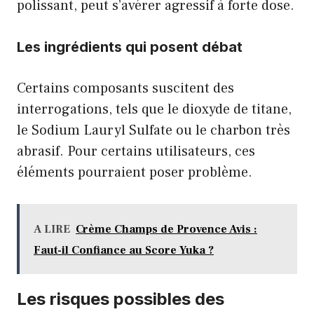
polissant, peut s’avérer agressif à forte dose.
Les ingrédients qui posent débat
Certains composants suscitent des
interrogations, tels que le dioxyde de titane,
le Sodium Lauryl Sulfate ou le charbon très
abrasif. Pour certains utilisateurs, ces
éléments pourraient poser problème.
A LIRE
Crème Champs de Provence Avis :
Faut-il Confiance au Score Yuka ?
Les risques possibles des