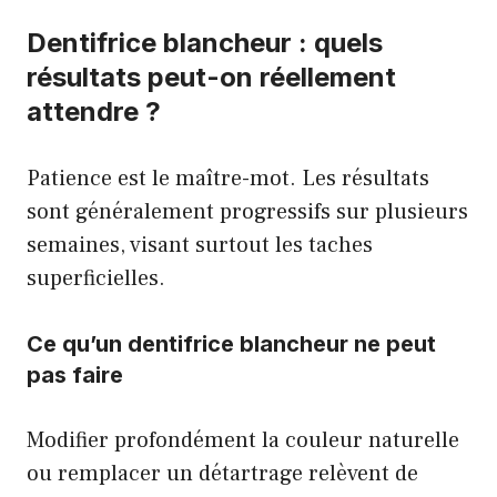
Dentifrice blancheur : quels
résultats peut-on réellement
attendre ?
Patience est le maître-mot. Les résultats
sont généralement progressifs sur plusieurs
semaines, visant surtout les taches
superficielles.
Ce qu’un dentifrice blancheur ne peut
pas faire
Modifier profondément la couleur naturelle
ou remplacer un détartrage relèvent de