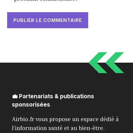
💼 Partenariats & publications
sponsorisées
Airbio.fr vous propose un espace dédié à
l'information santé et au bien-être.