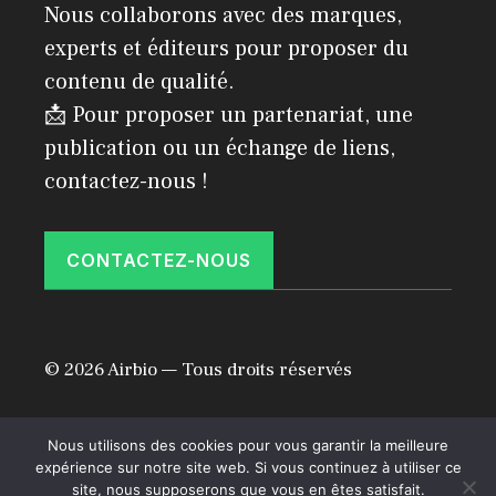
Nous collaborons avec des marques,
experts et éditeurs pour proposer du
contenu de qualité.
📩 Pour proposer un partenariat, une
publication ou un échange de liens,
contactez-nous !
CONTACTEZ-NOUS
© 2026 Airbio — Tous droits réservés
Politique de confidentialité
Mentions légales
Nous utilisons des cookies pour vous garantir la meilleure
expérience sur notre site web. Si vous continuez à utiliser ce
site, nous supposerons que vous en êtes satisfait.