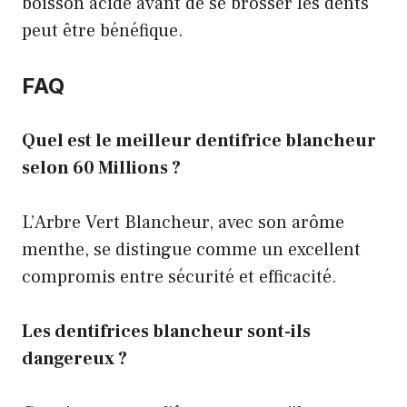
boisson acide avant de se brosser les dents
peut être bénéfique.
FAQ
Quel est le meilleur dentifrice blancheur
selon 60 Millions ?
L’Arbre Vert Blancheur, avec son arôme
menthe, se distingue comme un excellent
compromis entre sécurité et efficacité.
Les dentifrices blancheur sont-ils
dangereux ?