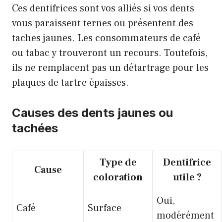
Ces dentifrices sont vos alliés si vos dents
vous paraissent ternes ou présentent des
taches jaunes. Les consommateurs de café
ou tabac y trouveront un recours. Toutefois,
ils ne remplacent pas un détartrage pour les
plaques de tartre épaisses.
Causes des dents jaunes ou
tachées
Type de
Dentifrice
Cause
coloration
utile ?
Oui,
Café
Surface
modérément