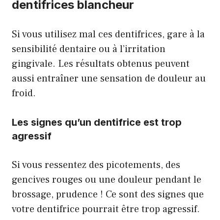
dentifrices blancheur
Si vous utilisez mal ces dentifrices, gare à la
sensibilité dentaire ou à l’irritation
gingivale. Les résultats obtenus peuvent
aussi entraîner une sensation de douleur au
froid.
Les signes qu’un dentifrice est trop
agressif
Si vous ressentez des picotements, des
gencives rouges ou une douleur pendant le
brossage, prudence ! Ce sont des signes que
votre dentifrice pourrait être trop agressif.