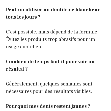
Peut-on utiliser un dentifrice blancheur
tous les jours ?
C’est possible, mais dépend de la formule.
Évitez les produits trop abrasifs pour un
usage quotidien.
Combien de temps faut-il pour voir un
résultat ?
Généralement, quelques semaines sont
nécessaires pour des résultats visibles.
Pourquoi mes dents restent jaunes ?