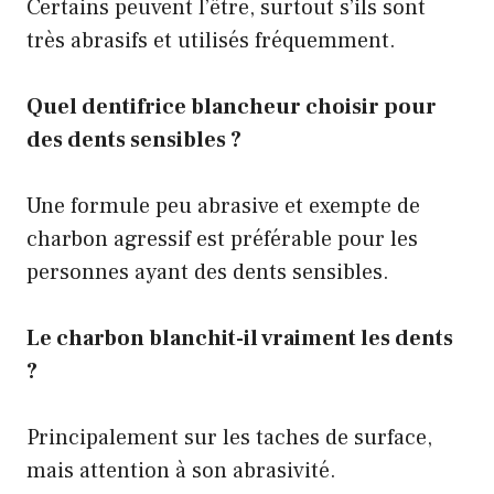
Certains peuvent l’être, surtout s’ils sont
très abrasifs et utilisés fréquemment.
Quel dentifrice blancheur choisir pour
des dents sensibles ?
Une formule peu abrasive et exempte de
charbon agressif est préférable pour les
personnes ayant des dents sensibles.
Le charbon blanchit-il vraiment les dents
?
Principalement sur les taches de surface,
mais attention à son abrasivité.