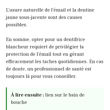
L’usure naturelle de l’émail et la dentine
jaune sous-jacente sont des causes
possibles.
En somme, opter pour un dentifrice
blancheur requiert de privilégier la
protection de l’émail tout en gérant
efficacement les taches quotidiennes. En cas
de doute, un professionnel de santé est
toujours là pour vous conseiller.
À lire ensuite :
lien sur le bain de
bouche