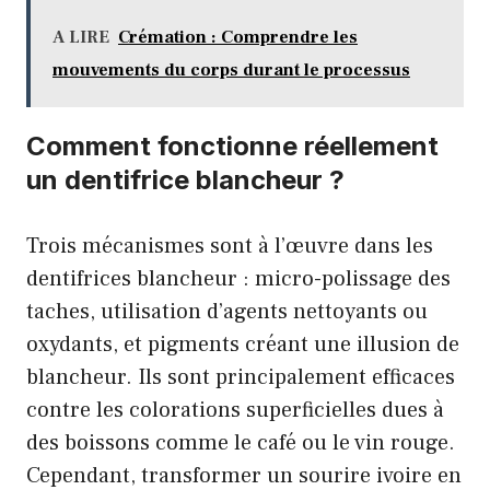
A LIRE
Crémation : Comprendre les
mouvements du corps durant le processus
Comment fonctionne réellement
un dentifrice blancheur ?
Trois mécanismes sont à l’œuvre dans les
dentifrices blancheur : micro-polissage des
taches, utilisation d’agents nettoyants ou
oxydants, et pigments créant une illusion de
blancheur. Ils sont principalement efficaces
contre les colorations superficielles dues à
des boissons comme le café ou le vin rouge.
Cependant, transformer un sourire ivoire en