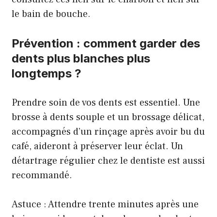
le
bain de bouche
.
Prévention : comment garder des
dents plus blanches plus
longtemps ?
Prendre soin de vos dents est essentiel. Une
brosse à dents souple et un brossage délicat,
accompagnés d’un rinçage après avoir bu du
café, aideront à préserver leur éclat. Un
détartrage régulier chez le dentiste est aussi
recommandé.
Astuce : Attendre trente minutes après une