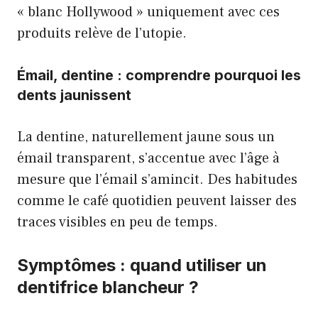
« blanc Hollywood » uniquement avec ces
produits relève de l’utopie.
Émail, dentine : comprendre pourquoi les
dents jaunissent
La dentine, naturellement jaune sous un
émail transparent, s’accentue avec l’âge à
mesure que l’émail s’amincit. Des habitudes
comme le café quotidien peuvent laisser des
traces visibles en peu de temps.
Symptômes : quand utiliser un
dentifrice blancheur ?