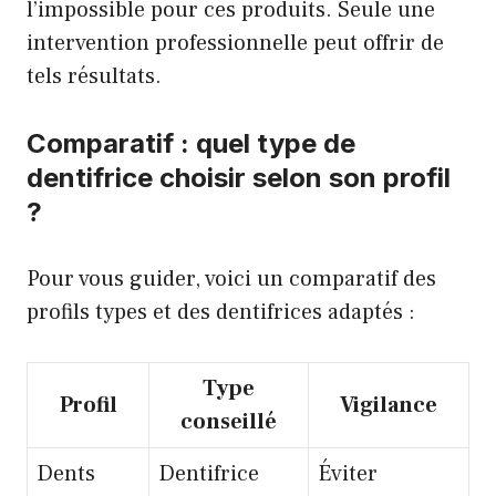
l’impossible pour ces produits. Seule une
intervention professionnelle peut offrir de
tels résultats.
Comparatif : quel type de
dentifrice choisir selon son profil
?
Pour vous guider, voici un comparatif des
profils types et des dentifrices adaptés :
Type
Profil
Vigilance
conseillé
Dents
Dentifrice
Éviter