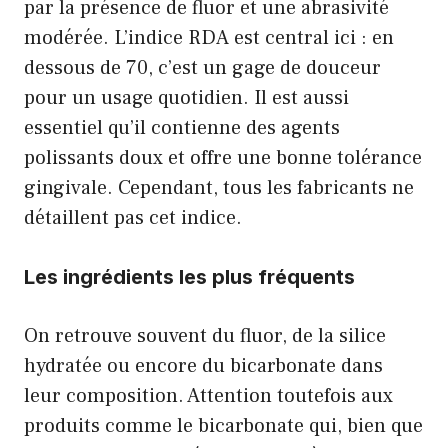
par la présence de fluor et une abrasivité
modérée. L’indice RDA est central ici : en
dessous de 70, c’est un gage de douceur
pour un usage quotidien. Il est aussi
essentiel qu’il contienne des agents
polissants doux et offre une bonne tolérance
gingivale. Cependant, tous les fabricants ne
détaillent pas cet indice.
Les ingrédients les plus fréquents
On retrouve souvent du fluor, de la silice
hydratée ou encore du bicarbonate dans
leur composition. Attention toutefois aux
produits comme le bicarbonate qui, bien que