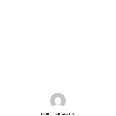
ECRIT PAR CLAIRE