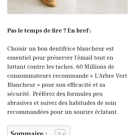
Pas le temps de lire ? En bref :
Choisir un bon dentifrice blancheur est
essentiel pour préserver l’émail tout en
luttant contre les taches. 60 Millions de
consommateurs recommande « L’Arbre Vert
Blancheur » pour son efficacité et sa
sécurité. Préférez des formules peu
abrasives et suivez des habitudes de soin
recommandées pour un sourire éclatant.
Sommaire :