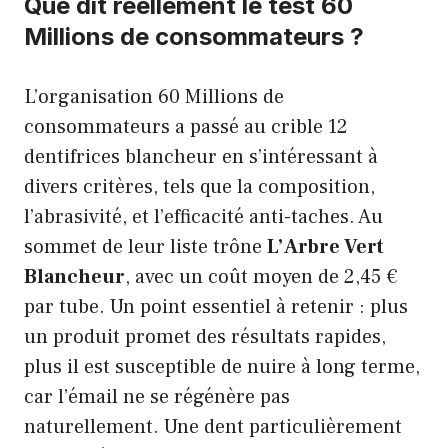
Que dit réellement le test 60
Millions de consommateurs ?
L’organisation 60 Millions de
consommateurs a passé au crible 12
dentifrices blancheur en s’intéressant à
divers critères, tels que la composition,
l’abrasivité, et l’efficacité anti-taches. Au
sommet de leur liste trône
L’Arbre Vert
Blancheur
, avec un coût moyen de 2,45 €
par tube. Un point essentiel à retenir : plus
un produit promet des résultats rapides,
plus il est susceptible de nuire à long terme,
car l’émail ne se régénère pas
naturellement. Une dent particulièrement