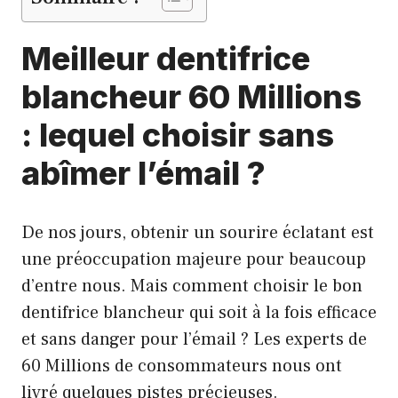
Meilleur dentifrice
blancheur 60 Millions
: lequel choisir sans
abîmer l’émail ?
De nos jours, obtenir un sourire éclatant est
une préoccupation majeure pour beaucoup
d’entre nous. Mais comment choisir le bon
dentifrice blancheur qui soit à la fois efficace
et sans danger pour l’émail ? Les experts de
60 Millions de consommateurs nous ont
livré quelques pistes précieuses.