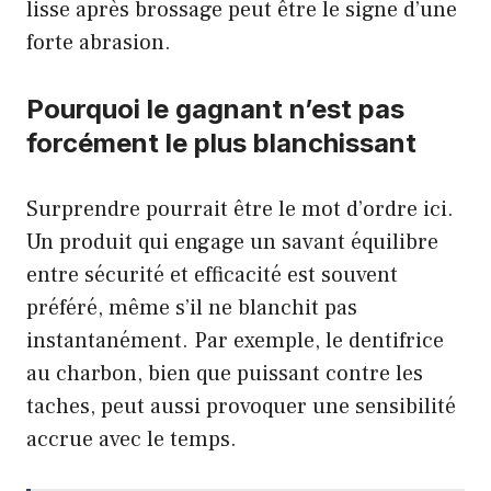
lisse après brossage peut être le signe d’une
forte abrasion.
Pourquoi le gagnant n’est pas
forcément le plus blanchissant
Surprendre pourrait être le mot d’ordre ici.
Un produit qui engage un savant équilibre
entre sécurité et efficacité est souvent
préféré, même s’il ne blanchit pas
instantanément. Par exemple, le dentifrice
au charbon, bien que puissant contre les
taches, peut aussi provoquer une sensibilité
accrue avec le temps.