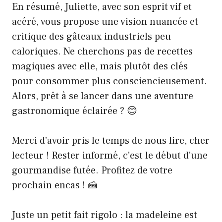
En résumé, Juliette, avec son esprit vif et
acéré, vous propose une vision nuancée et
critique des gâteaux industriels peu
caloriques. Ne cherchons pas de recettes
magiques avec elle, mais plutôt des clés
pour consommer plus consciencieusement.
Alors, prêt à se lancer dans une aventure
gastronomique éclairée ? 😊
Merci d’avoir pris le temps de nous lire, cher
lecteur ! Rester informé, c’est le début d’une
gourmandise futée. Profitez de votre
prochain encas ! 🍰
Juste un petit fait rigolo : la madeleine est