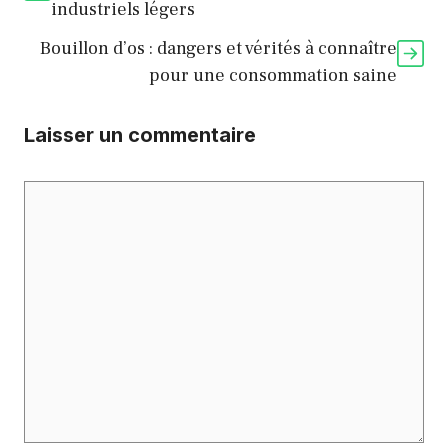
industriels légers
Bouillon d’os : dangers et vérités à connaître
pour une consommation saine
Laisser un commentaire
Commentaire