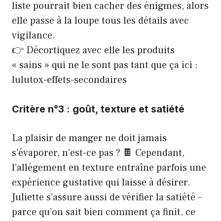
liste pourrait bien cacher des énigmes, alors
elle passe à la loupe tous les détails avec
vigilance.
👉 Décortiquez avec elle les produits
« sains » qui ne le sont pas tant que ça ici :
lulutox-effets-secondaires
Critère n°3 : goût, texture et satiété
La plaisir de manger ne doit jamais
s’évaporer, n’est-ce pas ? 🍫 Cependant,
l’allégement en texture entraîne parfois une
expérience gustative qui laisse à désirer.
Juliette s’assure aussi de vérifier la satiété –
parce qu’on sait bien comment ça finit, ce