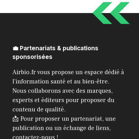
💼 Partenariats & publications
sponsorisées
Airbio.fr vous propose un espace dédié à
l'information santé et au bien-être.
Nous collaborons avec des marques,
experts et éditeurs pour proposer du
contenu de qualité.
📩 Pour proposer un partenariat, une
publication ou un échange de liens,
contactez-nous !