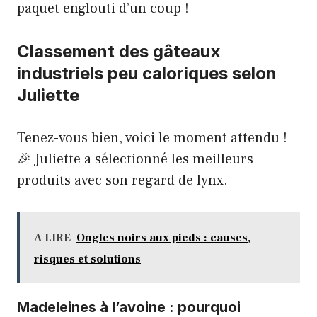
paquet englouti d’un coup !
Classement des gâteaux
industriels peu caloriques selon
Juliette
Tenez-vous bien, voici le moment attendu !
🎉 Juliette a sélectionné les meilleurs
produits avec son regard de lynx.
A LIRE
Ongles noirs aux pieds : causes,
risques et solutions
Madeleines à l’avoine : pourquoi