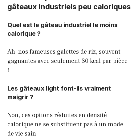
gâteaux industriels peu caloriques
Quel est le gâteau industriel le moins
calorique ?
Ah, nos fameuses galettes de riz, souvent
gagnantes avec seulement 30 kcal par pièce
!
Les gâteaux light font-ils vraiment
maigrir ?
Non, ces options réduites en densité
calorique ne se substituent pas à un mode
de vie sain.