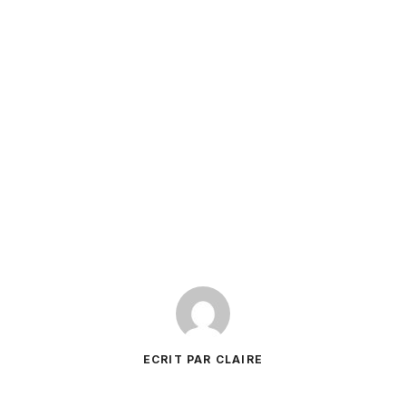
ECRIT PAR CLAIRE