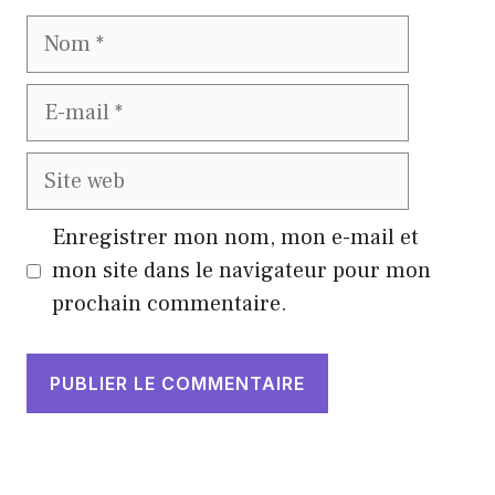
Nom
E-
mail
Site
web
Enregistrer mon nom, mon e-mail et
mon site dans le navigateur pour mon
prochain commentaire.