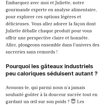
Embarquez avec moi et Juliette, notre
gourmande experte en analyse alimentaire,
pour explorer ces options légères et
délicieuses. Vous allez adorer la façon dont
Juliette déballe chaque produit pour vous
offrir une perspective claire et honnête.
Allez, plongeons ensemble dans l’univers des
sucreries sans remords !
Pourquoi les gâteaux industriels
peu caloriques séduisent autant ?
Avouons-le, qui parmi nous n’a jamais
souhaité goûter à la douceur sucrée tout en
gardant un œil sur son poids ? 😇 Les