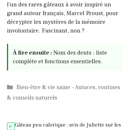
l’un des rares gâteaux à avoir inspiré un
grand auteur français, Marcel Proust, pour
décrypter les mystères de la mémoire
involontaire. Fascinant, non ?
À lire ensuite :
Nom des dents : liste
complète et fonctions essentielles.
Catégories
Bien-être & vie saine – Astuces, routines
& conseils naturels
Gâteau peu calorique : avis de Juliette sur les