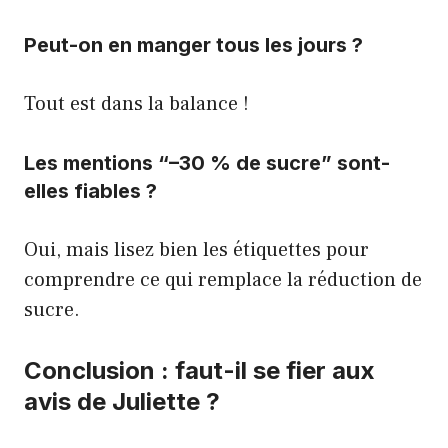
Peut-on en manger tous les jours ?
Tout est dans la balance !
Les mentions “–30 % de sucre” sont-
elles fiables ?
Oui, mais lisez bien les étiquettes pour
comprendre ce qui remplace la réduction de
sucre.
Conclusion : faut-il se fier aux
avis de Juliette ?