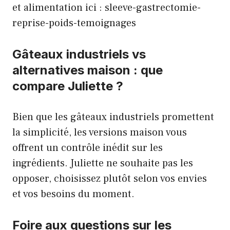
et alimentation ici :
sleeve-gastrectomie-
reprise-poids-temoignages
Gâteaux industriels vs
alternatives maison : que
compare Juliette ?
Bien que les gâteaux industriels promettent
la simplicité, les versions maison vous
offrent un contrôle inédit sur les
ingrédients. Juliette ne souhaite pas les
opposer, choisissez plutôt selon vos envies
et vos besoins du moment.
Foire aux questions sur les