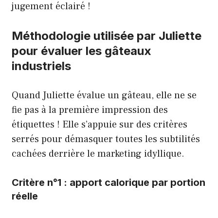
jugement éclairé !
Méthodologie utilisée par Juliette
pour évaluer les gâteaux
industriels
Quand Juliette évalue un gâteau, elle ne se
fie pas à la première impression des
étiquettes ! Elle s’appuie sur des critères
serrés pour démasquer toutes les subtilités
cachées derrière le marketing idyllique.
Critère n°1 : apport calorique par portion
réelle