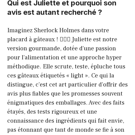
Qui est Juliette et pourquoi son
avis est autant recherché ?
Imaginez Sherlock Holmes dans votre
placard à gâteaux ! 🕵🏼‍♀️ Juliette est notre
version gourmande, dotée d’une passion
pour l’alimentation et une approche hyper
méthodique. Elle scrute, teste, épluche tous
ces gâteaux étiquetés « light ». Ce qui la
distingue, c’est cet art particulier d’offrir des
avis plus fiables que les promesses souvent
énigmatiques des emballages. Avec des faits
étayés, des tests rigoureux et une
connaissance des ingrédients qui fait envie,
pas étonnant que tant de monde se fie à son