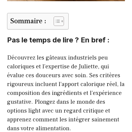
Sommaire :
Pas le temps de lire ? En bref :
Découvrez les gâteaux industriels peu
caloriques et l’expertise de Juliette, qui
évalue ces douceurs avec soin. Ses critères
rigoureux incluent l’apport calorique réel, la
composition des ingrédients et l’expérience
gustative. Plongez dans le monde des
options light avec un regard critique et
apprenez comment les intégrer sainement
dans votre alimentation.