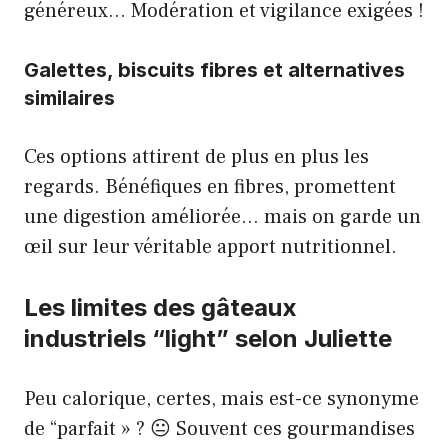
généreux… Modération et vigilance exigées !
Galettes, biscuits fibres et alternatives
similaires
Ces options attirent de plus en plus les
regards. Bénéfiques en fibres, promettent
une digestion améliorée… mais on garde un
œil sur leur véritable apport nutritionnel.
Les limites des gâteaux
industriels “light” selon Juliette
Peu calorique, certes, mais est-ce synonyme
de “parfait » ? 😐 Souvent ces gourmandises