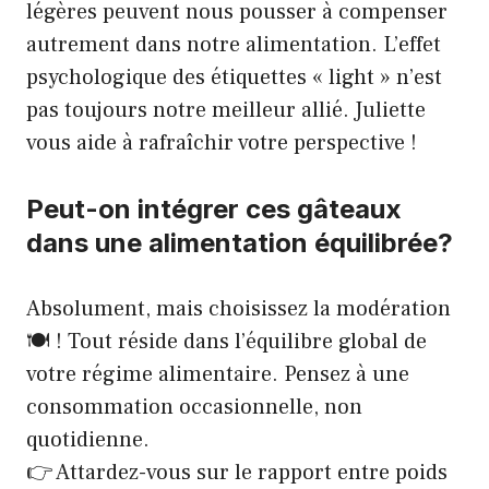
légères peuvent nous pousser à compenser
autrement dans notre alimentation. L’effet
psychologique des étiquettes « light » n’est
pas toujours notre meilleur allié. Juliette
vous aide à rafraîchir votre perspective !
Peut-on intégrer ces gâteaux
dans une alimentation équilibrée?
Absolument, mais choisissez la modération
🍽️ ! Tout réside dans l’équilibre global de
votre régime alimentaire. Pensez à une
consommation occasionnelle, non
quotidienne.
👉 Attardez-vous sur le rapport entre poids