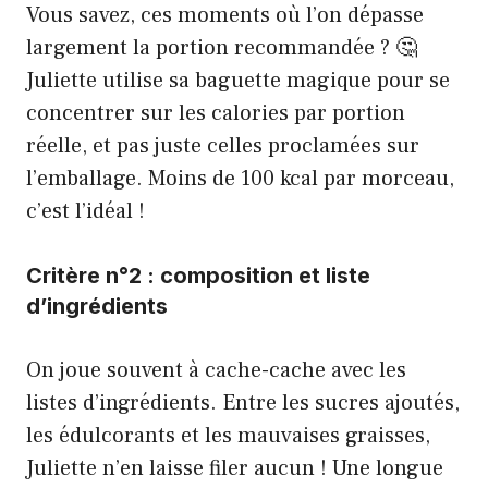
Vous savez, ces moments où l’on dépasse
largement la portion recommandée ? 🤔
Juliette utilise sa baguette magique pour se
concentrer sur les calories par portion
réelle, et pas juste celles proclamées sur
l’emballage. Moins de 100 kcal par morceau,
c’est l’idéal !
Critère n°2 : composition et liste
d’ingrédients
On joue souvent à cache-cache avec les
listes d’ingrédients. Entre les sucres ajoutés,
les édulcorants et les mauvaises graisses,
Juliette n’en laisse filer aucun ! Une longue