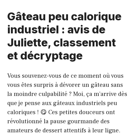
Gâteau peu calorique
industriel : avis de
Juliette, classement
et décryptage
Vous souvenez-vous de ce moment où vous
vous êtes surpris à dévorer un gâteau sans
la moindre culpabilité ? Moi, ça m’arrive dès
que je pense aux gâteaux industriels peu
caloriques ! 😋 Ces petites douceurs ont
révolutionné la pause gourmande des
amateurs de dessert attentifs à leur ligne.