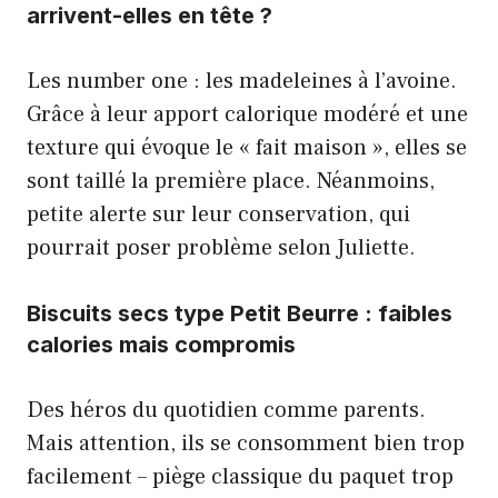
arrivent-elles en tête ?
Les number one : les madeleines à l’avoine.
Grâce à leur apport calorique modéré et une
texture qui évoque le « fait maison », elles se
sont taillé la première place. Néanmoins,
petite alerte sur leur conservation, qui
pourrait poser problème selon Juliette.
Biscuits secs type Petit Beurre : faibles
calories mais compromis
Des héros du quotidien comme parents.
Mais attention, ils se consomment bien trop
facilement – piège classique du paquet trop