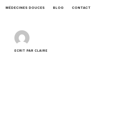
MÉDECINES DOUCES
BLOG
CONTACT
ECRIT PAR CLAIRE