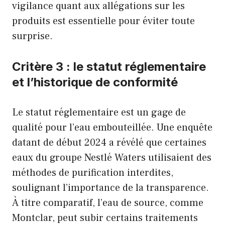
vigilance quant aux allégations sur les
produits est essentielle pour éviter toute
surprise.
Critère 3 : le statut réglementaire
et l’historique de conformité
Le statut réglementaire est un gage de
qualité pour l’eau embouteillée. Une enquête
datant de début 2024 a révélé que certaines
eaux du groupe Nestlé Waters utilisaient des
méthodes de purification interdites,
soulignant l’importance de la transparence.
À titre comparatif, l’eau de source, comme
Montclar, peut subir certains traitements