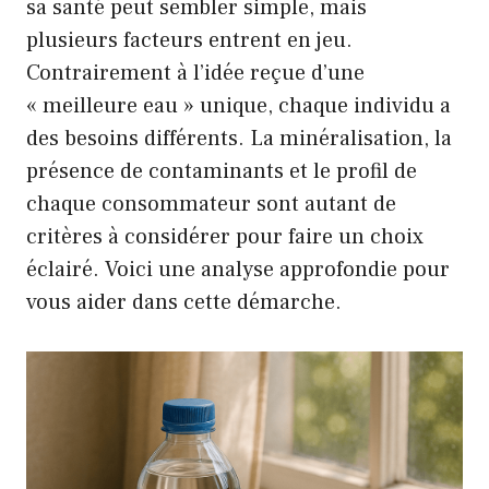
sa santé peut sembler simple, mais
plusieurs facteurs entrent en jeu.
Contrairement à l’idée reçue d’une
« meilleure eau » unique, chaque individu a
des besoins différents. La minéralisation, la
présence de contaminants et le profil de
chaque consommateur sont autant de
critères à considérer pour faire un choix
éclairé. Voici une analyse approfondie pour
vous aider dans cette démarche.