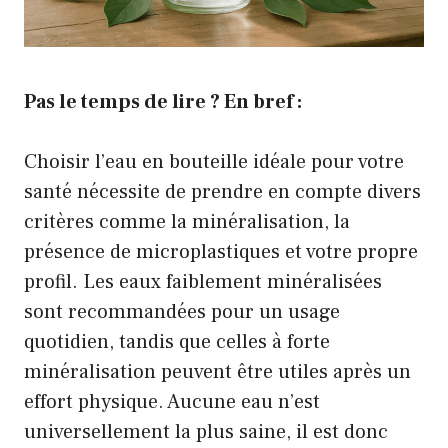
Pas le temps de lire ? En bref :
Choisir l’eau en bouteille idéale pour votre
santé nécessite de prendre en compte divers
critères comme la minéralisation, la
présence de microplastiques et votre propre
profil. Les eaux faiblement minéralisées
sont recommandées pour un usage
quotidien, tandis que celles à forte
minéralisation peuvent être utiles après un
effort physique. Aucune eau n’est
universellement la plus saine, il est donc