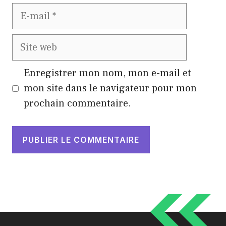
E-
mail
Site
web
Enregistrer mon nom, mon e-mail et
mon site dans le navigateur pour mon
prochain commentaire.