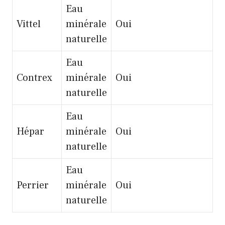
Eau
Vittel
minérale
Oui
naturelle
Eau
Contrex
minérale
Oui
naturelle
Eau
Hépar
minérale
Oui
naturelle
Eau
Perrier
minérale
Oui
naturelle