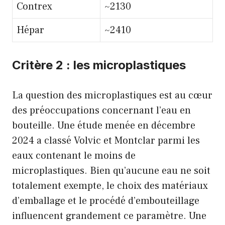
Contrex
~2130
Hépar
~2410
Critère 2 : les microplastiques
La question des microplastiques est au cœur
des préoccupations concernant l’eau en
bouteille. Une étude menée en décembre
2024 a classé Volvic et Montclar parmi les
eaux contenant le moins de
microplastiques. Bien qu’aucune eau ne soit
totalement exempte, le choix des matériaux
d’emballage et le procédé d’embouteillage
influencent grandement ce paramètre. Une