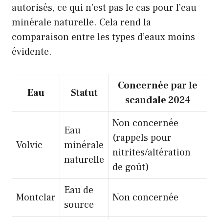
autorisés, ce qui n’est pas le cas pour l’eau
minérale naturelle. Cela rend la
comparaison entre les types d’eaux moins
évidente.
Concernée par le
Eau
Statut
scandale 2024
Non concernée
Eau
(rappels pour
Volvic
minérale
nitrites/altération
naturelle
de goût)
Eau de
Montclar
Non concernée
source