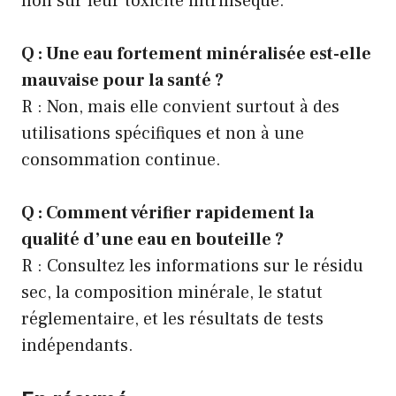
non sur leur toxicité intrinsèque.
Q : Une eau fortement minéralisée est-elle
mauvaise pour la santé ?
R : Non, mais elle convient surtout à des
utilisations spécifiques et non à une
consommation continue.
Q : Comment vérifier rapidement la
qualité d’une eau en bouteille ?
R : Consultez les informations sur le résidu
sec, la composition minérale, le statut
réglementaire, et les résultats de tests
indépendants.