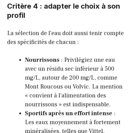
Critère 4 : adapter le choix à son
profil
La sélection de l’eau doit aussi tenir compte
des spécificités de chacun :
Nourrissons
: Privilégiez une eau
avec un résidu sec inférieur à 500
mg/L, autour de 200 mg/L, comme
Mont Roucous ou Volvic. La mention
« convient à l’alimentation des
nourrissons » est indispensable.
Sportifs après un effort intense
:
Les eaux moyennement à fortement
minéralisées, telles que Vittel,