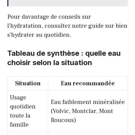
Pour davantage de conseils sur
l’hydratation, consultez notre guide sur
bien
s’hydrater au quotidien
.
Tableau de synthèse : quelle eau
choisir selon la situation
Situation
Eau recommandée
Usage
Eau faiblement minéralisée
quotidien
(Volvic, Montclar, Mont
toute la
Roucous)
famille