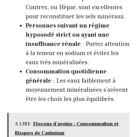
Contrex, ou Hépar, sont excellentes
pour reconstituer les sels minéraux.
Personnes suivant un régime
hyposodé strict ou ayant une
insuffisance rénale
: Portez attention
à la teneur en sodium et évitez les
eaux très minéralisées.
Consommation quotidienne
générale
: Les eaux faiblement à
moyennement minéralisées s’avèrent
être les choix les plus équilibrés.
A LIRE
Flocons d'avoine : Consommation et
Risques de Cadmium