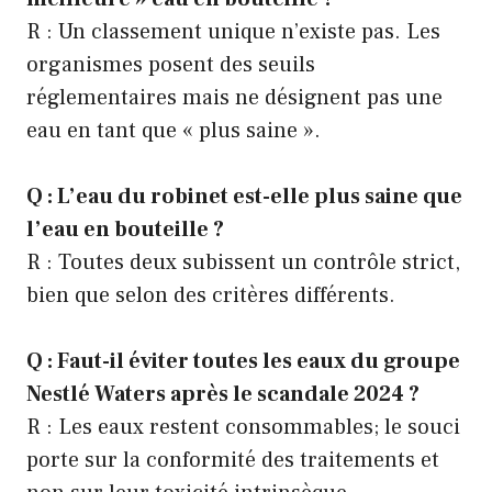
R : Un classement unique n’existe pas. Les
organismes posent des seuils
réglementaires mais ne désignent pas une
eau en tant que « plus saine ».
Q : L’eau du robinet est-elle plus saine que
l’eau en bouteille ?
R : Toutes deux subissent un contrôle strict,
bien que selon des critères différents.
Q : Faut-il éviter toutes les eaux du groupe
Nestlé Waters après le scandale 2024 ?
R : Les eaux restent consommables; le souci
porte sur la conformité des traitements et