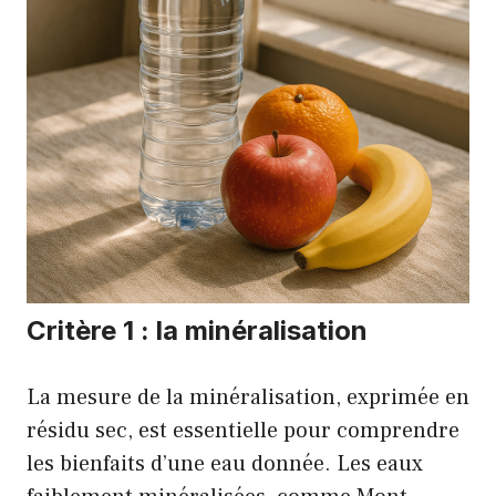
Critère 1 : la minéralisation
La mesure de la minéralisation, exprimée en
résidu sec, est essentielle pour comprendre
les bienfaits d’une eau donnée. Les eaux