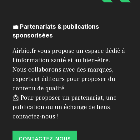
💼 Partenariats & publications
sponsorisées
Airbio.fr vous propose un espace dédié à
l'information santé et au bien-être.
Nous collaborons avec des marques,
experts et éditeurs pour proposer du
contenu de qualité.
📩 Pour proposer un partenariat, une
publication ou un échange de liens,
contactez-nous !
CONTACTEZ-NOUS