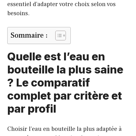
essentiel d’adapter votre choix selon vos
besoins.
Sommaire :
Quelle est l’eau en
bouteille la plus saine
? Le comparatif
complet par critère et
par profil
Choisir l’eau en bouteille la plus adaptée à