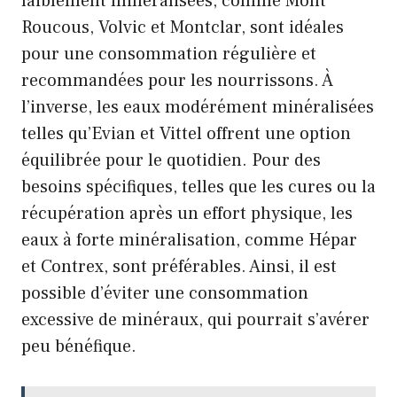
faiblement minéralisées, comme Mont
Roucous, Volvic et Montclar, sont idéales
pour une consommation régulière et
recommandées pour les nourrissons. À
l’inverse, les eaux modérément minéralisées
telles qu’Evian et Vittel offrent une option
équilibrée pour le quotidien. Pour des
besoins spécifiques, telles que les cures ou la
récupération après un effort physique, les
eaux à forte minéralisation, comme Hépar
et Contrex, sont préférables. Ainsi, il est
possible d’éviter une consommation
excessive de minéraux, qui pourrait s’avérer
peu bénéfique.