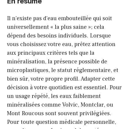
En résumé
Il n’existe pas d’eau embouteillée qui soit
universellement « la plus saine »; cela
dépend des besoins individuels. Lorsque
vous choisissez votre eau, prêtez attention
aux principaux critères tels que la
minéralisation, la présence possible de
microplastiques, le statut réglementaire, et
bien sûr, votre propre profil. Adapter cette
décision à votre quotidien est essentiel. Pour
un usage répété, les eaux faiblement
minéralisées comme Volvic, Montclar, ou
Mont Roucous sont souvent privilégiées.
Pour toute question médicale personnelle,