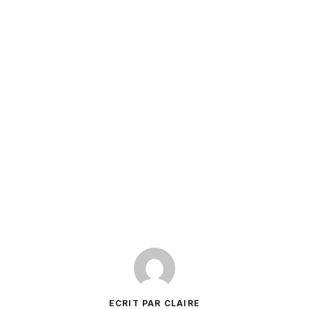
ECRIT PAR CLAIRE