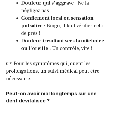
Douleur qui s’aggrave
: Ne la
négligez pas !
Gonflement local ou sensation
pulsative
: Bingo, il faut vérifier cela
de près !
Douleur irradiant vers la mâchoire
ou l’oreille
: Un contrôle, vite !
👉
Pour les symptômes qui jouent les
prolongations, un suivi médical peut être
nécessaire
.
Peut-on avoir mal longtemps sur une
dent dévitalisée ?