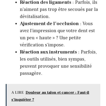
Réaction des ligaments
: Parfois, ils
n’aiment pas trop être secoués par la
dévitalisation.
Ajustement de l’occlusion
: Vous
avez l’impression que votre dent est
un peu « haute » ? Une petite
vérification s’impose.
Réaction aux instruments
: Parfois,
les outils utilisés, bien sympas,
peuvent provoquer une sensibilité
passagère.
A LIRE
Douleur au talon et cancer : Faut-il
s’inquiéter ?