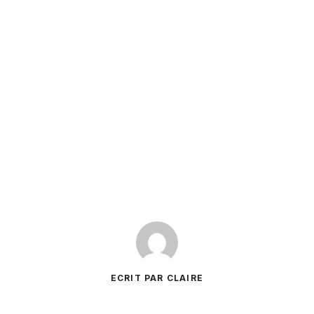
ECRIT PAR CLAIRE