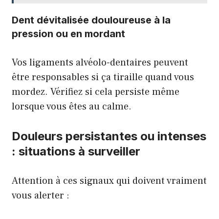
Dent dévitalisée douloureuse à la
pression ou en mordant
Vos ligaments alvéolo-dentaires peuvent
être responsables si ça tiraille quand vous
mordez. Vérifiez si cela persiste même
lorsque vous êtes au calme.
Douleurs persistantes ou intenses
: situations à surveiller
Attention à ces signaux qui doivent vraiment
vous alerter :