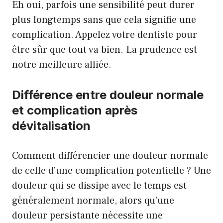
Eh oui, parfois une sensibilité peut durer
plus longtemps sans que cela signifie une
complication. Appelez votre dentiste pour
être sûr que tout va bien. La prudence est
notre meilleure alliée.
Différence entre douleur normale
et complication après
dévitalisation
Comment différencier une douleur normale
de celle d’une complication potentielle ? Une
douleur qui se dissipe avec le temps est
généralement normale, alors qu’une
douleur persistante nécessite une