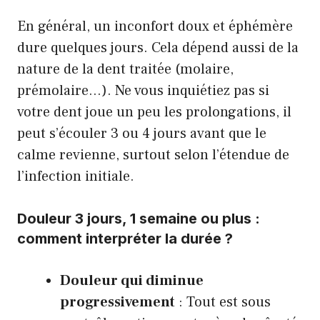
En général, un inconfort doux et éphémère
dure quelques jours. Cela dépend aussi de la
nature de la dent traitée (molaire,
prémolaire…). Ne vous inquiétiez pas si
votre dent joue un peu les prolongations, il
peut s’écouler 3 ou 4 jours avant que le
calme revienne, surtout selon l’étendue de
l’infection initiale.
Douleur 3 jours, 1 semaine ou plus :
comment interpréter la durée ?
Douleur qui diminue
progressivement
: Tout est sous