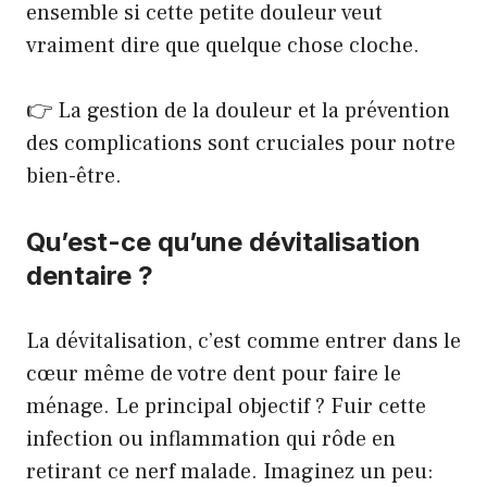
ensemble si cette petite douleur veut
vraiment dire que quelque chose cloche.
👉
La gestion de la douleur et la prévention
des complications sont cruciales pour notre
bien-être
.
Qu’est-ce qu’une dévitalisation
dentaire ?
La dévitalisation, c’est comme entrer dans le
cœur même de votre dent pour faire le
ménage. Le principal objectif ? Fuir cette
infection ou inflammation qui rôde en
retirant ce nerf malade. Imaginez un peu: