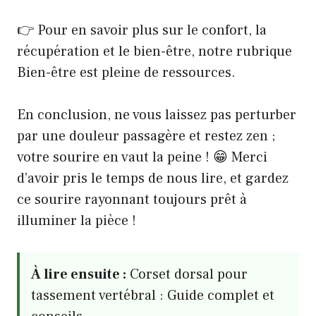
👉
Pour en savoir plus sur le confort, la
récupération et le bien-être
, notre rubrique
Bien-être est pleine de ressources.
En conclusion, ne vous laissez pas perturber
par une douleur passagère et restez zen ;
votre sourire en vaut la peine ! 😁 Merci
d’avoir pris le temps de nous lire, et gardez
ce sourire rayonnant toujours prêt à
illuminer la pièce !
À lire ensuite :
Corset dorsal pour
tassement vertébral : Guide complet et