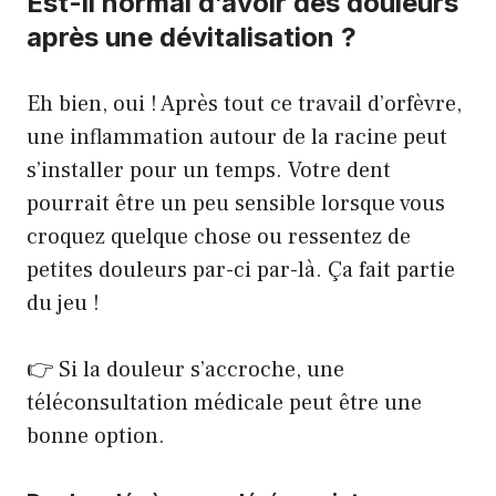
Est-il normal d’avoir des douleurs
après une dévitalisation ?
Eh bien, oui ! Après tout ce travail d’orfèvre,
une inflammation autour de la racine peut
s’installer pour un temps. Votre dent
pourrait être un peu sensible lorsque vous
croquez quelque chose ou ressentez de
petites douleurs par-ci par-là. Ça fait partie
du jeu !
👉
Si la douleur s’accroche, une
téléconsultation médicale peut être une
bonne option
.