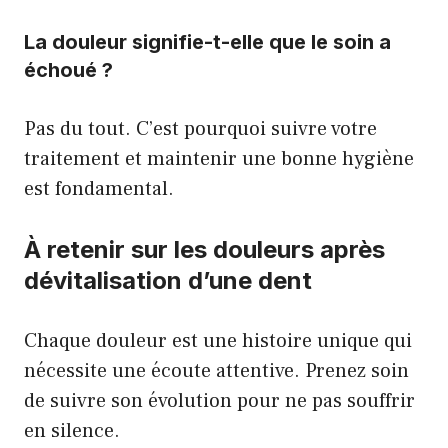
La douleur signifie-t-elle que le soin a
échoué ?
Pas du tout. C’est pourquoi suivre votre
traitement et maintenir une bonne hygiène
est fondamental.
À retenir sur les douleurs après
dévitalisation d’une dent
Chaque douleur est une histoire unique qui
nécessite une écoute attentive. Prenez soin
de suivre son évolution pour ne pas souffrir
en silence.