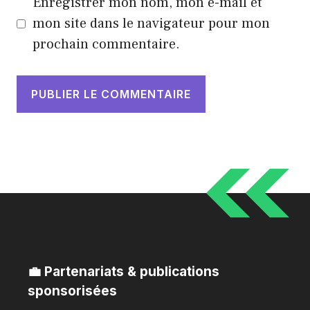
Enregistrer mon nom, mon e-mail et
mon site dans le navigateur pour mon
prochain commentaire.
💼 Partenariats & publications
sponsorisées