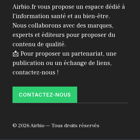
Airbio.fr vous propose un espace dédié à
l'information santé et au bien-être.
Nous collaborons avec des marques,
experts et éditeurs pour proposer du
contenu de qualité.
📩 Pour proposer un partenariat, une
publication ou un échange de liens,
contactez-nous !
CONTACTEZ-NOUS
© 2026 Airbio — Tous droits réservés