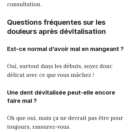
consultation.
Questions fréquentes sur les
douleurs après dévitalisation
Est-ce normal d’avoir mal en mangeant ?
Oui, surtout dans les débuts, soyez donc
délicat avec ce que vous mâchez !
Une dent dévitalisée peut-elle encore
faire mal ?
Oh que oui, mais ça ne devrait pas être pour
toujours, rassurez-vous.