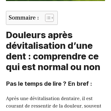
Sommaire :
Douleurs après
dévitalisation d’une
dent : comprendre ce
qui est normal ou non
Pas le temps de lire ? En bref :
Après une dévitalisation dentaire, il est
courant de ressentir de la douleur, souvent