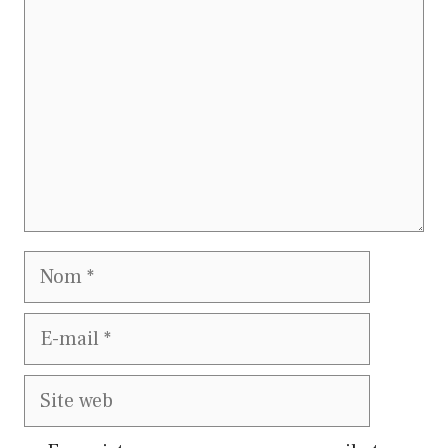
Nom
E-
mail
Site
web