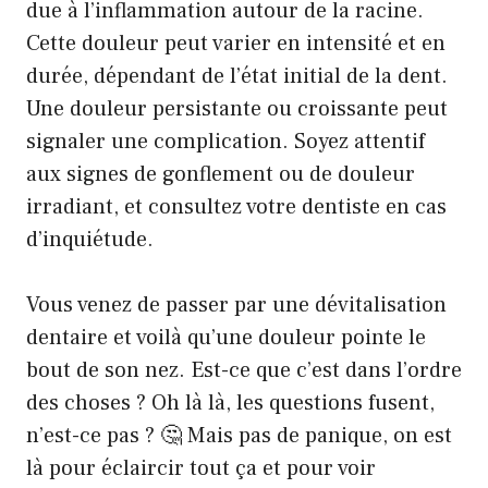
due à l’inflammation autour de la racine.
Cette douleur peut varier en intensité et en
durée, dépendant de l’état initial de la dent.
Une douleur persistante ou croissante peut
signaler une complication. Soyez attentif
aux signes de gonflement ou de douleur
irradiant, et consultez votre dentiste en cas
d’inquiétude.
Vous venez de passer par une dévitalisation
dentaire et voilà qu’une douleur pointe le
bout de son nez. Est-ce que c’est dans l’ordre
des choses ? Oh là là, les questions fusent,
n’est-ce pas ? 🤔 Mais pas de panique, on est
là pour éclaircir tout ça et pour voir