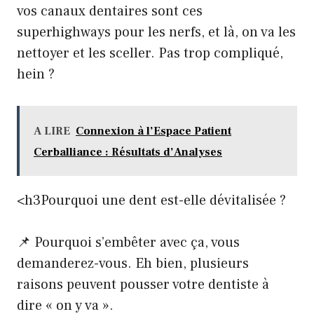
vos canaux dentaires sont ces
superhighways pour les nerfs, et là, on va les
nettoyer et les sceller. Pas trop compliqué,
hein ?
A LIRE
Connexion à l’Espace Patient
Cerballiance : Résultats d’Analyses
<h3Pourquoi une dent est-elle dévitalisée ?
📌 Pourquoi s’embêter avec ça, vous
demanderez-vous. Eh bien, plusieurs
raisons peuvent pousser votre dentiste à
dire « on y va ».