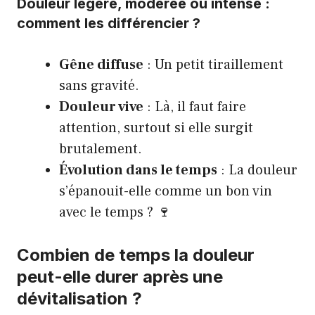
Douleur légère, modérée ou intense :
comment les différencier ?
Gêne diffuse
: Un petit tiraillement
sans gravité.
Douleur vive
: Là, il faut faire
attention, surtout si elle surgit
brutalement.
Évolution dans le temps
: La douleur
s’épanouit-elle comme un bon vin
avec le temps ? 🍷
Combien de temps la douleur
peut-elle durer après une
dévitalisation ?