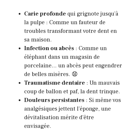
Carie profonde
qui grignote jusqu’à
la pulpe : Comme un fauteur de
troubles transformant votre dent en
sa maison.
Infection ou abcès
: Comme un
éléphant dans un magasin de
porcelaine… un abcès peut engendrer
de belles misères. 😧
Traumatisme dentaire
: Un mauvais
coup de ballon et paf, la dent trinque.
Douleurs persistantes
: Si même vos
analgésiques jettent l’éponge, une
dévitalisation mérite d’être
envisagée.