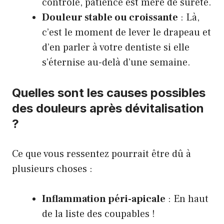
contrôle, patience est mère de sûreté.
Douleur stable ou croissante
: Là,
c’est le moment de lever le drapeau et
d’en parler à votre dentiste si elle
s’éternise au-delà d’une semaine.
Quelles sont les causes possibles
des douleurs après dévitalisation
?
Ce que vous ressentez pourrait être dû à
plusieurs choses :
Inflammation péri-apicale
: En haut
de la liste des coupables !