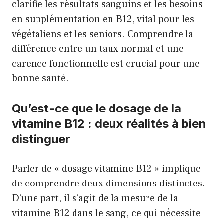
clarifie les résultats sanguins et les besoins
en supplémentation en B12, vital pour les
végétaliens et les seniors. Comprendre la
différence entre un taux normal et une
carence fonctionnelle est crucial pour une
bonne santé.
Qu’est-ce que le dosage de la
vitamine B12 : deux réalités à bien
distinguer
Parler de « dosage vitamine B12 » implique
de comprendre deux dimensions distinctes.
D’une part, il s’agit de la mesure de la
vitamine B12 dans le sang, ce qui nécessite