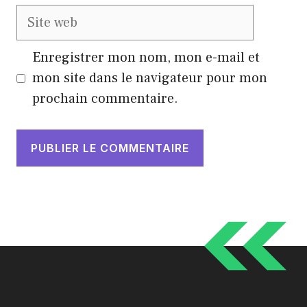
Site
web
Enregistrer mon nom, mon e-mail et
mon site dans le navigateur pour mon
prochain commentaire.