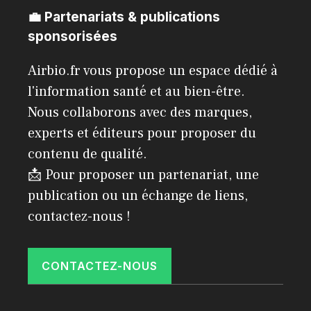
💼 Partenariats & publications
sponsorisées
Airbio.fr vous propose un espace dédié à
l'information santé et au bien-être.
Nous collaborons avec des marques,
experts et éditeurs pour proposer du
contenu de qualité.
📩 Pour proposer un partenariat, une
publication ou un échange de liens,
contactez-nous !
CONTACTEZ-NOUS