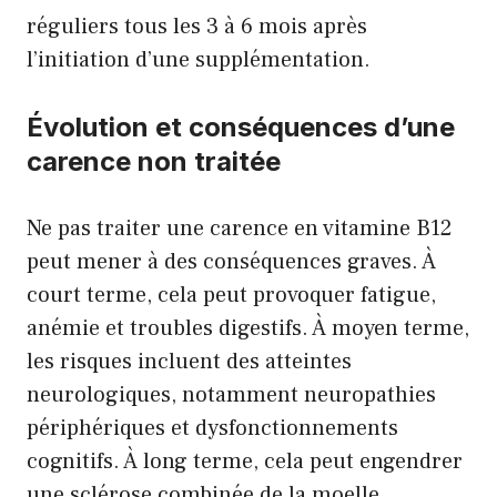
réguliers tous les 3 à 6 mois après
l’initiation d’une supplémentation.
Évolution et conséquences d’une
carence non traitée
Ne pas traiter une carence en vitamine B12
peut mener à des conséquences graves. À
court terme, cela peut provoquer fatigue,
anémie et troubles digestifs. À moyen terme,
les risques incluent des atteintes
neurologiques, notamment neuropathies
périphériques et dysfonctionnements
cognitifs. À long terme, cela peut engendrer
une sclérose combinée de la moelle