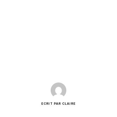
ECRIT PAR CLAIRE