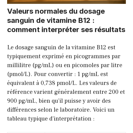
Valeurs normales du dosage
sanguin de vitamine B12 :
comment interpréter ses résultats
Le dosage sanguin de la vitamine B12 est
typiquement exprimé en picogrammes par
millilitre (pg/mL) ou en picomoles par litre
(pmol/L). Pour convertir : 1 pg/mL est
équivalent à 0,738 pmol/L. Les valeurs de
référence varient généralement entre 200 et
900 pg/mL, bien qu’il puisse y avoir des
différences selon le laboratoire. Voici un
tableau typique d’interprétation :