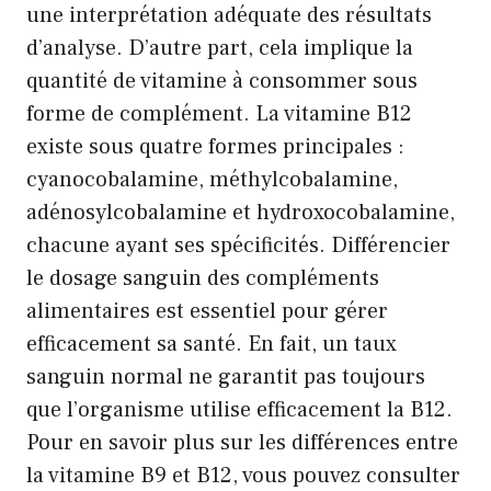
une interprétation adéquate des résultats
d’analyse. D’autre part, cela implique la
quantité de vitamine à consommer sous
forme de complément. La vitamine B12
existe sous quatre formes principales :
cyanocobalamine, méthylcobalamine,
adénosylcobalamine et hydroxocobalamine,
chacune ayant ses spécificités. Différencier
le dosage sanguin des compléments
alimentaires est essentiel pour gérer
efficacement sa santé. En fait, un taux
sanguin normal ne garantit pas toujours
que l’organisme utilise efficacement la B12.
Pour en savoir plus sur les différences entre
la vitamine B9 et B12, vous pouvez consulter