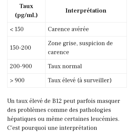
Taux
Interprétation
(pg/mL)
< 150
Carence avérée
Zone grise, suspicion de
150–200
carence
200–900
Taux normal
> 900
Taux élevé (à surveiller)
Un taux élevé de B12 peut parfois masquer
des problèmes comme des pathologies
hépatiques ou même certaines leucémies.
C’est pourquoi une interprétation