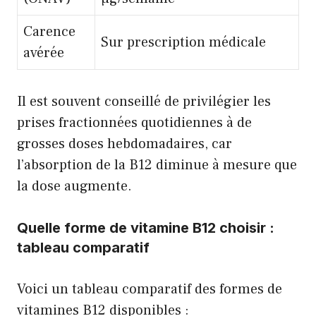
Carence
Sur prescription médicale
avérée
Il est souvent conseillé de privilégier les
prises fractionnées quotidiennes à de
grosses doses hebdomadaires, car
l’absorption de la B12 diminue à mesure que
la dose augmente.
Quelle forme de vitamine B12 choisir :
tableau comparatif
Voici un tableau comparatif des formes de
vitamines B12 disponibles :