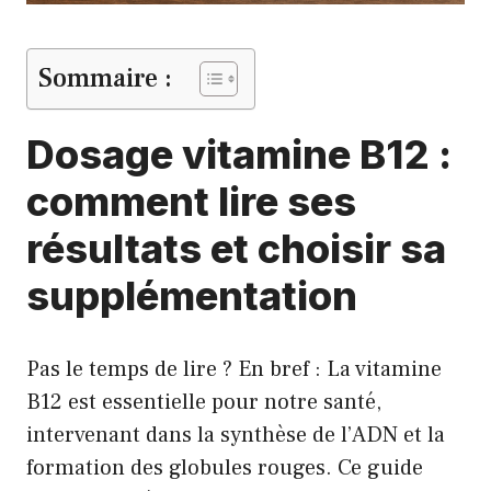
Sommaire :
Dosage vitamine B12 :
comment lire ses
résultats et choisir sa
supplémentation
Pas le temps de lire ? En bref : La vitamine
B12 est essentielle pour notre santé,
intervenant dans la synthèse de l’ADN et la
formation des globules rouges. Ce guide