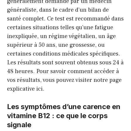
généralement demandé par un médecin
généraliste, dans le cadre d’un bilan de
santé complet. Ce test est recommandé dans
certaines situations telles qu’une fatigue
inexpliquée, un régime végétalien, un âge
supérieur à 50 ans, une grossesse, ou
certaines conditions médicales spécifiques.
Les résultats sont souvent obtenus sous 24 à
48 heures. Pour savoir comment accéder à
vos résultats, vous pouvez visiter notre page
explicative
ici
.
Les symptômes d’une carence en
vitamine B12 : ce que le corps
signale