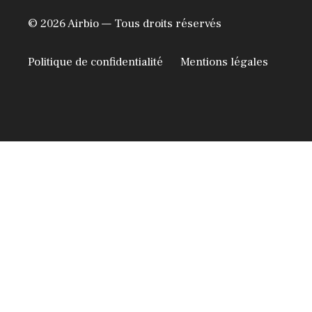
© 2026 Airbio — Tous droits réservés
Politique de confidentialité
Mentions légales