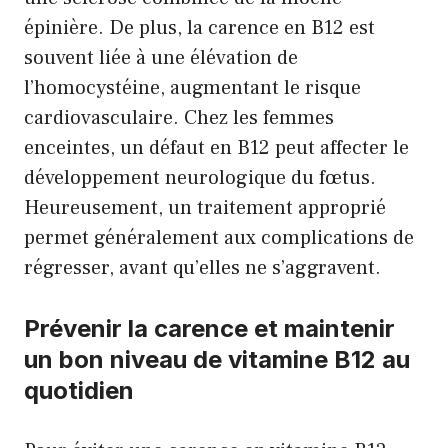
épinière. De plus, la carence en B12 est
souvent liée à une élévation de
l’homocystéine, augmentant le risque
cardiovasculaire. Chez les femmes
enceintes, un défaut en B12 peut affecter le
développement neurologique du fœtus.
Heureusement, un traitement approprié
permet généralement aux complications de
régresser, avant qu’elles ne s’aggravent.
Prévenir la carence et maintenir
un bon niveau de vitamine B12 au
quotidien