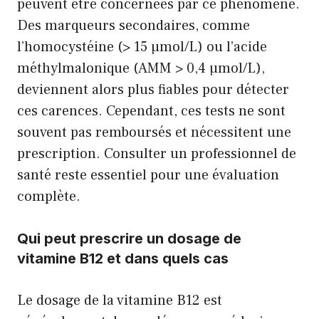
peuvent être concernées par ce phénomène.
Des marqueurs secondaires, comme
l’homocystéine (> 15 µmol/L) ou l’acide
méthylmalonique (AMM > 0,4 µmol/L),
deviennent alors plus fiables pour détecter
ces carences. Cependant, ces tests ne sont
souvent pas remboursés et nécessitent une
prescription. Consulter un professionnel de
santé reste essentiel pour une évaluation
complète.
Qui peut prescrire un dosage de
vitamine B12 et dans quels cas
Le dosage de la vitamine B12 est