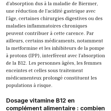
d’absorption dus à la maladie de Biermer,
une réduction de l’acidité gastrique avec
l’âge, certaines chirurgies digestives ou des
maladies inflammatoires chroniques
peuvent contribuer à cette carence. Par
ailleurs, certains médicaments, notamment
la metformine et les inhibiteurs de la pompe
à protons (IPP), interfèrent avec l’absorption
de la B12. Les personnes âgées, les femmes
enceintes et celles sous traitement
médicamenteux prolongé constituent les
populations à risque.
Dosage vitamine B12 en
complément alimentaire : combien