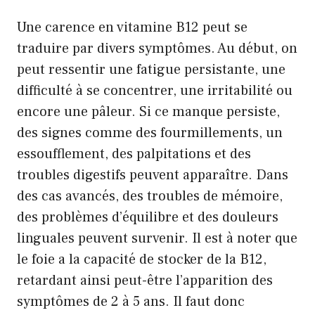
Une carence en vitamine B12 peut se
traduire par divers symptômes. Au début, on
peut ressentir une fatigue persistante, une
difficulté à se concentrer, une irritabilité ou
encore une pâleur. Si ce manque persiste,
des signes comme des fourmillements, un
essoufflement, des palpitations et des
troubles digestifs peuvent apparaître. Dans
des cas avancés, des troubles de mémoire,
des problèmes d’équilibre et des douleurs
linguales peuvent survenir. Il est à noter que
le foie a la capacité de stocker de la B12,
retardant ainsi peut-être l’apparition des
symptômes de 2 à 5 ans. Il faut donc