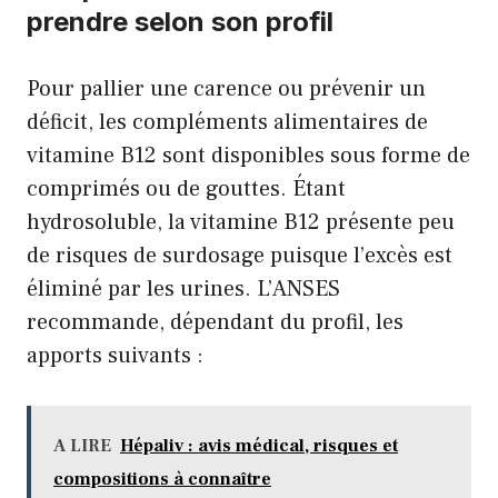
prendre selon son profil
Pour pallier une carence ou prévenir un
déficit, les compléments alimentaires de
vitamine B12 sont disponibles sous forme de
comprimés ou de gouttes. Étant
hydrosoluble, la vitamine B12 présente peu
de risques de surdosage puisque l’excès est
éliminé par les urines. L’ANSES
recommande, dépendant du profil, les
apports suivants :
A LIRE
Hépaliv : avis médical, risques et
compositions à connaître