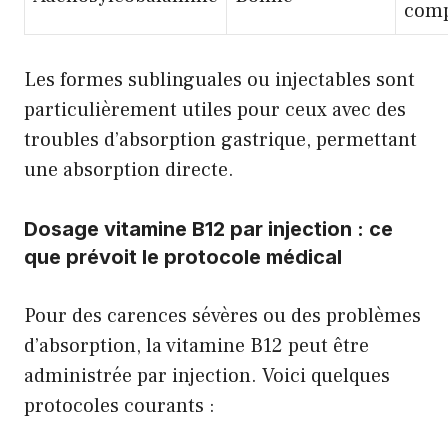
com
Les formes sublinguales ou injectables sont
particulièrement utiles pour ceux avec des
troubles d’absorption gastrique, permettant
une absorption directe.
Dosage vitamine B12 par injection : ce
que prévoit le protocole médical
Pour des carences sévères ou des problèmes
d’absorption, la vitamine B12 peut être
administrée par injection. Voici quelques
protocoles courants :