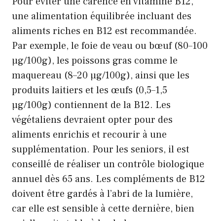
Pour éviter une carence en vitamine B12,
une alimentation équilibrée incluant des
aliments riches en B12 est recommandée.
Par exemple, le foie de veau ou bœuf (80–100
µg/100g), les poissons gras comme le
maquereau (8–20 µg/100g), ainsi que les
produits laitiers et les œufs (0,5–1,5
µg/100g) contiennent de la B12. Les
végétaliens devraient opter pour des
aliments enrichis et recourir à une
supplémentation. Pour les seniors, il est
conseillé de réaliser un contrôle biologique
annuel dès 65 ans. Les compléments de B12
doivent être gardés à l’abri de la lumière,
car elle est sensible à cette dernière, bien