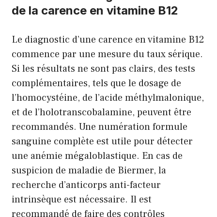
de la carence en vitamine B12
Le diagnostic d’une carence en vitamine B12
commence par une mesure du taux sérique.
Si les résultats ne sont pas clairs, des tests
complémentaires, tels que le dosage de
l’homocystéine, de l’acide méthylmalonique,
et de l’holotranscobalamine, peuvent être
recommandés. Une numération formule
sanguine complète est utile pour détecter
une anémie mégaloblastique. En cas de
suspicion de maladie de Biermer, la
recherche d’anticorps anti-facteur
intrinsèque est nécessaire. Il est
recommandé de faire des contrôles