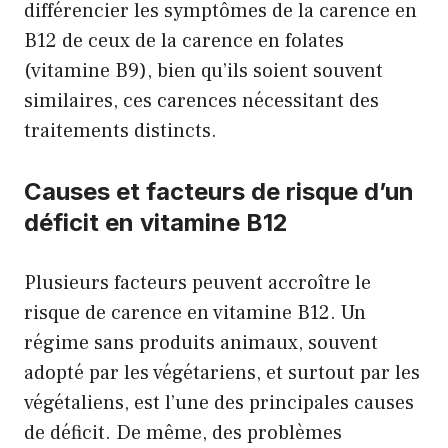
différencier les symptômes de la carence en
B12 de ceux de la carence en folates
(vitamine B9), bien qu’ils soient souvent
similaires, ces carences nécessitant des
traitements distincts.
Causes et facteurs de risque d’un
déficit en vitamine B12
Plusieurs facteurs peuvent accroître le
risque de carence en vitamine B12. Un
régime sans produits animaux, souvent
adopté par les végétariens, et surtout par les
végétaliens, est l’une des principales causes
de déficit. De même, des problèmes