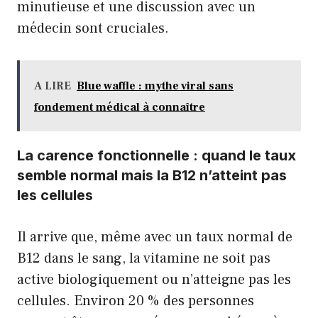
minutieuse et une discussion avec un
médecin sont cruciales.
A LIRE
Blue waffle : mythe viral sans
fondement médical à connaître
La carence fonctionnelle : quand le taux
semble normal mais la B12 n’atteint pas
les cellules
Il arrive que, même avec un taux normal de
B12 dans le sang, la vitamine ne soit pas
active biologiquement ou n’atteigne pas les
cellules. Environ 20 % des personnes