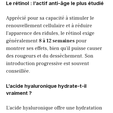
Le rétinol : l’actif anti-âge le plus étudié
Apprécié pour sa capacité à stimuler le
renouvellement cellulaire et à réduire
l’apparence des ridules, le rétinol exige
généralement
8 à 12 semaines
pour
montrer ses effets, bien qu’il puisse causer
des rougeurs et du dessèchement. Son
introduction progressive est souvent
conseillée.
L’acide hyaluronique hydrate-t-il
vraiment ?
L’acide hyaluronique offre une hydratation