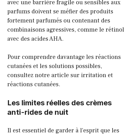
avec une barrière fragile ou sensibles aux
parfums doivent se méfier des produits
fortement parfumés ou contenant des
combinaisons agressives, comme le rétinol
avec des acides AHA.
Pour comprendre davantage les réactions
cutanées et les solutions possibles,
consultez notre article sur
irritation et
réactions cutanées
.
Les limites réelles des crèmes
anti-rides de nuit
Il est essentiel de garder à l’esprit que les