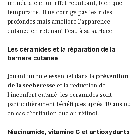
immédiate et un effet repulpant, bien que
temporaire. Il ne corrige pas les rides
profondes mais améliore l’apparence
cutanée en retenant l’eau à sa surface.
Les céramides et la réparation de la
barrière cutanée
Jouant un rôle essentiel dans la
prévention
de la sécheresse
et la réduction de
l’inconfort cutané, les céramides sont
particulièrement bénéfiques après 40 ans ou
en cas d’irritation due au rétinol.
Niacinamide, vitamine C et antioxydants