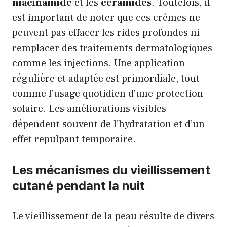
niacinamide
et les
céramides
. Toutefois, il
est important de noter que ces crèmes ne
peuvent pas effacer les rides profondes ni
remplacer des traitements dermatologiques
comme les injections. Une application
régulière et adaptée est primordiale, tout
comme l’usage quotidien d’une protection
solaire. Les améliorations visibles
dépendent souvent de l’hydratation et d’un
effet repulpant temporaire.
Les mécanismes du vieillissement
cutané pendant la nuit
Le vieillissement de la peau résulte de divers