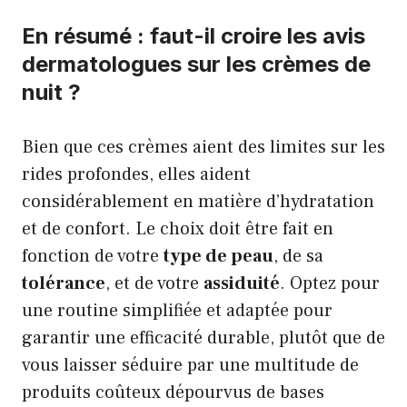
En résumé : faut-il croire les avis
dermatologues sur les crèmes de
nuit ?
Bien que ces crèmes aient des limites sur les
rides profondes, elles aident
considérablement en matière d’hydratation
et de confort. Le choix doit être fait en
fonction de votre
type de peau
, de sa
tolérance
, et de votre
assiduité
. Optez pour
une routine simplifiée et adaptée pour
garantir une efficacité durable, plutôt que de
vous laisser séduire par une multitude de
produits coûteux dépourvus de bases