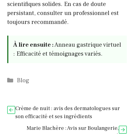
scientifiques solides. En cas de doute
persistant, consulter un professionnel est
toujours recommandé.
À lire ensuite :
Anneau gastrique virtuel
: Efficacité et témoignages variés.
Catégories
Blog
Crème de nuit : avis des dermatologues sur
son efficacité et ses ingrédients
Marie Blachère : Avis sur Boulangerie,