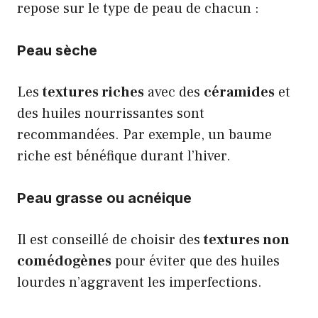
repose sur le type de peau de chacun :
Peau sèche
Les
textures riches
avec des
céramides
et
des huiles nourrissantes sont
recommandées. Par exemple, un baume
riche est bénéfique durant l’hiver.
Peau grasse ou acnéique
Il est conseillé de choisir des
textures non
comédogènes
pour éviter que des huiles
lourdes n’aggravent les imperfections.