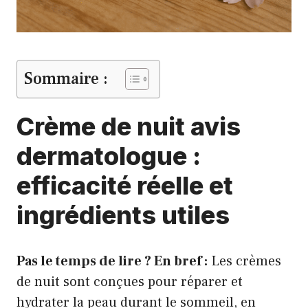
Sommaire :
Crème de nuit avis
dermatologue :
efficacité réelle et
ingrédients utiles
Pas le temps de lire ? En bref :
Les crèmes
de nuit sont conçues pour réparer et
hydrater la peau durant le sommeil, en