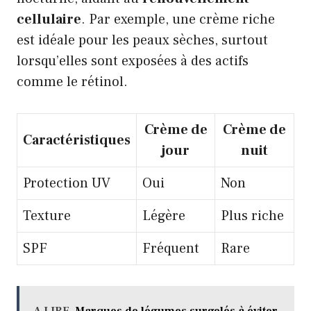
cellulaire
. Par exemple, une crème riche
est idéale pour les peaux sèches, surtout
lorsqu’elles sont exposées à des actifs
comme le rétinol.
Crème de
Crème de
Caractéristiques
jour
nuit
Protection UV
Oui
Non
Texture
Légère
Plus riche
SPF
Fréquent
Rare