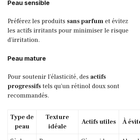
Peau sensible
Préférez les produits
sans parfum
et évitez
les actifs irritants pour minimiser le risque
d’irritation.
Peau mature
Pour soutenir l’élasticité, des
actifs
progressifs
tels qu’un rétinol doux sont
recommandés.
Type de
Texture
Actifs utiles
À évit
peau
idéale