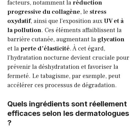
facteurs, notamment la
réduction
progressive du collagène
, le
stress
oxydatif
, ainsi que l’exposition aux
UV et à
la pollution
. Ces éléments affaiblissent la
barrière cutanée, augmentant la
glycation
et la
perte d’élasticité
. À cet égard,
l’hydratation nocturne devient cruciale pour
prévenir la déshydratation et favoriser la
fermeté. Le tabagisme, par exemple, peut
accélérer ces processus de dégradation.
Quels ingrédients sont réellement
efficaces selon les dermatologues
?