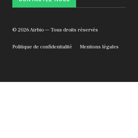
© 2026 Airbio — Tous droits réservés
Politique de confidentialité
Mentions légales