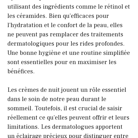
utilisant des ingrédients comme le rétinol et
les céramides. Bien qu’efficaces pour
l’hydratation et le confort de la peau, elles
ne peuvent pas remplacer des traitements
dermatologiques pour les rides profondes.
Une bonne hygiène et une routine simplifiée
sont essentielles pour en maximiser les
bénéfices.
Les crèmes de nuit jouent un rôle essentiel
dans le soin de notre peau durant le
sommeil. Toutefois, il est crucial de saisir
réellement ce qu’elles peuvent offrir et leurs
limitations. Les dermatologues apportent
un éclairage précieux pour distinguer entre