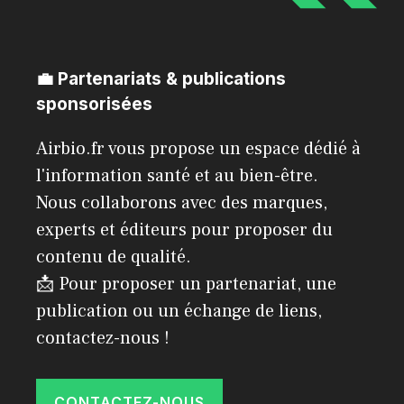
💼 Partenariats & publications
sponsorisées
Airbio.fr vous propose un espace dédié à
l'information santé et au bien-être.
Nous collaborons avec des marques,
experts et éditeurs pour proposer du
contenu de qualité.
📩 Pour proposer un partenariat, une
publication ou un échange de liens,
contactez-nous !
CONTACTEZ-NOUS