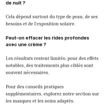
de nuit ?
Cela dépend surtout du type de peau, de ses
besoins et de l’exposition solaire.
Peut-on effacer les rides profondes
avec une crème ?
Les résultats restent limités; pour des effets
notables, des traitements plus ciblés sont
souvent nécessaires.
Pour des conseils pratiques
supplémentaires, explorez notre section sur
les
masques et les soins adaptés
.