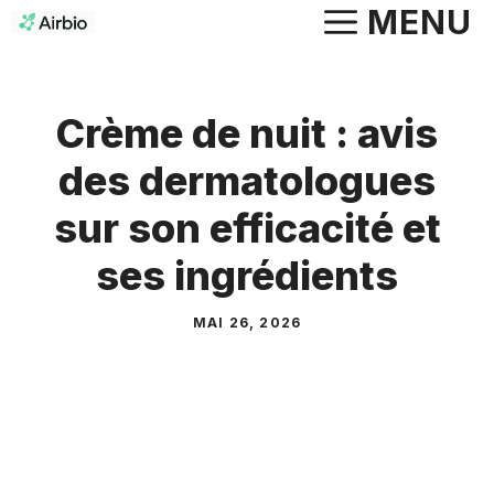
Aller
MENU
au
contenu
Crème de nuit : avis
des dermatologues
sur son efficacité et
ses ingrédients
MAI 26, 2026