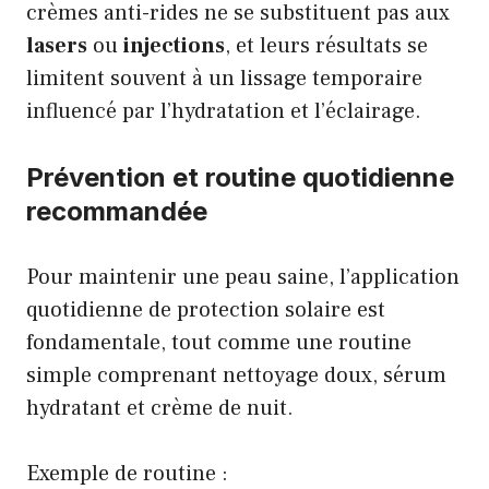
crèmes anti-rides ne se substituent pas aux
lasers
ou
injections
, et leurs résultats se
limitent souvent à un lissage temporaire
influencé par l’hydratation et l’éclairage.
Prévention et routine quotidienne
recommandée
Pour maintenir une peau saine, l’application
quotidienne de protection solaire est
fondamentale, tout comme une routine
simple comprenant nettoyage doux, sérum
hydratant et crème de nuit.
Exemple de routine :