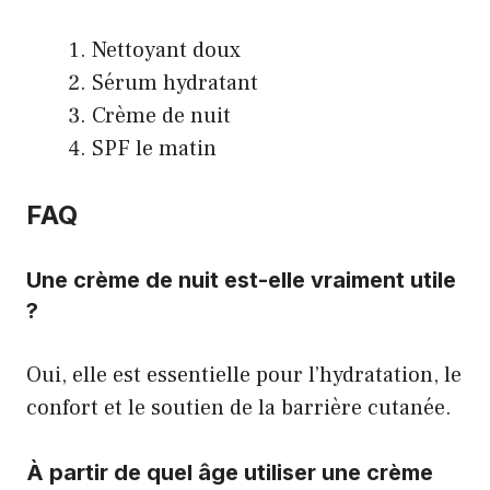
Nettoyant doux
Sérum hydratant
Crème de nuit
SPF le matin
FAQ
Une crème de nuit est-elle vraiment utile
?
Oui, elle est essentielle pour l’hydratation, le
confort et le soutien de la barrière cutanée.
À partir de quel âge utiliser une crème