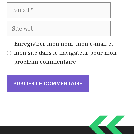
E-
mail
Site
web
Enregistrer mon nom, mon e-mail et
mon site dans le navigateur pour mon
prochain commentaire.