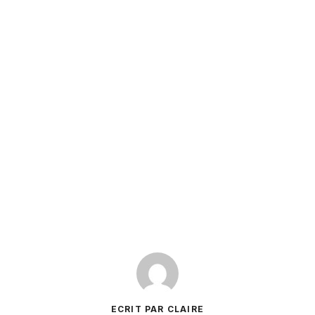
ECRIT PAR CLAIRE