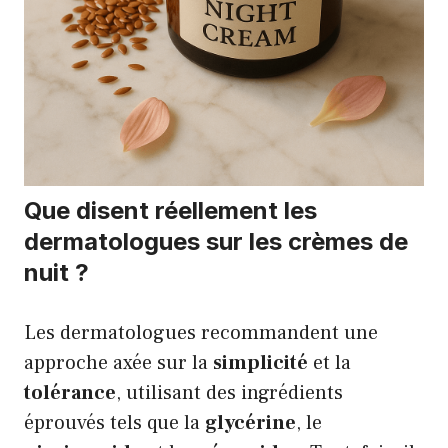
Que disent réellement les
dermatologues sur les crèmes de
nuit ?
Les dermatologues recommandent une
approche axée sur la
simplicité
et la
tolérance
, utilisant des ingrédients
éprouvés tels que la
glycérine
, le