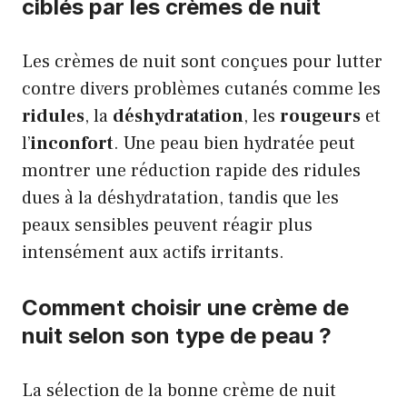
ciblés par les crèmes de nuit
Les crèmes de nuit sont conçues pour lutter
contre divers problèmes cutanés comme les
ridules
, la
déshydratation
, les
rougeurs
et
l’
inconfort
. Une peau bien hydratée peut
montrer une réduction rapide des ridules
dues à la déshydratation, tandis que les
peaux sensibles peuvent réagir plus
intensément aux actifs irritants.
Comment choisir une crème de
nuit selon son type de peau ?
La sélection de la bonne crème de nuit