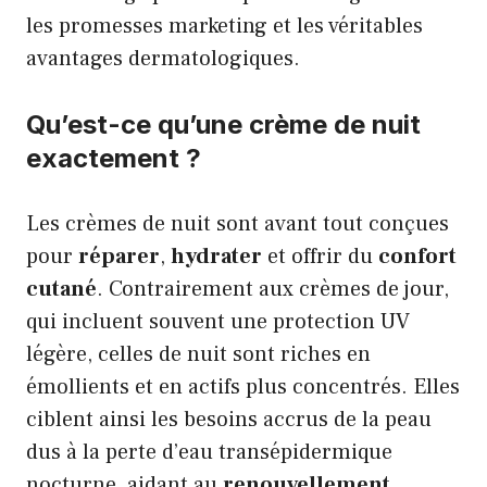
les promesses marketing et les véritables
avantages dermatologiques.
Qu’est-ce qu’une crème de nuit
exactement ?
Les crèmes de nuit sont avant tout conçues
pour
réparer
,
hydrater
et offrir du
confort
cutané
. Contrairement aux crèmes de jour,
qui incluent souvent une protection UV
légère, celles de nuit sont riches en
émollients et en actifs plus concentrés. Elles
ciblent ainsi les besoins accrus de la peau
dus à la perte d’eau transépidermique
nocturne, aidant au
renouvellement