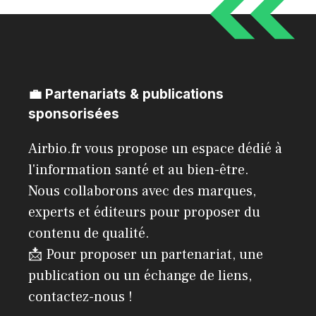
💼 Partenariats & publications
sponsorisées
Airbio.fr vous propose un espace dédié à
l'information santé et au bien-être.
Nous collaborons avec des marques,
experts et éditeurs pour proposer du
contenu de qualité.
📩 Pour proposer un partenariat, une
publication ou un échange de liens,
contactez-nous !