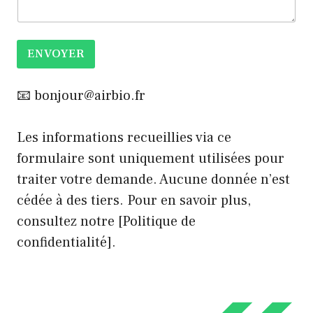
ENVOYER
📧 bonjour@airbio.fr
Les informations recueillies via ce
formulaire sont uniquement utilisées pour
traiter votre demande. Aucune donnée n’est
cédée à des tiers. Pour en savoir plus,
consultez notre [Politique de
confidentialité].