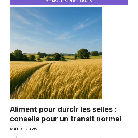
CONSEILS NATURELS
Aliment pour durcir les selles :
conseils pour un transit normal
MAI 7, 2026