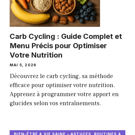
Carb Cycling : Guide Complet et
Menu Précis pour Optimiser
Votre Nutrition
MAI 5, 2026
Découvrez le carb cycling, sa méthode
efficace pour optimiser votre nutrition.
Apprenez à programmer votre apport en
glucides selon vos entraînements.
BIEN-ÊTRE & VIE SAINE – ASTUCES, ROUTINES &