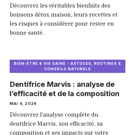
Découvrez les véritables bienfaits des
boissons détox maison, leurs recettes et
les risques à considérer pour rester en
bonne santé.
BIEN-ÊTRE & VIE SAINE – ASTUCES, ROUTINES &
CONSEILS NATURELS
Dentifrice Marvis : analyse de
l’efficacité et de la composition
MAI 4, 2026
Découvrez l'analyse complète du
dentifrice Marvis, son efficacité, sa
composition et ses impacts sur votre