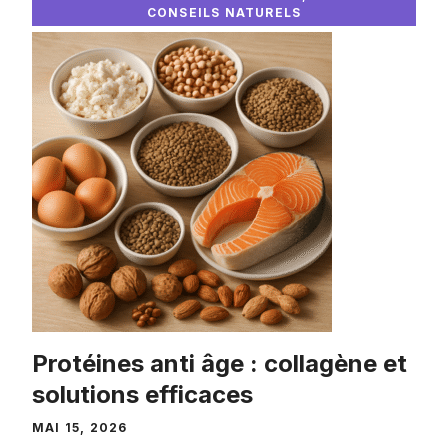
CONSEILS NATURELS
Protéines anti âge : collagène et
solutions efficaces
MAI 15, 2026