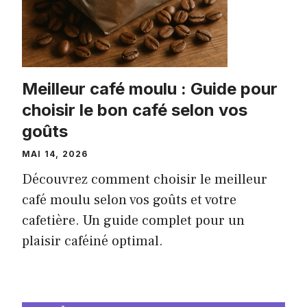
Meilleur café moulu : Guide pour
choisir le bon café selon vos
goûts
MAI 14, 2026
Découvrez comment choisir le meilleur
café moulu selon vos goûts et votre
cafetière. Un guide complet pour un
plaisir caféiné optimal.