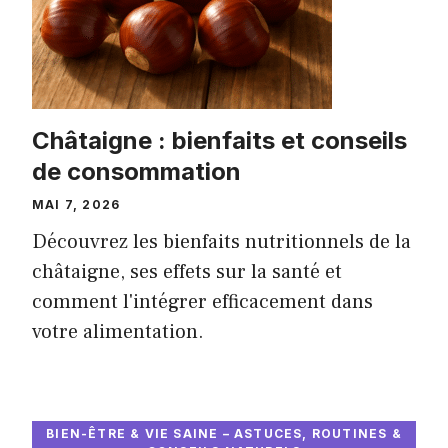
Châtaigne : bienfaits et conseils
de consommation
MAI 7, 2026
Découvrez les bienfaits nutritionnels de la
châtaigne, ses effets sur la santé et
comment l'intégrer efficacement dans
votre alimentation.
BIEN-ÊTRE & VIE SAINE – ASTUCES, ROUTINES &