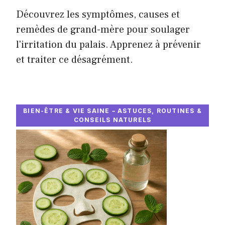
Découvrez les symptômes, causes et
remèdes de grand-mère pour soulager
l'irritation du palais. Apprenez à prévenir
et traiter ce désagrément.
BIEN-ÊTRE & VIE SAINE – ASTUCES, ROUTINES &
CONSEILS NATURELS