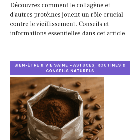
Découvrez comment le collagène et
d'autres protéines jouent un rôle crucial
contre le vieillissement. Conseils et
informations essentielles dans cet article.
BIEN-ÊTRE & VIE SAINE – ASTUCES, ROUTINES &
CONSEILS NATURELS