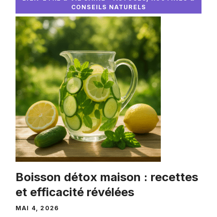
CONSEILS NATURELS
Boisson détox maison : recettes
et efficacité révélées
MAI 4, 2026