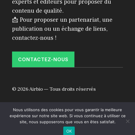
experts et éditeurs pour proposer du
contenu de qualité.
📩 Pour proposer un partenariat, une
publication ou un échange de liens,
contactez-nous !
CONTACTEZ-NOUS
© 2026 Airbio — Tous droits réservés
Politique de confidentialité
Mentions légales
Nous utilisons des cookies pour vous garantir la meilleure
expérience sur notre site web. Si vous continuez à utiliser ce
site, nous supposerons que vous en êtes satisfait.
OK