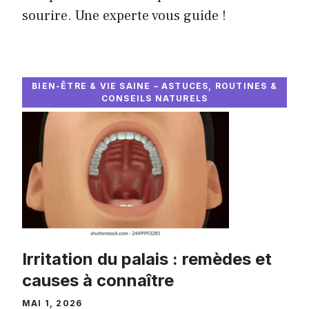
sourire. Une experte vous guide !
BIEN-ÊTRE & VIE SAINE – ASTUCES, ROUTINES &
CONSEILS NATURELS
Irritation du palais : remèdes et
causes à connaître
MAI 1, 2026