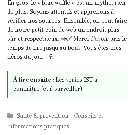
En gros, le « blue waffle » est un mythe, rien
de plus. Soyons attentifs et apprenons à
vérifier nos sources. Ensemble, on peut faire
de notre petit coin de web un endroit plus
sûr et respectueux. 📣✅ Merci d’avoir pris le
temps de lire jusqu’au bout. Vous êtes mes
héros du jour ! 💪
À lire ensuite :
Les vraies IST à
connaître (et à surveiller)
Catégories
Santé & prévention – Conseils et
informations pratiques