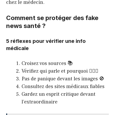
chez le médecin.
Comment se protéger des fake
news santé ?
5 réflexes pour vérifier une info
médicale
Croisez vos sources 📚
Vérifiez qui parle et pourquoi 🕵🏼‍♂️
Pas de panique devant les images 🚫
Consultez des sites médicaux fiables
Gardez un esprit critique devant
l’extraordinaire