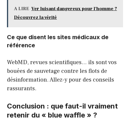
A LIRE
Ver luisant dangereux pour l'homme ?
Découvrez la vérité
Ce que disent les sites médicaux de
référence
WebMD, revues scientifiques… ils sont vos
bouées de sauvetage contre les flots de
désinformation. Allez-y pour
des conseils
rassurants
.
Conclusion : que faut-il vraiment
retenir du « blue waffle » ?