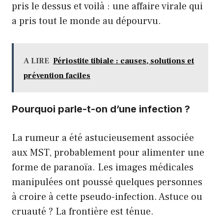
pris le dessus et voilà : une affaire virale qui
a pris tout le monde au dépourvu.
A LIRE
Périostite tibiale : causes, solutions et
prévention faciles
Pourquoi parle-t-on d’une infection ?
La rumeur a été astucieusement associée
aux MST, probablement pour alimenter une
forme de paranoïa. Les images médicales
manipulées ont poussé quelques personnes
à croire à cette pseudo-infection. Astuce ou
cruauté ? La frontière est ténue.