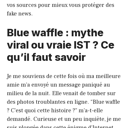
vos sources pour mieux vous protéger des
fake news.
Blue waffle : mythe
viral ou vraie IST ? Ce
qu’il faut savoir
Je me souviens de cette fois où ma meilleure
amie m’a envoyé un message paniqué au
milieu de la nuit. Elle venait de tomber sur
des photos troublantes en ligne. “Blue waffle
? C’est quoi cette histoire ?” m’a-t-elle
demandé. Curieuse et un peu inquiète, je me
suis plongée dans cette énigme d’Internet.