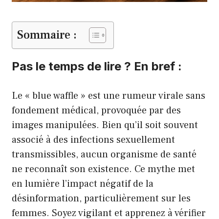
Sommaire :
Pas le temps de lire ? En bref :
Le « blue waffle » est une rumeur virale sans
fondement médical, provoquée par des
images manipulées. Bien qu’il soit souvent
associé à des infections sexuellement
transmissibles, aucun organisme de santé
ne reconnaît son existence. Ce mythe met
en lumière l’impact négatif de la
désinformation, particulièrement sur les
femmes. Soyez vigilant et apprenez à vérifier