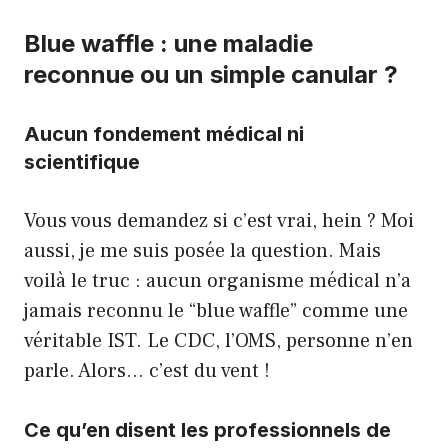
Blue waffle : une maladie
reconnue ou un simple canular ?
Aucun fondement médical ni
scientifique
Vous vous demandez si c’est vrai, hein ? Moi
aussi, je me suis posée la question. Mais
voilà le truc : aucun organisme médical n’a
jamais reconnu le “blue waffle” comme une
véritable IST. Le CDC, l’OMS, personne n’en
parle. Alors… c’est du vent !
Ce qu’en disent les professionnels de