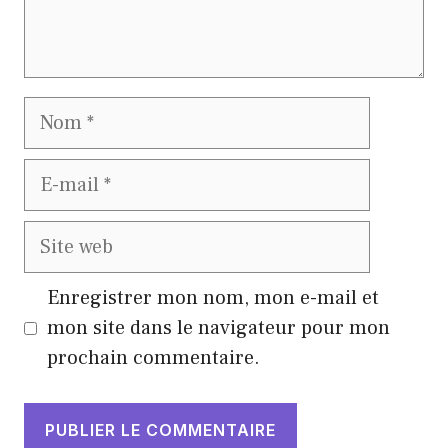
Nom
E-
mail
Site
web
Enregistrer mon nom, mon e-mail et
mon site dans le navigateur pour mon
prochain commentaire.