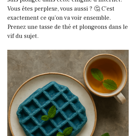
Vous êtes perplexe, vous aussi ? 🤔 C’est
exactement ce qu’on va voir ensemble.
Prenez une tasse de thé et plongeons dans le
vif du sujet.