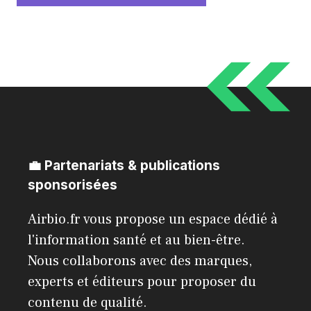
💼 Partenariats & publications
sponsorisées
Airbio.fr vous propose un espace dédié à
l'information santé et au bien-être.
Nous collaborons avec des marques,
experts et éditeurs pour proposer du
contenu de qualité.