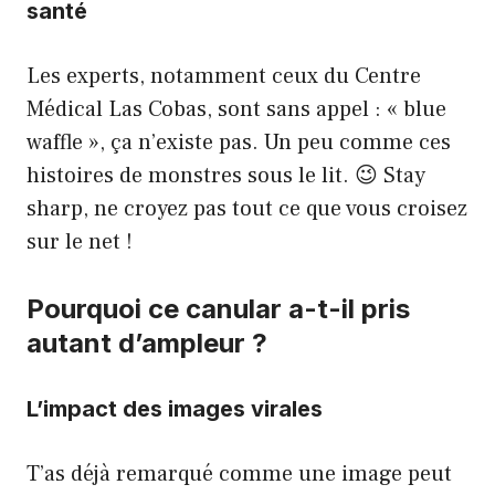
santé
Les experts, notamment ceux du Centre
Médical Las Cobas, sont sans appel : « blue
waffle », ça n’existe pas. Un peu comme ces
histoires de monstres sous le lit. 😉 Stay
sharp, ne croyez pas tout ce que vous croisez
sur le net !
Pourquoi ce canular a-t-il pris
autant d’ampleur ?
L’impact des images virales
T’as déjà remarqué comme une image peut