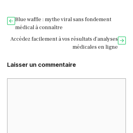
Blue waffle : mythe viral sans fondement
médical à connaître
Accédez facilement à vos résultats d’analyses
médicales en ligne
Laisser un commentaire
Commentaire