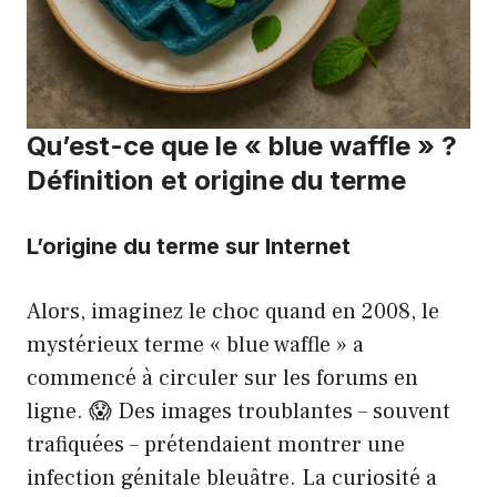
Qu’est-ce que le « blue waffle » ?
Définition et origine du terme
L’origine du terme sur Internet
Alors, imaginez le choc quand en 2008, le
mystérieux terme « blue waffle » a
commencé à circuler sur les forums en
ligne. 😱 Des images troublantes – souvent
trafiquées – prétendaient montrer une
infection génitale bleuâtre. La curiosité a