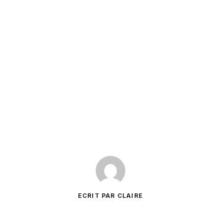
ECRIT PAR CLAIRE