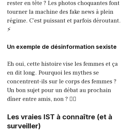
rester en tête ? Les photos choquantes font
tourner la machine des fake news à plein
régime. C’est puissant et parfois déroutant.
⚡️
Un exemple de désinformation sexiste
Eh oui, cette histoire vise les femmes et ça
en dit long. Pourquoi les mythes se
concentrent-ils sur le corps des femmes ?
Un bon sujet pour un débat au prochain
dîner entre amis, non ? 🙇‍♀️
Les vraies IST à connaître (et à
surveiller)