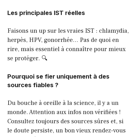
Les principales IST réelles
Faisons un up sur les vraies IST : chlamydia,
herpès, HPV, gonorrhée… Pas de quoi en
rire, mais essentiel à connaître pour mieux
se protéger. 🔍
Pourquoi se fier uniquement à des
sources fiables ?
Du bouche à oreille à la science, il y a un
monde. Attention aux infos non vérifiées !
Consultez
toujours des sources sûres et, si
le doute persiste, un bon vieux rendez-vous