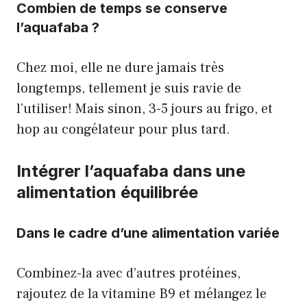
Combien de temps se conserve
l’aquafaba ?
Chez moi, elle ne dure jamais très
longtemps, tellement je suis ravie de
l’utiliser! Mais sinon, 3-5 jours au frigo, et
hop au congélateur pour plus tard.
Intégrer l’aquafaba dans une
alimentation équilibrée
Dans le cadre d’une alimentation variée
Combinez-la avec d’autres protéines,
rajoutez de la vitamine B9 et mélangez le