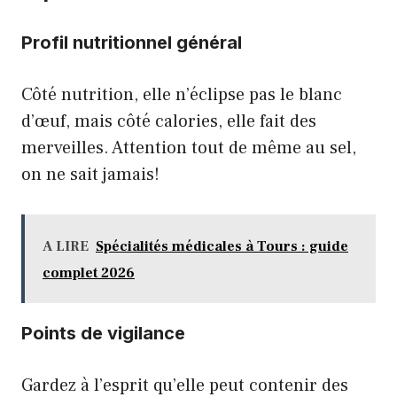
Profil nutritionnel général
Côté nutrition, elle n’éclipse pas le blanc
d’œuf, mais côté calories, elle fait des
merveilles. Attention tout de même au sel,
on ne sait jamais!
A LIRE
Spécialités médicales à Tours : guide
complet 2026
Points de vigilance
Gardez à l’esprit qu’elle peut contenir des