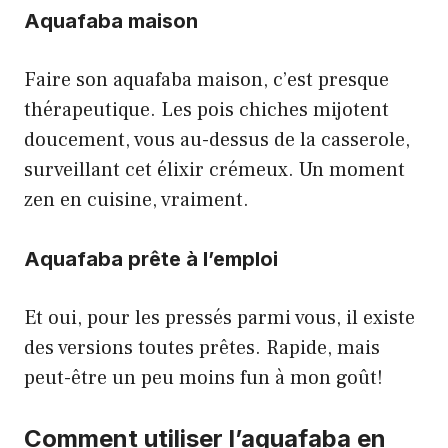
Aquafaba maison
Faire son aquafaba maison, c’est presque
thérapeutique. Les pois chiches mijotent
doucement, vous au-dessus de la casserole,
surveillant cet élixir crémeux. Un moment
zen en cuisine, vraiment.
Aquafaba prête à l’emploi
Et oui, pour les pressés parmi vous, il existe
des versions toutes prêtes. Rapide, mais
peut-être un peu moins fun à mon goût!
Comment utiliser l’aquafaba en