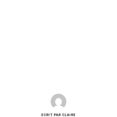
ECRIT PAR CLAIRE