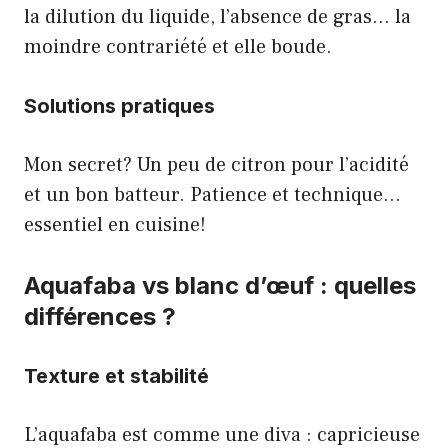
la dilution du liquide, l’absence de gras… la
moindre contrariété et elle boude.
Solutions pratiques
Mon secret? Un peu de citron pour l’acidité
et un bon batteur. Patience et technique…
essentiel en cuisine!
Aquafaba vs blanc d’œuf : quelles
différences ?
Texture et stabilité
L’aquafaba est comme une diva : capricieuse