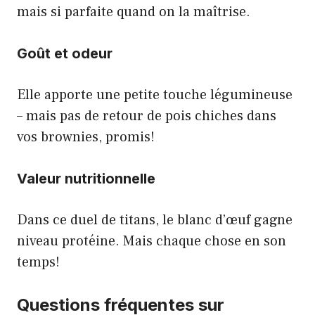
mais si parfaite quand on la maîtrise.
Goût et odeur
Elle apporte une petite touche légumineuse
– mais pas de retour de pois chiches dans
vos brownies, promis!
Valeur nutritionnelle
Dans ce duel de titans, le blanc d’œuf gagne
niveau protéine. Mais chaque chose en son
temps!
Questions fréquentes sur