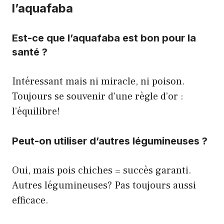
l’aquafaba
Est-ce que l’aquafaba est bon pour la
santé ?
Intéressant mais ni miracle, ni poison.
Toujours se souvenir d’une règle d’or :
l’équilibre!
Peut-on utiliser d’autres légumineuses ?
Oui, mais pois chiches = succès garanti.
Autres légumineuses? Pas toujours aussi
efficace.