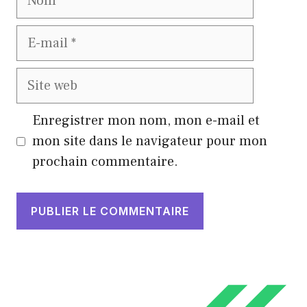
E-
mail
Site
web
Enregistrer mon nom, mon e-mail et
mon site dans le navigateur pour mon
prochain commentaire.