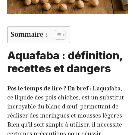
Sommaire :
Aquafaba : définition,
recettes et dangers
Pas le temps de lire ? En bref :
L’aquafaba,
ce liquide des pois chiches, est un substitut
incroyable du blanc d’œuf, permettant de
réaliser des meringues et mousses légères.
Bien qu’il soit simple à utiliser, il nécessite
certaines précautions pour réussir.