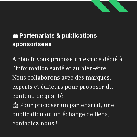
💼 Partenariats & publications
sponsorisées
Airbio.fr vous propose un espace dédié à
l'information santé et au bien-être.
Nous collaborons avec des marques,
experts et éditeurs pour proposer du
contenu de qualité.
📩 Pour proposer un partenariat, une
publication ou un échange de liens,
contactez-nous !