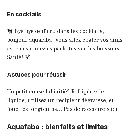
En cocktails
🐔 Bye bye œuf cru dans les cocktails,
bonjour aquafaba! Vous allez épater vos amis
avec ces mousses parfaites sur les boissons.
Santé! 🍹
Astuces pour réussir
Un petit conseil d’initié? Réfrigérez le
liquide, utilisez un récipient dégraissé, et
fouettez longtemps… Pas de raccourcis ici!
Aquafaba : bienfaits et limites