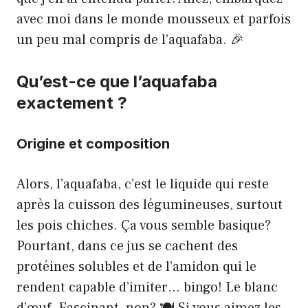
avec moi dans le monde mousseux et parfois
un peu mal compris de l’aquafaba. 🎉
Qu’est-ce que l’aquafaba
exactement ?
Origine et composition
Alors, l’aquafaba, c’est le liquide qui reste
après la cuisson des légumineuses, surtout
les pois chiches. Ça vous semble basique?
Pourtant, dans ce jus se cachent des
protéines solubles et de l’amidon qui le
rendent capable d’imiter… bingo! Le blanc