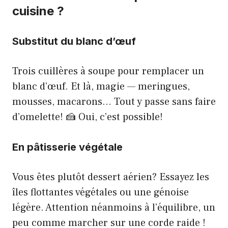
cuisine ?
Substitut du blanc d’œuf
Trois cuillères à soupe pour remplacer un
blanc d’œuf. Et là, magie — meringues,
mousses, macarons… Tout y passe sans faire
d’omelette! 🍰 Oui, c’est possible!
En pâtisserie végétale
Vous êtes plutôt dessert aérien? Essayez les
îles flottantes végétales ou une génoise
légère. Attention néanmoins à l’équilibre, un
peu comme marcher sur une corde raide !