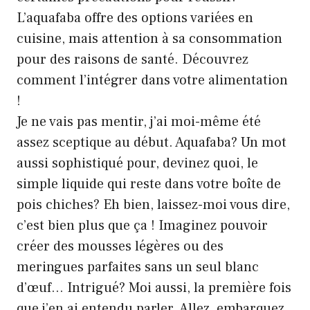
L’aquafaba offre des options variées en
cuisine, mais attention à sa consommation
pour des raisons de santé. Découvrez
comment l’intégrer dans votre alimentation
!
Je ne vais pas mentir, j’ai moi-même été
assez sceptique au début. Aquafaba? Un mot
aussi sophistiqué pour, devinez quoi, le
simple liquide qui reste dans votre boîte de
pois chiches? Eh bien, laissez-moi vous dire,
c’est bien plus que ça ! Imaginez pouvoir
créer des mousses légères ou des
meringues parfaites sans un seul blanc
d’œuf… Intrigué? Moi aussi, la première fois
que j’en ai entendu parler. Allez, embarquez