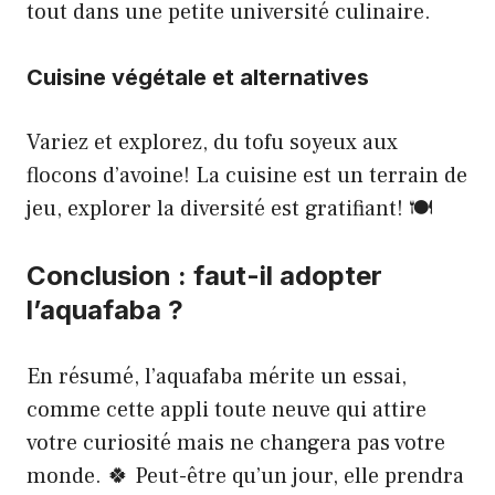
tout dans une petite université culinaire.
Cuisine végétale et alternatives
Variez et explorez, du tofu soyeux aux
flocons d’avoine! La cuisine est un terrain de
jeu, explorer la diversité est gratifiant! 🍽️
Conclusion : faut-il adopter
l’aquafaba ?
En résumé, l’aquafaba mérite un essai,
comme cette appli toute neuve qui attire
votre curiosité mais ne changera pas votre
monde. 🍀 Peut-être qu’un jour, elle prendra