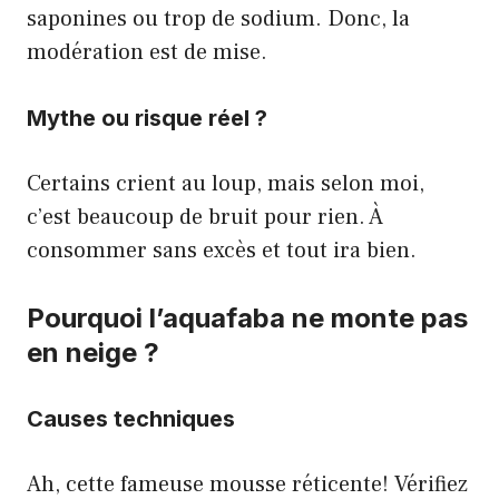
saponines ou trop de sodium. Donc, la
modération est de mise.
Mythe ou risque réel ?
Certains crient au loup, mais selon moi,
c’est beaucoup de bruit pour rien. À
consommer sans excès et tout ira bien.
Pourquoi l’aquafaba ne monte pas
en neige ?
Causes techniques
Ah, cette fameuse mousse réticente! Vérifiez