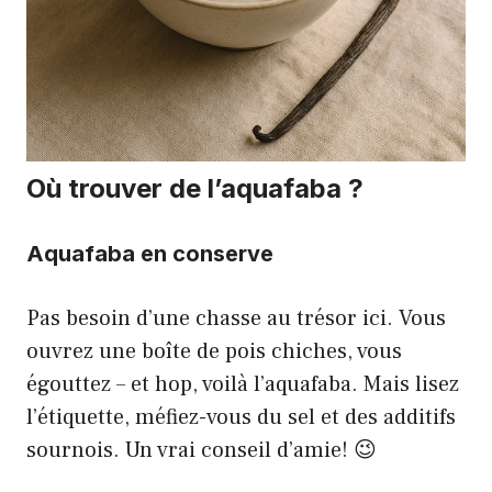
Où trouver de l’aquafaba ?
Aquafaba en conserve
Pas besoin d’une chasse au trésor ici. Vous
ouvrez une boîte de pois chiches, vous
égouttez – et hop, voilà l’aquafaba. Mais lisez
l’étiquette, méfiez-vous du sel et des additifs
sournois. Un vrai conseil d’amie! 😉