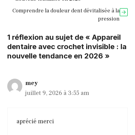
Comprendre la douleur dent dévitalisée à la
pression
1 réflexion au sujet de « Appareil
dentaire avec crochet invisible : la
nouvelle tendance en 2026 »
mey
juillet 9, 2026 à 3:55 am
aprécié merci