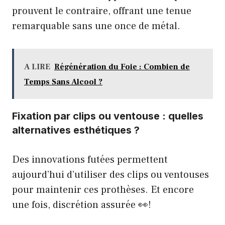
prouvent le contraire, offrant une tenue
remarquable sans une once de métal.
A LIRE
Régénération du Foie : Combien de
Temps Sans Alcool ?
Fixation par clips ou ventouse : quelles
alternatives esthétiques ?
Des innovations futées permettent
aujourd’hui d’utiliser des clips ou ventouses
pour maintenir ces prothèses. Et encore
une fois, discrétion assurée 👀!