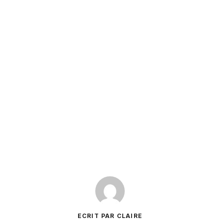
ECRIT PAR CLAIRE