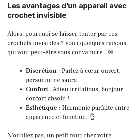
Les avantages d’un appareil avec
crochet invisible
Alors, pourquoi se laisser tenter par ces
crochets invisibles ? Voici quelques raisons
qui vont peut-être vous convaincre : 🎯
Discrétion
: Parlez à cœur ouvert,
personne ne saura.
Confort
: Adieu irritations, bonjour
confort absolu !
Esthétique
: Harmonie parfaite entre
apparence et fonction. 👌
N’oubliez pas, un petit tour chez votre