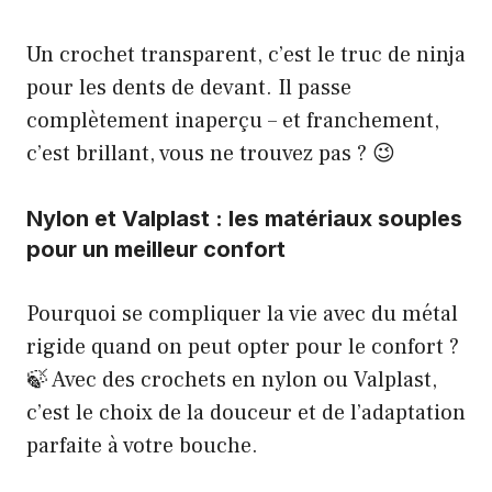
Un crochet transparent, c’est le truc de ninja
pour les dents de devant. Il passe
complètement inaperçu – et franchement,
c’est brillant, vous ne trouvez pas ? 😉
Nylon et Valplast : les matériaux souples
pour un meilleur confort
Pourquoi se compliquer la vie avec du métal
rigide quand on peut opter pour le confort ?
🍃 Avec des crochets en nylon ou Valplast,
c’est le choix de la douceur et de l’adaptation
parfaite à votre bouche.