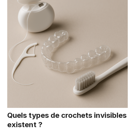
Quels types de crochets invisibles
existent ?