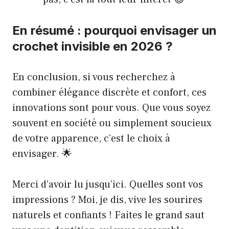
En résumé : pourquoi envisager un
crochet invisible en 2026 ?
En conclusion, si vous recherchez à
combiner élégance discrète et confort, ces
innovations sont pour vous. Que vous soyez
souvent en société ou simplement soucieux
de votre apparence, c’est le choix à
envisager. 🌟
Merci d’avoir lu jusqu’ici. Quelles sont vos
impressions ? Moi, je dis, vive les sourires
naturels et confiants ! Faites le grand saut