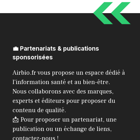
💼 Partenariats & publications
sponsorisées
Airbio.fr vous propose un espace dédié à
l'information santé et au bien-être.
Nous collaborons avec des marques,
experts et éditeurs pour proposer du
contenu de qualité.
📩 Pour proposer un partenariat, une
publication ou un échange de liens,
contactez-nous !