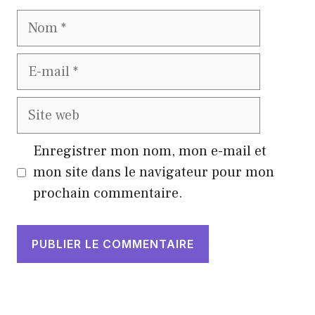
Nom
E-
mail
Site
web
Enregistrer mon nom, mon e-mail et
mon site dans le navigateur pour mon
prochain commentaire.