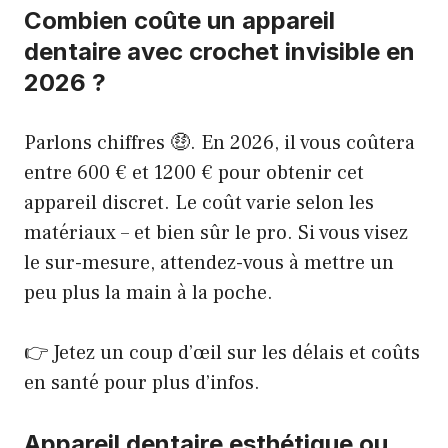
Combien coûte un appareil
dentaire avec crochet invisible en
2026 ?
Parlons chiffres 🤑. En 2026, il vous coûtera
entre 600 € et 1200 € pour obtenir cet
appareil discret. Le coût varie selon les
matériaux – et bien sûr le pro. Si vous visez
le sur-mesure, attendez-vous à mettre un
peu plus la main à la poche.
👉 Jetez un coup d’œil sur
les délais et coûts
en santé
pour plus d’infos.
Appareil dentaire esthétique ou