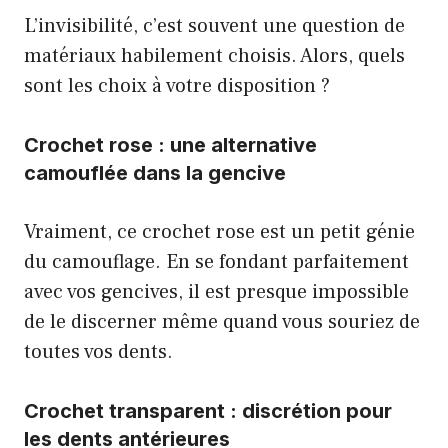
L’invisibilité, c’est souvent une question de
matériaux habilement choisis. Alors, quels
sont les choix à votre disposition ?
Crochet rose : une alternative
camouflée dans la gencive
Vraiment, ce crochet rose est un petit génie
du camouflage. En se fondant parfaitement
avec vos gencives, il est presque impossible
de le discerner même quand vous souriez de
toutes vos dents.
Crochet transparent : discrétion pour
les dents antérieures