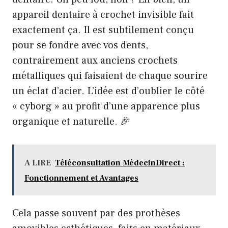
appareil dentaire à crochet invisible fait
exactement ça. Il est subtilement conçu
pour se fondre avec vos dents,
contrairement aux anciens crochets
métalliques qui faisaient de chaque sourire
un éclat d’acier. L’idée est d’oublier le côté
« cyborg » au profit d’une apparence plus
organique et naturelle. 🎉
A LIRE
Téléconsultation MédecinDirect :
Fonctionnement et Avantages
Cela passe souvent par des prothèses