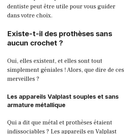
dentiste peut être utile pour vous guider
dans votre choix.
Existe-t-il des prothèses sans
aucun crochet ?
Oui, elles existent, et elles sont tout
simplement géniales ! Alors, que dire de ces
merveilles ?
Les appareils Valplast souples et sans
armature métallique
Qui a dit que métal et prothèses étaient
indissociables ? Les appareils en Valplast