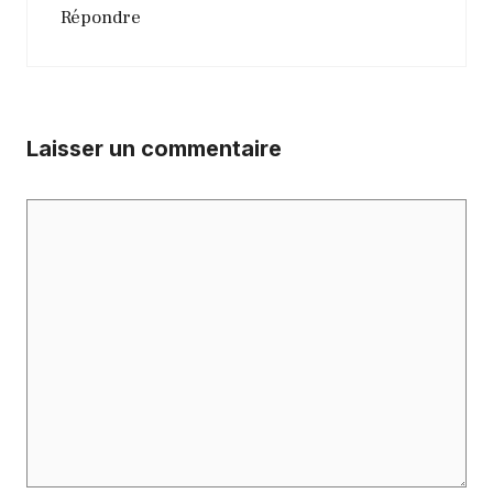
Répondre
Laisser un commentaire
Commentaire