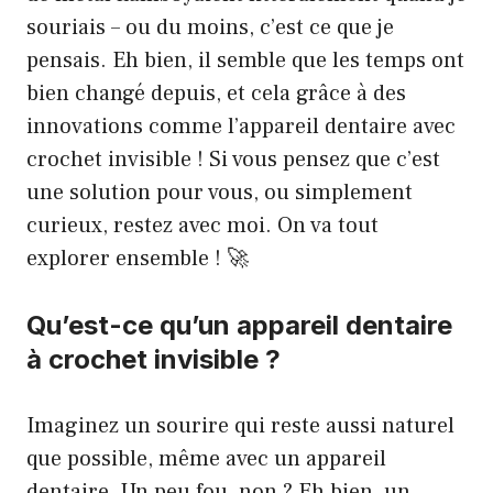
souriais – ou du moins, c’est ce que je
pensais. Eh bien, il semble que les temps ont
bien changé depuis, et cela grâce à des
innovations comme l’appareil dentaire avec
crochet invisible ! Si vous pensez que c’est
une solution pour vous, ou simplement
curieux, restez avec moi. On va tout
explorer ensemble ! 🚀
Qu’est-ce qu’un appareil dentaire
à crochet invisible ?
Imaginez un sourire qui reste aussi naturel
que possible, même avec un appareil
dentaire. Un peu fou, non ? Eh bien, un