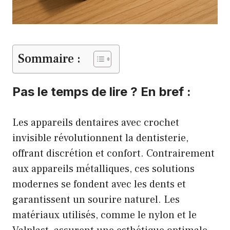
Sommaire :
Pas le temps de lire ? En bref :
Les appareils dentaires avec crochet
invisible révolutionnent la dentisterie,
offrant discrétion et confort. Contrairement
aux appareils métalliques, ces solutions
modernes se fondent avec les dents et
garantissent un sourire naturel. Les
matériaux utilisés, comme le nylon et le