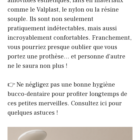
amovibles esthétiques, faits en matériaux
comme le Valplast, le nylon ou la résine
souple. Ils sont non seulement
pratiquement indétectables, mais aussi
incroyablement confortables. Franchement,
vous pourriez presque oublier que vous
portez une prothèse… et personne d’autre
ne le saura non plus !
👉 Ne négligez pas une bonne hygiène
bucco-dentaire pour profiter longtemps de
ces petites merveilles. Consultez
ici
pour
quelques astuces !