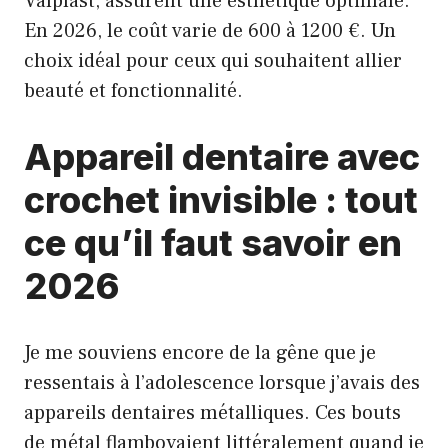
Valplast, assurent une esthétique optimale.
En 2026, le coût varie de 600 à 1200 €. Un
choix idéal pour ceux qui souhaitent allier
beauté et fonctionnalité.
Appareil dentaire avec
crochet invisible : tout
ce qu’il faut savoir en
2026
Je me souviens encore de la gêne que je
ressentais à l’adolescence lorsque j’avais des
appareils dentaires métalliques. Ces bouts
de métal flamboyaient littéralement quand je