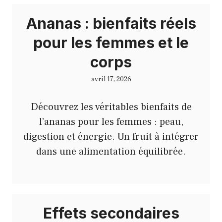
Ananas : bienfaits réels
pour les femmes et le
corps
avril 17, 2026
Découvrez les véritables bienfaits de
l’ananas pour les femmes : peau,
digestion et énergie. Un fruit à intégrer
dans une alimentation équilibrée.
Effets secondaires