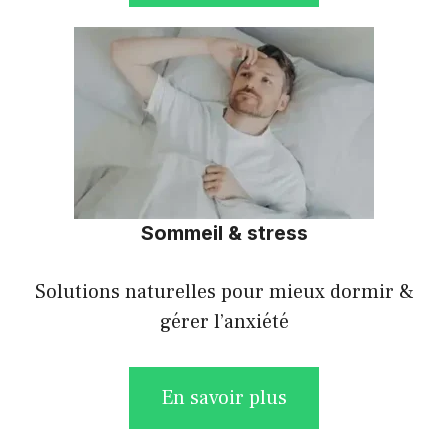
Sommeil & stress
Solutions naturelles pour mieux dormir &
gérer l’anxiété
En savoir plus