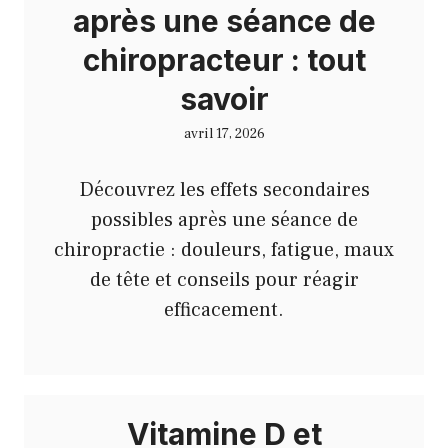
après une séance de
chiropracteur : tout
savoir
avril 17, 2026
Découvrez les effets secondaires
possibles après une séance de
chiropractie : douleurs, fatigue, maux
de tête et conseils pour réagir
efficacement.
Vitamine D et