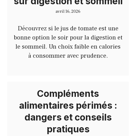
sur digestion et sommeil
avril 16, 2026
Découvrez si le jus de tomate est une
bonne option le soir pour la digestion et
le sommeil. Un choix faible en calories
à consommer avec prudence.
Compléments
alimentaires périmés :
dangers et conseils
pratiques