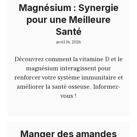
Magnésium : Synergie
pour une Meilleure
Santé
avril 16, 2026
Découvrez comment la vitamine D et le
magnésium interagissent pour
renforcer votre système immunitaire et
améliorer la santé osseuse. Informez-
vous !
Manger des amandes