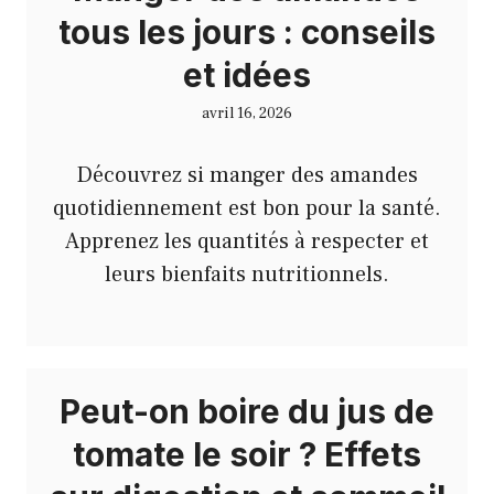
tous les jours : conseils
et idées
avril 16, 2026
Découvrez si manger des amandes
quotidiennement est bon pour la santé.
Apprenez les quantités à respecter et
leurs bienfaits nutritionnels.
Peut-on boire du jus de
tomate le soir ? Effets