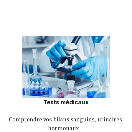
Tests médicaux
Comprendre vos bilans sanguins, urinaires,
hormonaux…