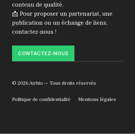
contenu de qualité.
📩 Pour proposer un partenariat, une
publication ou un échange de liens,
contactez-nous !
CONTACTEZ-NOUS
© 2026 Airbio — Tous droits réservés
Politique de confidentialité
Mentions légales