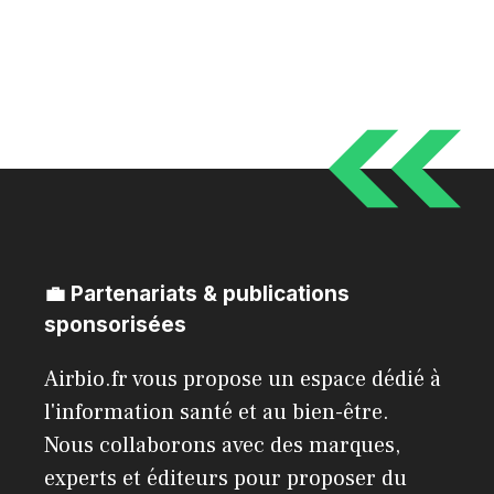
l
💼 Partenariats & publications
sponsorisées
Airbio.fr vous propose un espace dédié à
l'information santé et au bien-être.
Nous collaborons avec des marques,
experts et éditeurs pour proposer du