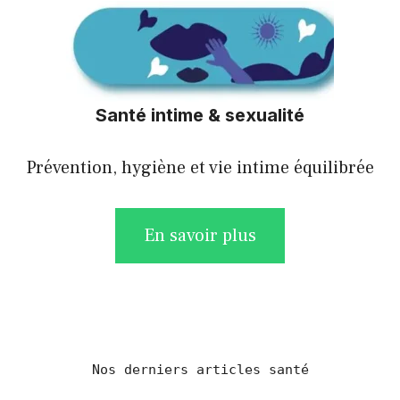
Santé intime & sexualité
Prévention, hygiène et vie intime équilibrée
En savoir plus
Nos derniers articles santé