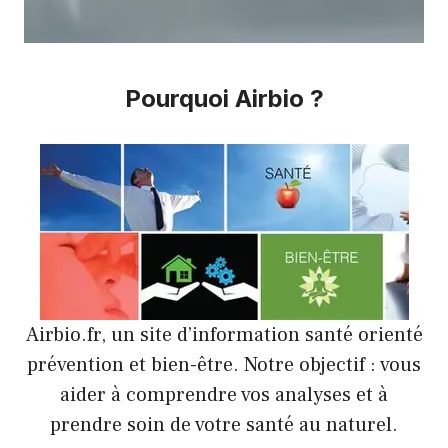
Pourquoi Airbio ?
Airbio.fr, un site d’information santé orienté
prévention et bien-être. Notre objectif : vous
aider à comprendre vos analyses et à
prendre soin de votre santé au naturel.