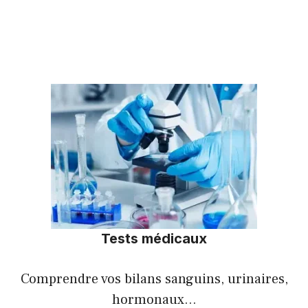
Tests médicaux
Comprendre vos bilans sanguins, urinaires,
hormonaux…