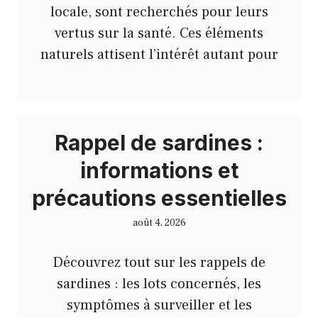
locale, sont recherchés pour leurs
vertus sur la santé. Ces éléments
naturels attisent l’intérêt autant pour
Rappel de sardines :
informations et
précautions essentielles
août 4, 2026
Découvrez tout sur les rappels de
sardines : les lots concernés, les
symptômes à surveiller et les