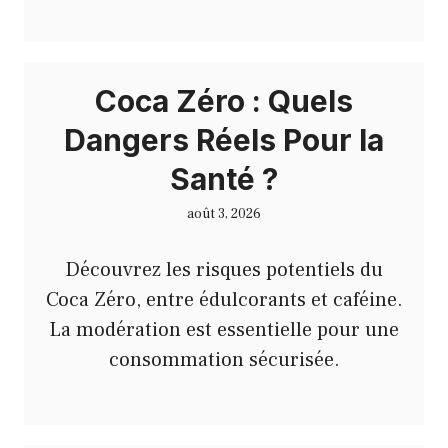
Coca Zéro : Quels
Dangers Réels Pour la
Santé ?
août 3, 2026
Découvrez les risques potentiels du
Coca Zéro, entre édulcorants et caféine.
La modération est essentielle pour une
consommation sécurisée.