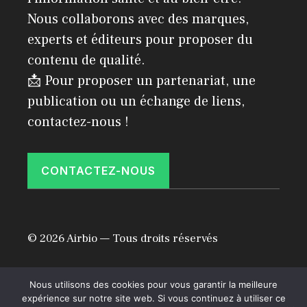
Nous collaborons avec des marques,
experts et éditeurs pour proposer du
contenu de qualité.
📩 Pour proposer un partenariat, une
publication ou un échange de liens,
contactez-nous !
CONTACTEZ-NOUS
© 2026 Airbio — Tous droits réservés
Politique de confidentialité
Mentions légales
Nous utilisons des cookies pour vous garantir la meilleure
expérience sur notre site web. Si vous continuez à utiliser ce