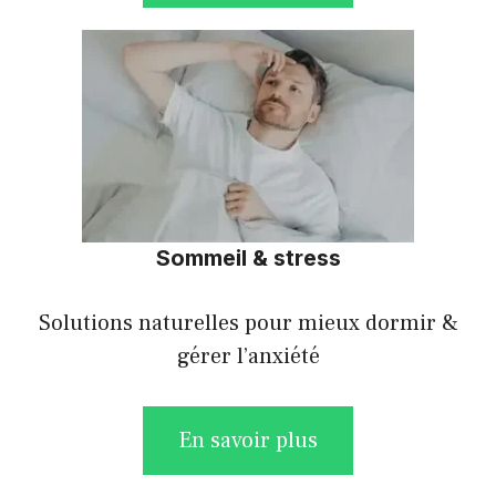
Sommeil & stress
Solutions naturelles pour mieux dormir &
gérer l’anxiété
En savoir plus