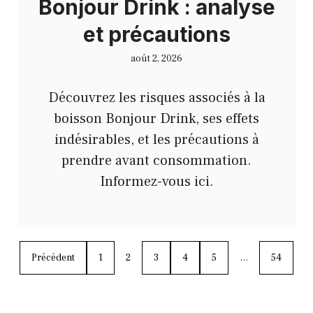
Bonjour Drink : analyse
et précautions
août 2, 2026
Découvrez les risques associés à la
boisson Bonjour Drink, ses effets
indésirables, et les précautions à
prendre avant consommation.
Informez-vous ici.
Précédent
1
2
3
4
5
…
54