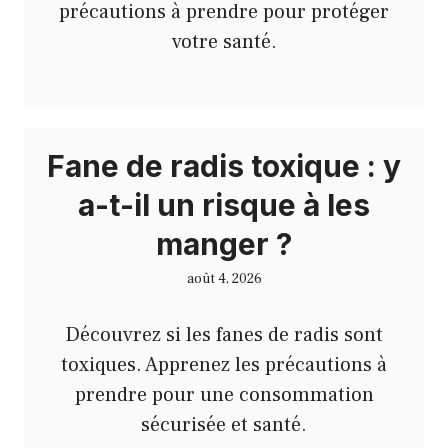
précautions à prendre pour protéger
votre santé.
Fane de radis toxique : y
a-t-il un risque à les
manger ?
août 4, 2026
Découvrez si les fanes de radis sont
toxiques. Apprenez les précautions à
prendre pour une consommation
sécurisée et santé.