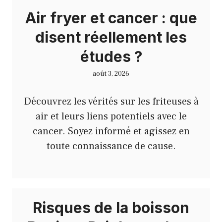
Air fryer et cancer : que
disent réellement les
études ?
août 3, 2026
Découvrez les vérités sur les friteuses à
air et leurs liens potentiels avec le
cancer. Soyez informé et agissez en
toute connaissance de cause.
Risques de la boisson