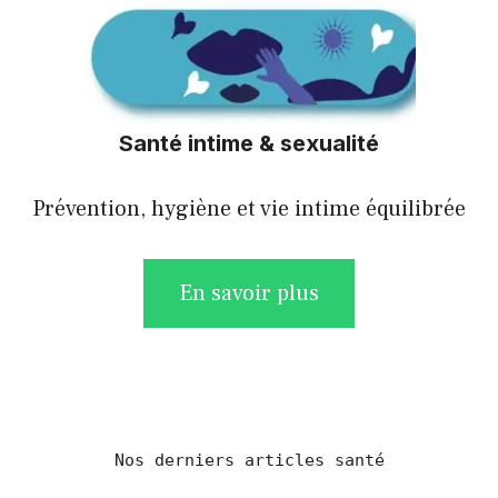
Santé intime & sexualité
Prévention, hygiène et vie intime équilibrée
En savoir plus
Nos derniers articles santé