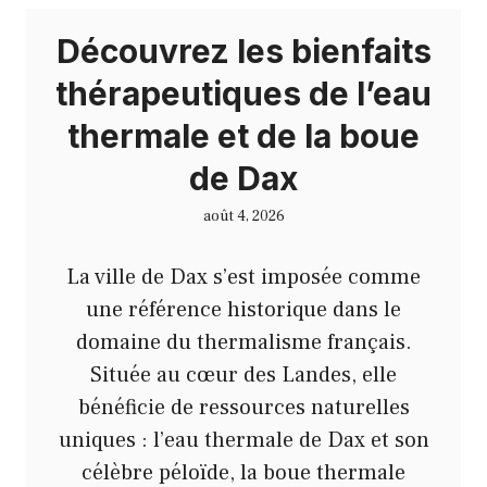
Découvrez les bienfaits
thérapeutiques de l’eau
thermale et de la boue
de Dax
août 4, 2026
La ville de Dax s’est imposée comme
une référence historique dans le
domaine du thermalisme français.
Située au cœur des Landes, elle
bénéficie de ressources naturelles
uniques : l’eau thermale de Dax et son
célèbre péloïde, la boue thermale