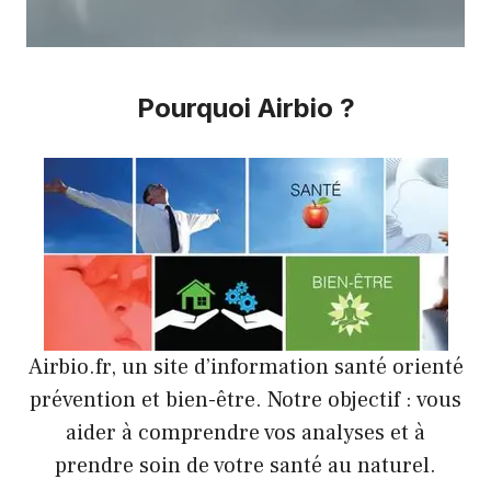
Pourquoi Airbio ?
Airbio.fr, un site d’information santé orienté
prévention et bien-être. Notre objectif : vous
aider à comprendre vos analyses et à
prendre soin de votre santé au naturel.