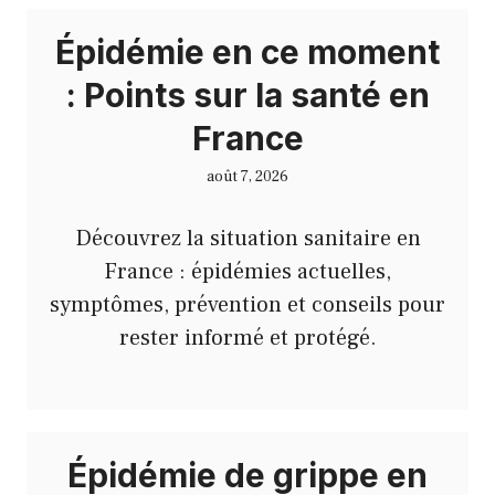
Épidémie en ce moment
: Points sur la santé en
France
août 7, 2026
Découvrez la situation sanitaire en
France : épidémies actuelles,
symptômes, prévention et conseils pour
rester informé et protégé.
Épidémie de grippe en