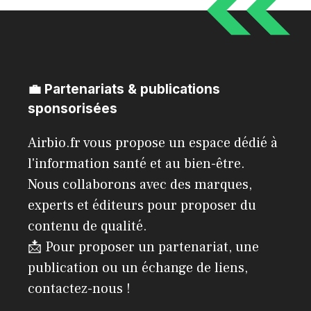
💼 Partenariats & publications
sponsorisées
Airbio.fr vous propose un espace dédié à
l'information santé et au bien-être.
Nous collaborons avec des marques,
experts et éditeurs pour proposer du
contenu de qualité.
📩 Pour proposer un partenariat, une
publication ou un échange de liens,
contactez-nous !