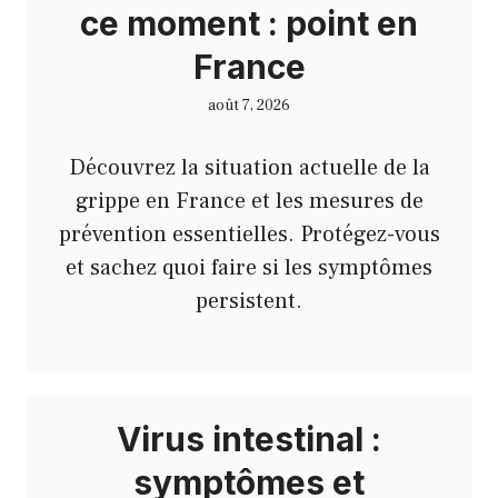
ce moment : point en
France
août 7, 2026
Découvrez la situation actuelle de la
grippe en France et les mesures de
prévention essentielles. Protégez-vous
et sachez quoi faire si les symptômes
persistent.
Virus intestinal :
symptômes et