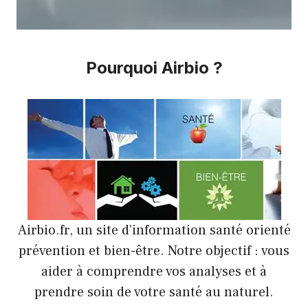
Pourquoi Airbio ?
Airbio.fr, un site d’information santé orienté
prévention et bien-être. Notre objectif : vous
aider à comprendre vos analyses et à
prendre soin de votre santé au naturel.