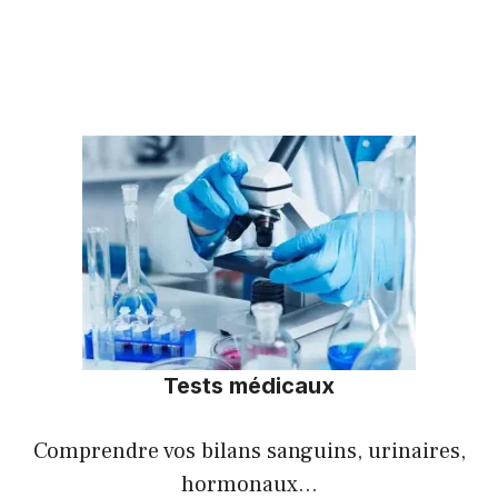
Tests médicaux
Comprendre vos bilans sanguins, urinaires,
hormonaux…