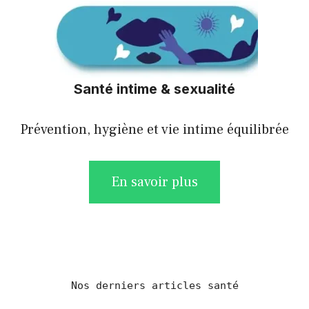
Santé intime & sexualité
Prévention, hygiène et vie intime équilibrée
En savoir plus
Nos derniers articles santé