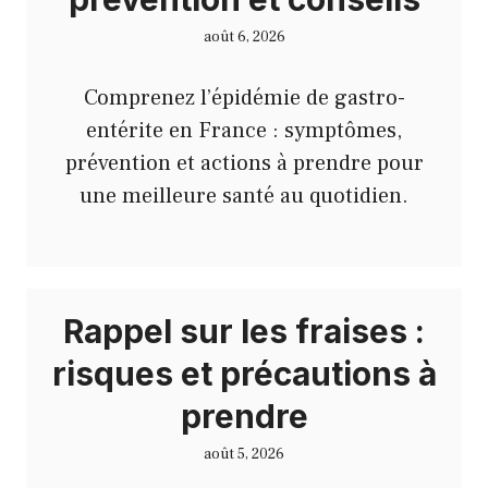
août 6, 2026
Comprenez l’épidémie de gastro-
entérite en France : symptômes,
prévention et actions à prendre pour
une meilleure santé au quotidien.
Rappel sur les fraises :
risques et précautions à
prendre
août 5, 2026