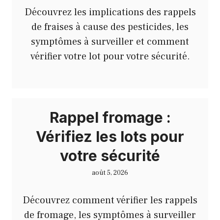
Découvrez les implications des rappels
de fraises à cause des pesticides, les
symptômes à surveiller et comment
vérifier votre lot pour votre sécurité.
Rappel fromage :
Vérifiez les lots pour
votre sécurité
août 5, 2026
Découvrez comment vérifier les rappels
de fromage, les symptômes à surveiller