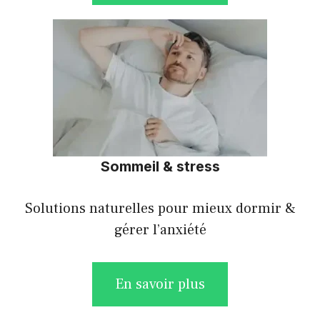
Sommeil & stress
Solutions naturelles pour mieux dormir &
gérer l’anxiété
En savoir plus