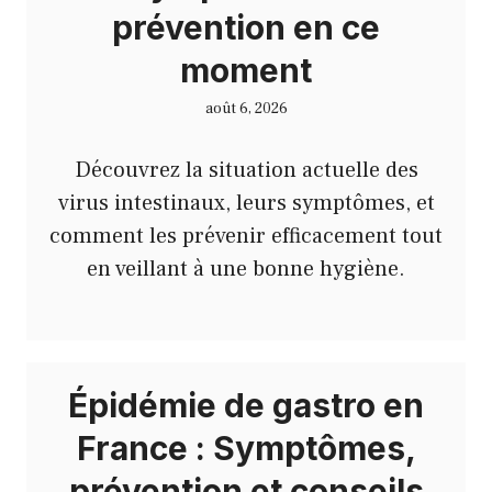
prévention en ce
moment
août 6, 2026
Découvrez la situation actuelle des
virus intestinaux, leurs symptômes, et
comment les prévenir efficacement tout
en veillant à une bonne hygiène.
Épidémie de gastro en
France : Symptômes,
prévention et conseils